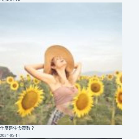
什麼是生命靈數？
2024-05-14