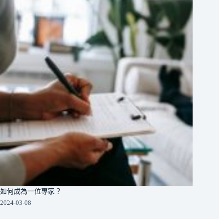
如何成為一位專家？
2024-03-08