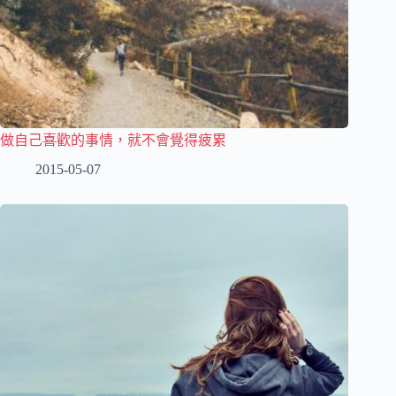
做自己喜歡的事情，就不會覺得疲累
2015-05-07