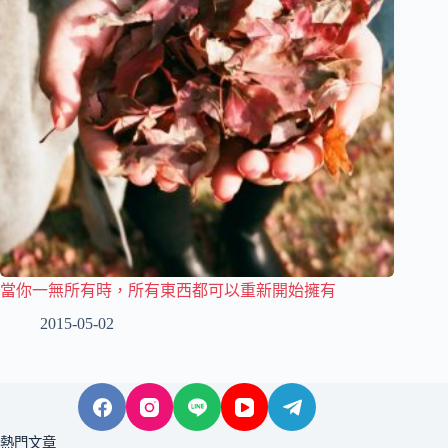
當你一無所有時，所有東西都可以重新開始擁有
2015-05-02
熱門文章