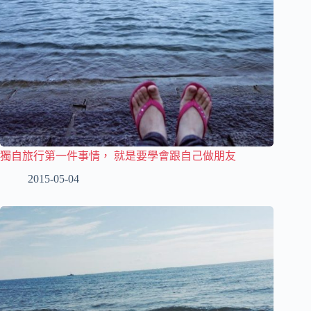
獨自旅行第一件事情， 就是要學會跟自己做朋友
2015-05-04