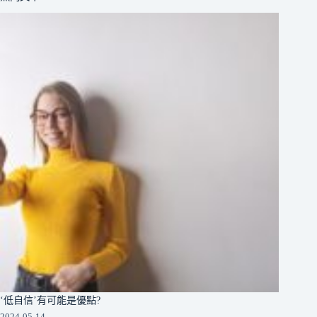
‘低自信’有可能是優點?
2024-05-14