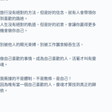
旅行沒有絕對的方法，但是好的信念，就有人會帶領你
到喜歡的路途。
人生沒有絕對的軌道，但是好的初衷，會讓你贏得更多
機會做你自己。
別被他人的眼光束縛，別被工作蠶食鯨吞生活，
做自己喜歡的事情，成為自己喜歡的人，活著才叫有靈
魂。
我衝撞的不是體制，不是教條，是自己！
因為唯有當一個自己喜歡的人，靈魂才算找到真正的歸
依。