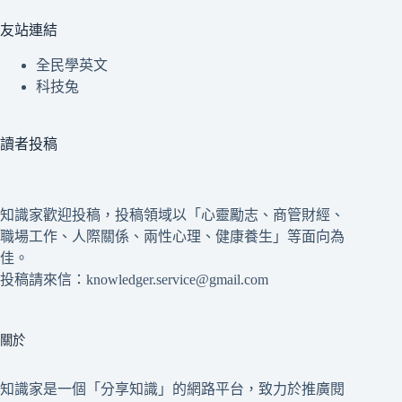
友站連結
全民學英文
科技兔
讀者投稿
知識家歡迎投稿，投稿領域以「心靈勵志、商管財經、
職場工作、人際關係、兩性心理、健康養生」等面向為
佳。
投稿請來信：knowledger.service@gmail.com
關於
知識家是一個「分享知識」的網路平台，致力於推廣閱