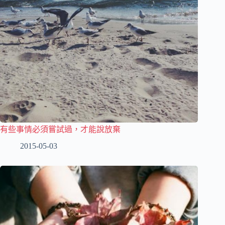
有些事情必須嘗試過，才能說放棄
2015-05-03