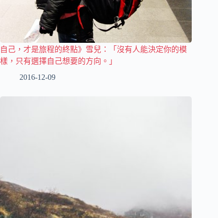
自己，才是旅程的終點》雪兒：「沒有人能決定你的模
樣，只有選擇自己想要的方向。」
2016-12-09