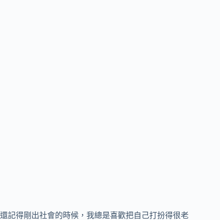
還記得剛出社會的時候，我總是喜歡把自己打扮得很老