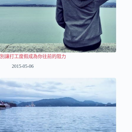
別讓打工度假成為你往前的阻力
2015-05-06