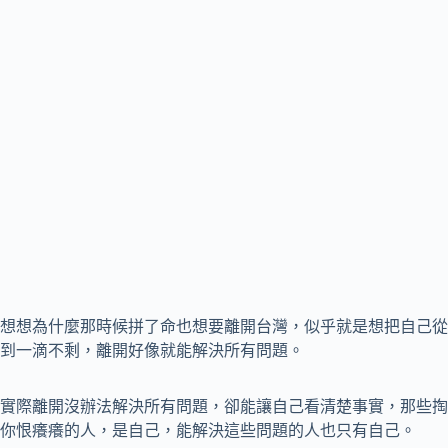
想想為什麼那時候拼了命也想要離開台灣，似乎就是想把自己從
到一滴不剩，離開好像就能解決所有問題。
實際離開沒辦法解決所有問題，卻能讓自己看清楚事實，那些掏
你恨癢癢的人，是自己，能解決這些問題的人也只有自己。