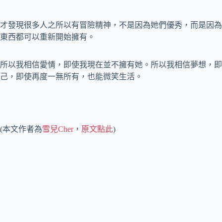
才發現很多人之所以有冒險精神，不是因為她們優秀，而是因為
東西都可以重新開始擁有。
所以我相信愛情，即使我現在並不擁有她。所以我相信夢想，即
己，即使再度一無所有，也能微笑生活。
(本文作者為
雪兒Cher
，
原文點此
)