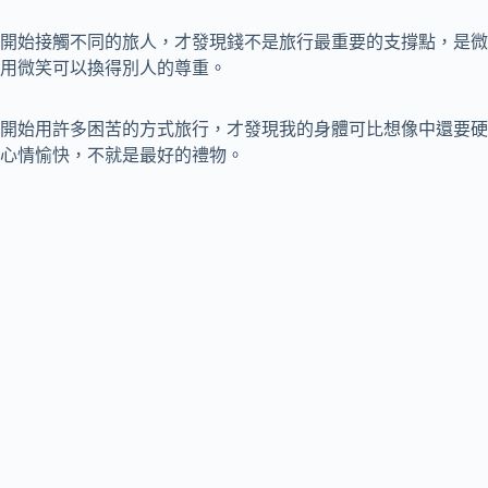
開始接觸不同的旅人，才發現錢不是旅行最重要的支撐點，是微
用微笑可以換得別人的尊重。
開始用許多困苦的方式旅行，才發現我的身體可比想像中還要硬
心情愉快，不就是最好的禮物。