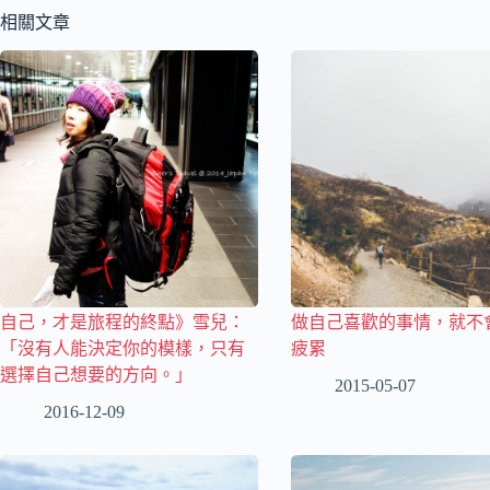
相關文章
自己，才是旅程的終點》雪兒：
做自己喜歡的事情，就不
「沒有人能決定你的模樣，只有
疲累
選擇自己想要的方向。」
2015-05-07
2016-12-09