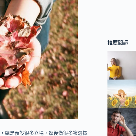
推薦閱讀
，總是預設很多立場，然後做很多複選擇