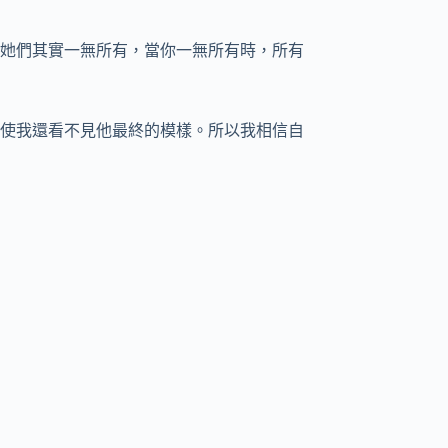
她們其實一無所有，當你一無所有時，所有
使我還看不見他最終的模樣。所以我相信自