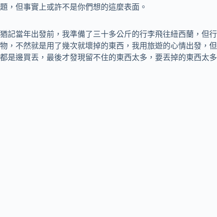
題，但事實上或許不是你們想的這麼表面。
猶記當年出發前，我準備了三十多公斤的行李飛往紐西蘭，但行
物，不然就是用了幾次就壞掉的東西，我用旅遊的心情出發，但
都是邊買丟，最後才發現留不住的東西太多，要丟掉的東西太多