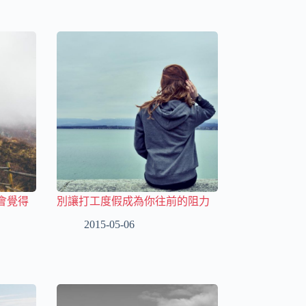
會覺得
別讓打工度假成為你往前的阻力
2015-05-06