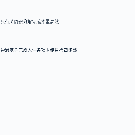
只有將問題分解完成才最高效
透過基金完成人生各項財務目標四步驟