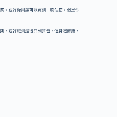
笑。或許你用錢可以買到一晚住宿，但是你
朗，或許旅到最後只剩背包，但身體健康，