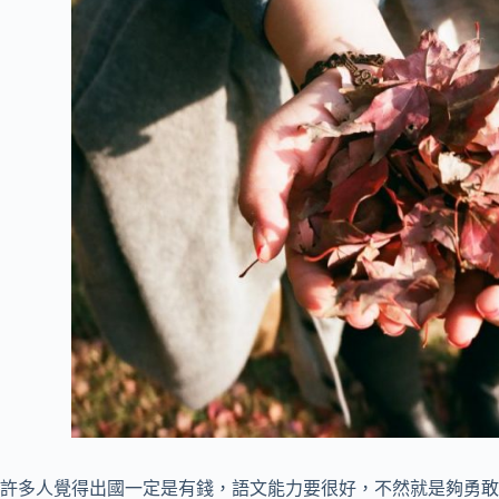
許多人覺得出國一定是有錢，語文能力要很好，不然就是夠勇敢