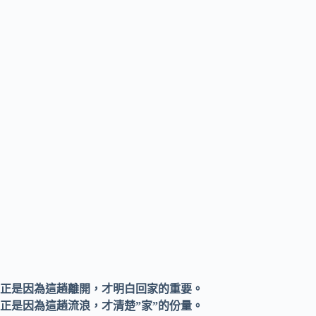
正是因為這趟離開，才明白回家的重要。
正是因為這趟流浪，才清楚”家”的份量。