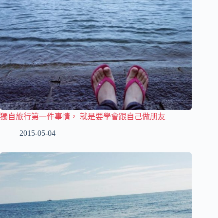
獨自旅行第一件事情， 就是要學會跟自己做朋友
2015-05-04