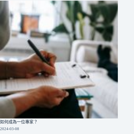
如何成為一位專家？
2024-03-08