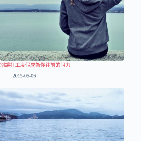
別讓打工度假成為你往前的阻力
2015-05-06