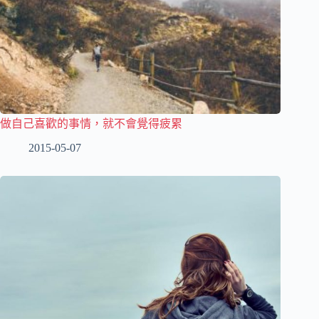
做自己喜歡的事情，就不會覺得疲累
2015-05-07