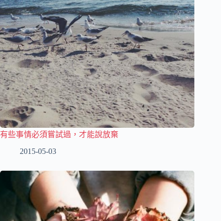
有些事情必須嘗試過，才能說放棄
2015-05-03