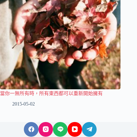
當你一無所有時，所有東西都可以重新開始擁有
2015-05-02