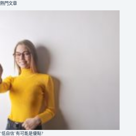
熱門文章
‘低自信’有可能是優點?