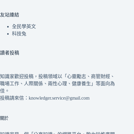
友站連結
全民學英文
科技兔
讀者投稿
知識家歡迎投稿，投稿領域以「心靈勵志、商管財經、
職場工作、人際關係、兩性心理、健康養生」等面向為
佳。
投稿請來信：knowledger.service@gmail.com
關於