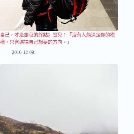
自己，才是旅程的終點》雪兒：「沒有人能決定你的模
樣，只有選擇自己想要的方向。」
2016-12-09