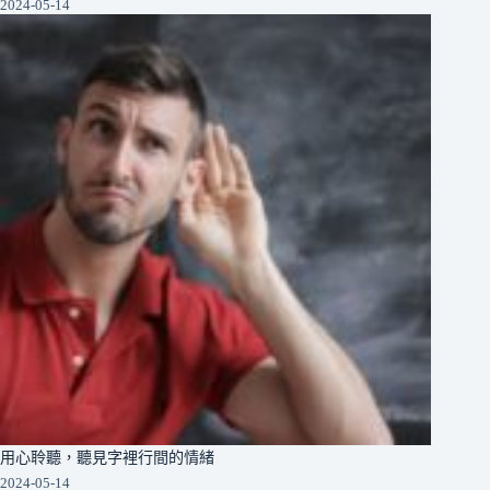
2024-05-14
用心聆聽，聽見字裡行間的情緒
2024-05-14