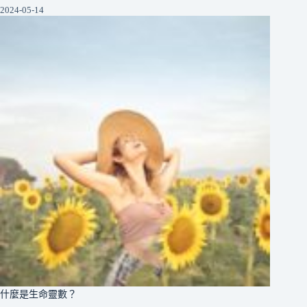
2024-05-14
什麼是生命靈數？