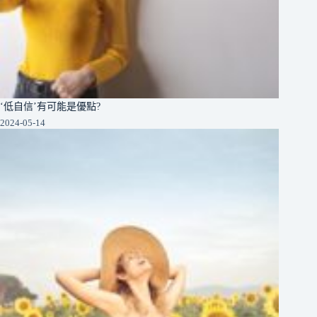
‘低自信’有可能是優點?
2024-05-14