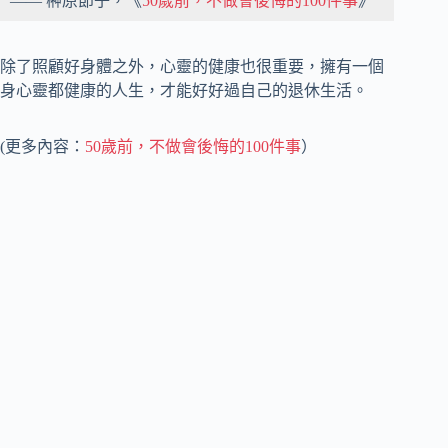
—— 榊原節子，《
50歲前，不做會後悔的100件事
》
除了照顧好身體之外，心靈的健康也很重要，擁有一個
身心靈都健康的人生，才能好好過自己的退休生活。
(更多內容：
50歲前，不做會後悔的100件事
）