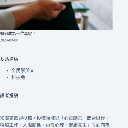
如何成為一位專家？
2024-03-08
友站連結
全民學英文
科技兔
讀者投稿
知識家歡迎投稿，投稿領域以「心靈勵志、商管財經、
職場工作、人際關係、兩性心理、健康養生」等面向為