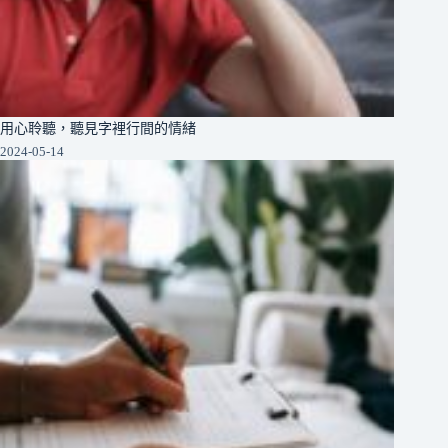
用心聆聽，聽見字裡行間的情緒
2024-05-14