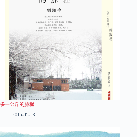
多一公斤的旅程
2015-05-13