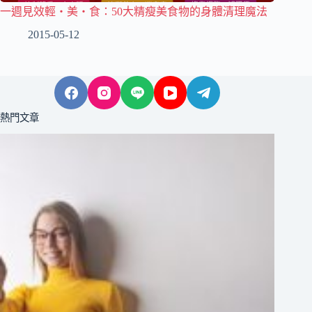
一週見效輕‧美‧食：50大精瘦美食物的身體清理魔法
2015-05-12
熱門文章