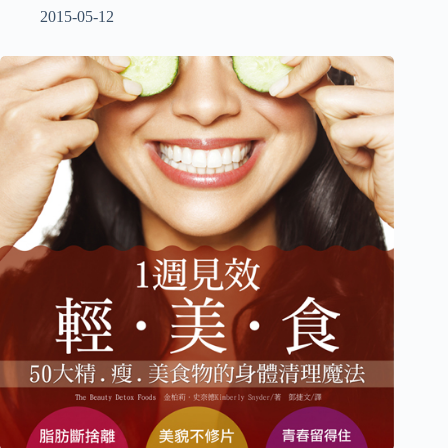
2015-05-12