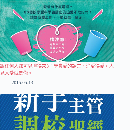
跟任何人都可以聊得來3：學會愛的語言、追愛得愛，人
見人愛就是你。
2015-05-13