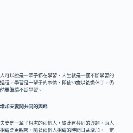
人可以說是一輩子都在學習，人生就是一個不斷學習的
過程，學習是一輩子的事情，即使50歲以後退休了，仍
然要繼續不斷學習。
增加夫妻間共同的興趣
夫妻是一輩子相處的兩個人，彼此有共同的興趣，兩人
相處會更親密，隨著兩個人相處的時間日益增加，一定