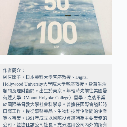
作者簡介：
榊原節子，日本藥科大學客座教授、Digital
Hollywood University大學院大學客座教授。身兼生活
顧問及理財顧問。出生於東京。年輕時先前往美國曼
荷蓮大學（Mount Holyoke College）留學，之後畢業
於國際基督教大學社會科學系。曾擔任國際會議即時
口譯工作，後從事醫藥品、生物科技等企業間的企業
買收事業。1991年成立以國際投資諮詢為主要業務的
公司，並擔任該公司社長。充分運用公司內外的所有