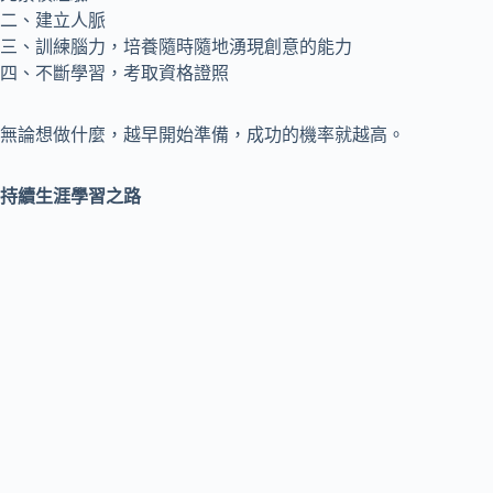
二、建立人脈
三、訓練腦力，培養隨時隨地湧現創意的能力
四、不斷學習，考取資格證照
無論想做什麼，越早開始準備，成功的機率就越高。
持續生涯學習之路