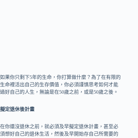
如果你只剩下5年的生命，你打算做什麼？為了在有限的
生命裡活出自己的生存價值，你必須謹慎思考如何才能
過好自己的人生，無論是在50歲之前，或是50歲之後。
擬定退休後計畫
在你還沒退休之前，就必須及早擬定退休計畫，甚至必
須想好自己的退休生活，然後及早開始存自己所需要的