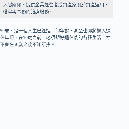
人脈關係，提供企業經營者或資產家關於資產運用、
繼承等事務的諮詢服務。
50歲，是一個人生已經過半的年齡，甚至也即將邁入退
休年紀，在50歲之前，必須想好退休後的各種生活，才
不會在50歲之後不知所措。