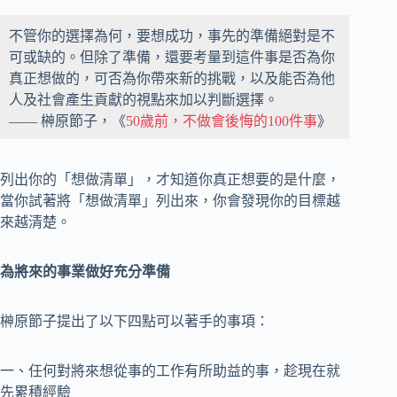
不管你的選擇為何，要想成功，事先的準備絕對是不
可或缺的。但除了準備，還要考量到這件事是否為你
真正想做的，可否為你帶來新的挑戰，以及能否為他
人及社會產生貢獻的視點來加以判斷選擇。
—— 榊原節子，《
50歲前，不做會後悔的100件事
》
列出你的「想做清單」，才知道你真正想要的是什麼，
當你試著將「想做清單」列出來，你會發現你的目標越
來越清楚。
為將來的事業做好充分準備
榊原節子提出了以下四點可以著手的事項：
一、任何對將來想從事的工作有所助益的事，趁現在就
先累積經驗