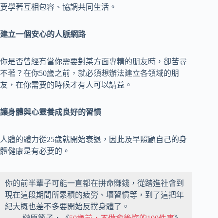
要學著互相包容、協調共同生活。
建立一個安心的人脈網路
你是否曾經有當你需要對某方面專精的朋友時，卻苦尋
不著？在你50歲之前，就必須想辦法建立各領域的朋
友，在你需要的時候才有人可以請益。
讓身體與心靈養成良好的習慣
人體的體力從25歲就開始衰退，因此及早照顧自己的身
體健康是有必要的。
你的前半輩子可能一直都在拼命賺錢，從踏進社會到
現在這段期間所累積的疲勞、壞習慣等，到了這把年
紀大概也差不多要開始反撲身體了。