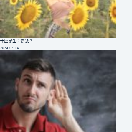
什麼是生命靈數？
2024-05-14