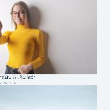
‘低自信’有可能是優點?
2024-05-14