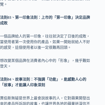
覽。
法則03、第一印象法則：上市的「第一印象」決定品牌
成敗
一個品牌給人的第一印象，往往就決定了日後的成敗，
當使用者第一次使用你的產品，如果一開始就給人不好
的感受，這個使用者以後一定很難再回頭。
想改變某個品牌在消費者內心中的「形象」，幾乎難如
登天。
法則04、故事法則：不強調「功能」，能感動人心的
「故事」才能讓人印象深刻
賈伯斯無疑是世界上最會說故事的人，它對蘋果開發出
來的產品所訴說的故事，也讓世界各地的蘋果迷深信不