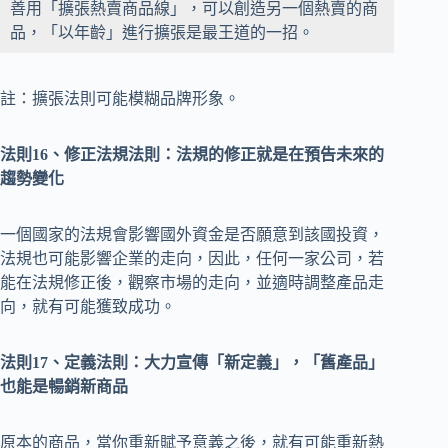
善用「擴張熱賣商品線」，可以創造另一個熱賣的商
品，「以年齡」進行擴張是最王道的一招。
註：擴張法則可能模糊品牌形象。
法則16、修正法規法則：法規的修正就是在預告未來的
趨勢變化
一個國家的法規會影響國外資金是否願意到該國投資，
法規也可能影響企業的走向，因此，任何一家公司，若
能在法規修正後，觀察市場的走向，並適時調整產品走
向，就有可能獲致成功。
法則17、定義法則：大力宣傳「新定義」，「舊產品」
也能是暢銷新商品
原本的商品，當你重新賦予意義之後，就有可能重新熱