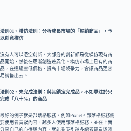
法則01、模仿法則：分析成長市場的「暢銷商品」，予
以創意模仿
沒有人可以憑空創新，大部分的創新都是從模仿現有商
品開始，然後在逐漸創造差異化。模仿市場上已有的商
品，在透過壓低價格、提高市場競爭力，會讓商品更容
易銷售出去。
法則02、未完成法則：與其鎖定完成品，不如專注於只
完成「八十%」的商品
最好的例子就是部落格服務，例如Pixnet。部落格服務需
要使用者貢獻內容，越多人使用部落格服務，並在上面
分享自己的心得與內容，就能夠吸引越多讀者觀看與瀏