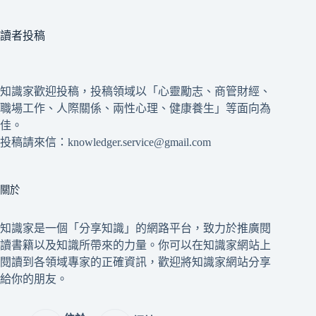
讀者投稿
知識家歡迎投稿，投稿領域以「心靈勵志、商管財經、
職場工作、人際關係、兩性心理、健康養生」等面向為
佳。
投稿請來信：knowledger.service@gmail.com
關於
知識家是一個「分享知識」的網路平台，致力於推廣閱
讀書籍以及知識所帶來的力量。你可以在知識家網站上
閱讀到各領域專家的正確資訊，歡迎將知識家網站分享
給你的朋友。