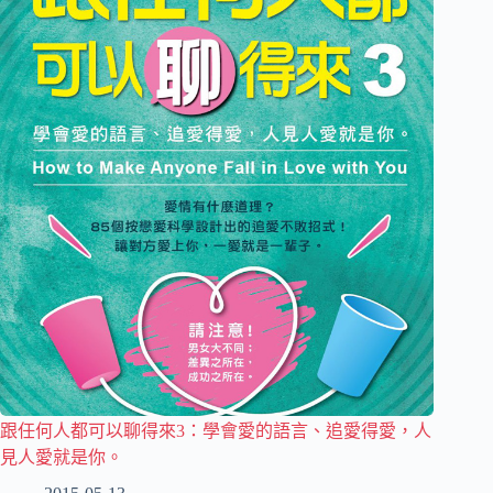
跟任何人都可以聊得來3：學會愛的語言、追愛得愛，人
見人愛就是你。