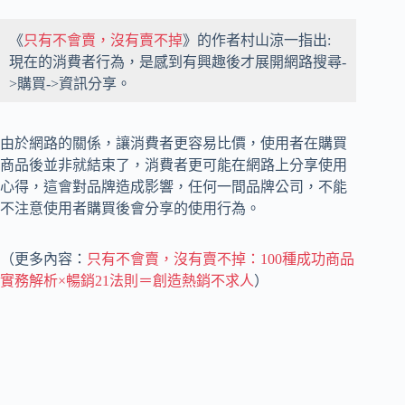
《
只有不會賣，沒有賣不掉
》的作者村山涼一指出:
現在的消費者行為，是感到有興趣後才展開網路搜尋-
>購買->資訊分享。
由於網路的關係，讓消費者更容易比價，使用者在購買
商品後並非就結束了，消費者更可能在網路上分享使用
心得，這會對品牌造成影響，任何一間品牌公司，不能
不注意使用者購買後會分享的使用行為。
（更多內容：
只有不會賣，沒有賣不掉：100種成功商品
實務解析×暢銷21法則＝創造熱銷不求人
）