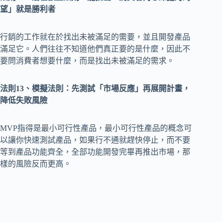
望」就是勝利者
行銷的工作就在於找出未被滿足的需要，並且開發產品
滿足它。人們往往不知道他們真正要的是什麼，因此不
要問消費者想要什麼，而是找出未被滿足的需求。
法則13、模擬法則：先測試「市場反應」再展開計畫，
降低失敗風險
MVP指得是最小可行性產品，最小可行性產品的概念可
以讓你快速測試產品，如果行不通就趕快停止，而不要
等到產品功能齊全，全部功能開發完畢再推出市場，那
樣的風險反而更高。