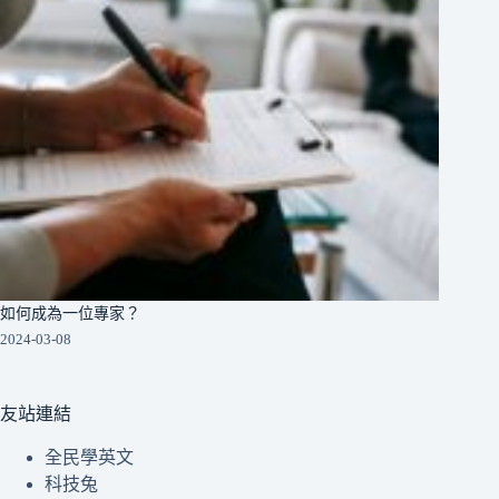
如何成為一位專家？
2024-03-08
友站連結
全民學英文
科技兔