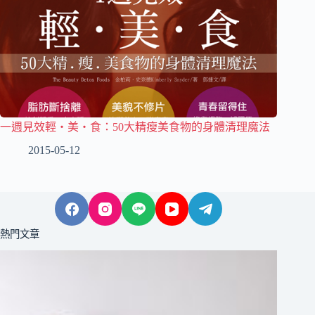
一週見效輕‧美‧食：50大精瘦美食物的身體清理魔法
2015-05-12
熱門文章