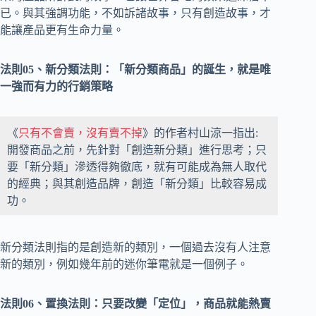
已。與其強調功能，不如訴諸故事，只有創造故事，才
能讓產品更有生命力量。
法則05、新分類法則：「新分類商品」的誕生，就是唯
一強而有力的行銷策略
《
只有不會賣，沒有賣不掉
》的作者村山涼一指出:
開發商品之前，先針對「創造新分類」進行思考；只
要「新分類」滲透得夠徹底，就有可能成為無人取代
的經典；與其創造品牌，創造「新分類」比較容易成
功。
新分類法則指的是創造新的類別，一個過去沒有人注意
新的類別，例如幾年前的迷你筆電就是一個例子。
法則06、置換法則：只要改變「定位」，商品就能熱賣