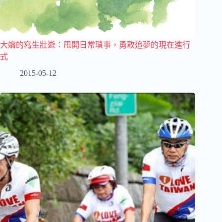
大嬸的寫生壯遊：甩開日常瑣事，勇敢追夢的現在進行
式
2015-05-12