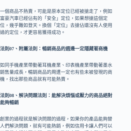
一個商品不熱賣，可能是原本定位已經被搶走了，例如
富豪汽車已經佔有的「安全」定位，如果想搶這個定
位，幾乎難如登天。換個「定位」去搶佔還沒有人使用
過的定位，才更容易獲得成功。
法則07、附屬法則：暢銷商品的週邊一定隱藏著商機
如同手機產業帶動著耳機產業、印表機產業帶動著墨水
銷售量成長，暢銷商品的周遭一定也有些未被發現的商
機，找出那些商品就有可能熱賣。
法則08、解決問題法則：能解決煩惱或壓力的商品絕對
能夠暢銷
創業的過程就是解決問題的過程，如果你的產品能夠替
人們解決問題，就有可能熱銷，例如信用卡讓人們可以