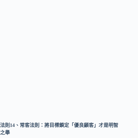
法則14、常客法則：將目標鎖定「優良顧客」才是明智
之舉