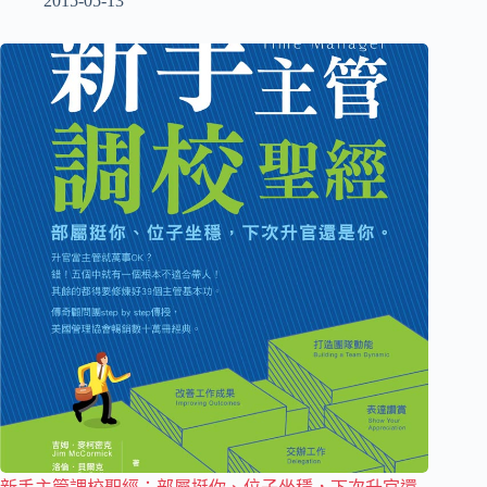
2015-05-13