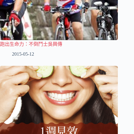
跑出生命力：不倒鬥士吳興傳
2015-05-12