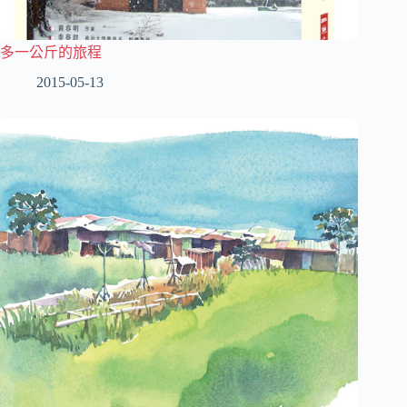
多一公斤的旅程
2015-05-13