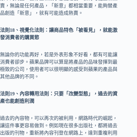
賣，無論是任何產品，「新意」都相當重要，能夠替產
品創造「新意」，就有可能造成熱賣。
法則18、視覺化法則：讓商品特色「被看見」，就能激
發消費者的購買慾
無論你的功能再好，若是外表形象不好看，都有可能讓
消費者卻步。蘋果品牌可以算是將產品的品味發揮到最
極致的公司，使用者可以很明顯的感受到蘋果的產品與
其他品牌的不同。
法則19、內容轉用法則：只要「改變型態」，過去的資
產也能創造利潤
過去的內容物，可以再次的被利用，網路時代的崛起，
讓這件事更容易做到。例如現在很多出版社，都將過去
出版的刊物，重新將內容刊登在網路上，達到重複利用