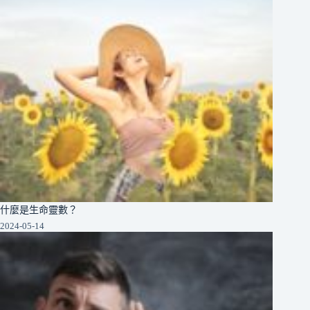
什麼是生命靈數？
2024-05-14