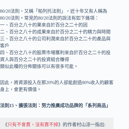
80/20法則，又稱「帕列托法則」，近十年又有人稱為
80/20法則。常見的80/20法則的說法有如下幾項：
一、百分之八十的果來自於百分之二十的因
二、百分之八十的成果來自於百分之二十的精力與時間
三、百分之八十的公司利潤來自於百分之二十的產品與
客戶
四、百分之八十的股票市場獲利來自於百分之二十的投
資人與百分之二十的投資組合賺得
類似此種的分佈關係可以有很多可能。
因此，將資源投入在那20%的人卻能創造80%收入的顧客
身上，會更有價值。
法則15、擴張法則：努力推廣成功品牌的「系列商品」
《
只有不會賣，沒有賣不掉
》的作者村山涼一指出: