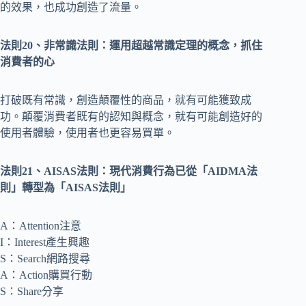
的效果，也成功創造了流量。
法則20、非常識法則：運用超越常識定理的概念，抓住
消費者的心
打破既有常識，創造顛覆性的商品，就有可能獲致成
功。顛覆消費者既有的認知與概念，就有可能創造好的
使用者體驗，使用者也更容易買單。
法則21、AISAS法則：現代消費行為已從「AIDMA法
則」轉型為「AISAS法則」
A：Attention注意
I：Interest產生興趣
S：Search網路搜尋
A：Action購買行動
S：Share分享