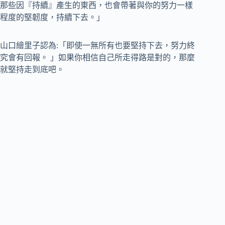
那些因『持續』產生的東西，也會帶著與你的努力一樣
程度的堅韌度，持續下去。」
山口繪里子認為:「即使一無所有也要堅持下去，努力終
究會有回報。 」如果你相信自己所走得路是對的，那麼
就堅持走到底吧。