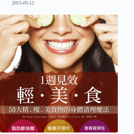
2015-05-12