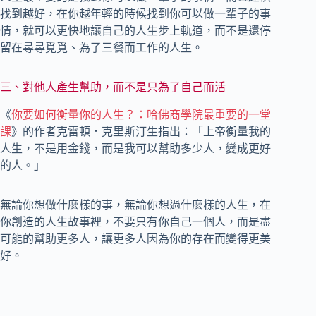
找到越好，在你越年輕的時候找到你可以做一輩子的事
情，就可以更快地讓自己的人生步上軌道，而不是還停
留在尋尋覓覓、為了三餐而工作的人生。
三、對他人產生幫助，而不是只為了自己而活
《
你要如何衡量你的人生？：哈佛商學院最重要的一堂
課
》的作者克雷頓．克里斯汀生指出：「上帝衡量我的
人生，不是用金錢，而是我可以幫助多少人，變成更好
的人。」
無論你想做什麼樣的事，無論你想過什麼樣的人生，在
你創造的人生故事裡，不要只有你自己一個人，而是盡
可能的幫助更多人，讓更多人因為你的存在而變得更美
好。