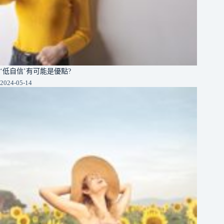
‘低自信’有可能是優點?
2024-05-14