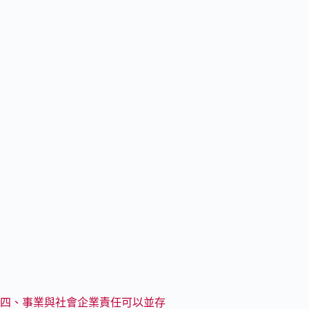
四、事業與社會企業責任可以並存