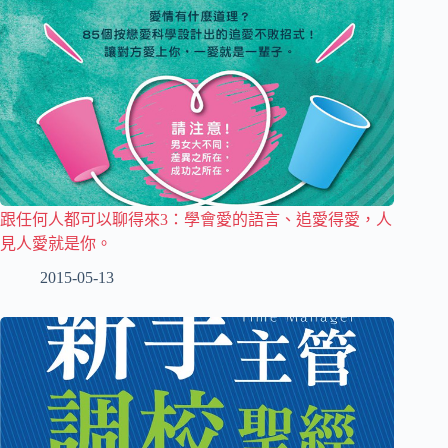
跟任何人都可以聊得來3：學會愛的語言、追愛得愛，人
見人愛就是你。
2015-05-13