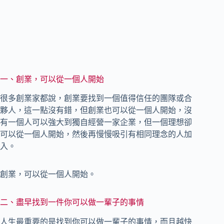
一、創業，可以從一個人開始
很多創業家都說，創業要找到一個值得信任的團隊或合
夥人，這一點沒有錯，但創業也可以從一個人開始，沒
有一個人可以強大到獨自經營一家企業，但一個理想卻
可以從一個人開始，然後再慢慢吸引有相同理念的人加
入。
創業，可以從一個人開始。
二、盡早找到一件你可以做一輩子的事情
人生最重要的是找到你可以做一輩子的事情，而且越快