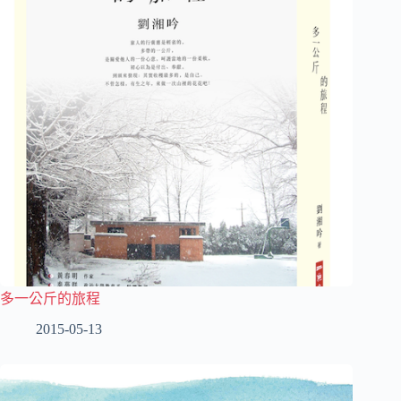
多一公斤的旅程
2015-05-13