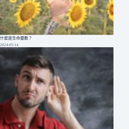
什麼是生命靈數？
2024-05-14