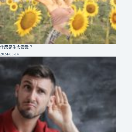
什麼是生命靈數？
2024-05-14