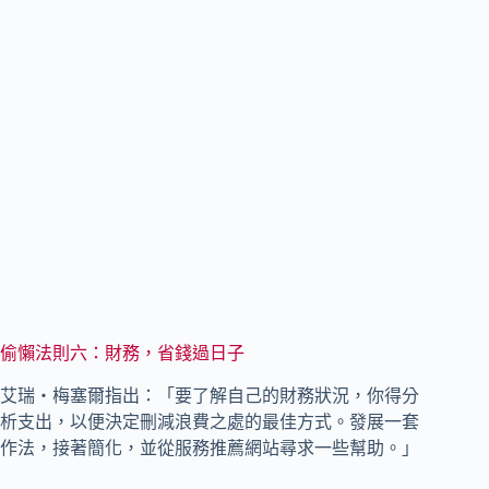
偷懶法則六：財務，省錢過日子
艾瑞‧梅塞爾指出：「要了解自己的財務狀況，你得分
析支出，以便決定刪減浪費之處的最佳方式。發展一套
作法，接著簡化，並從服務推薦網站尋求一些幫助。」