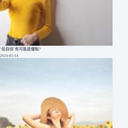
‘低自信’有可能是優點?
2024-05-14