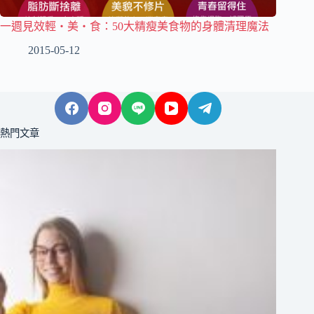
一週見效輕‧美‧食：50大精瘦美食物的身體清理魔法
2015-05-12
熱門文章