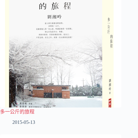
多一公斤的旅程
2015-05-13