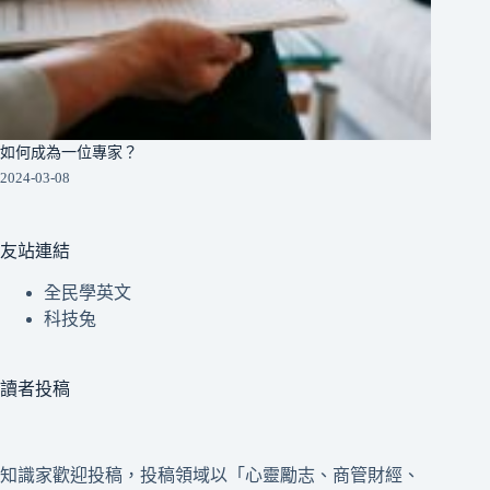
如何成為一位專家？
2024-03-08
友站連結
全民學英文
科技兔
讀者投稿
知識家歡迎投稿，投稿領域以「心靈勵志、商管財經、