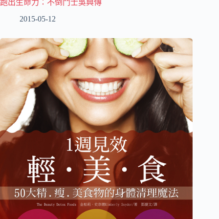
跑出生命力：不倒鬥士吳興傳
2015-05-12