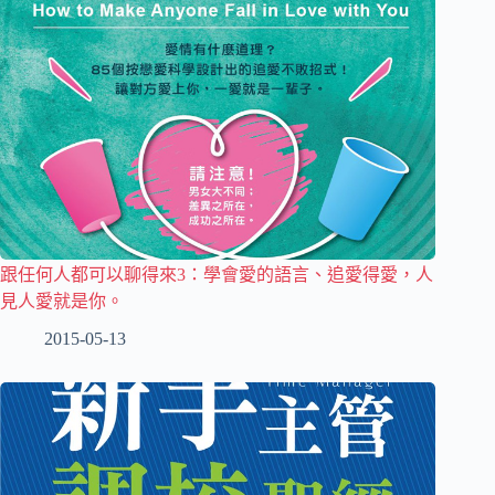
跟任何人都可以聊得來3：學會愛的語言、追愛得愛，人
見人愛就是你。
2015-05-13