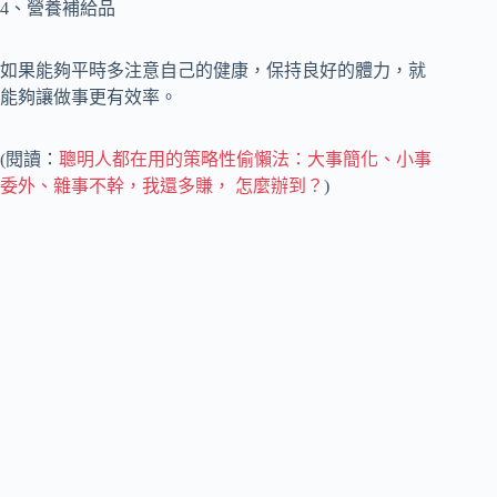
4、營養補給品
如果能夠平時多注意自己的健康，保持良好的體力，就
能夠讓做事更有效率。
(閱讀：
聰明人都在用的策略性偷懶法：大事簡化、小事
委外、雜事不幹，我還多賺， 怎麼辦到？
)