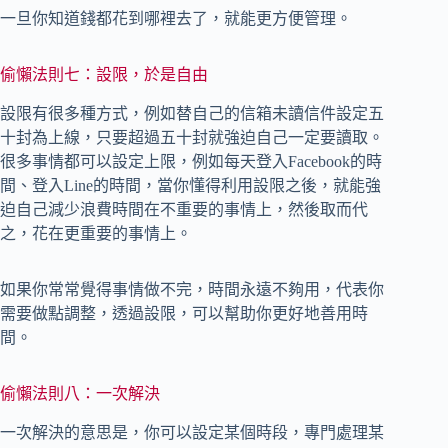
一旦你知道錢都花到哪裡去了，就能更方便管理。
偷懶法則七：設限，於是自由
設限有很多種方式，例如替自己的信箱未讀信件設定五
十封為上線，只要超過五十封就強迫自己一定要讀取。
很多事情都可以設定上限，例如每天登入Facebook的時
間、登入Line的時間，當你懂得利用設限之後，就能強
迫自己減少浪費時間在不重要的事情上，然後取而代
之，花在更重要的事情上。
如果你常常覺得事情做不完，時間永遠不夠用，代表你
需要做點調整，透過設限，可以幫助你更好地善用時
間。
偷懶法則八：一次解決
一次解決的意思是，你可以設定某個時段，專門處理某