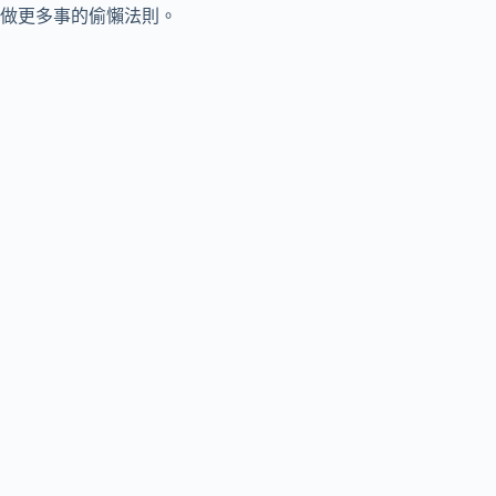
做更多事的偷懶法則。