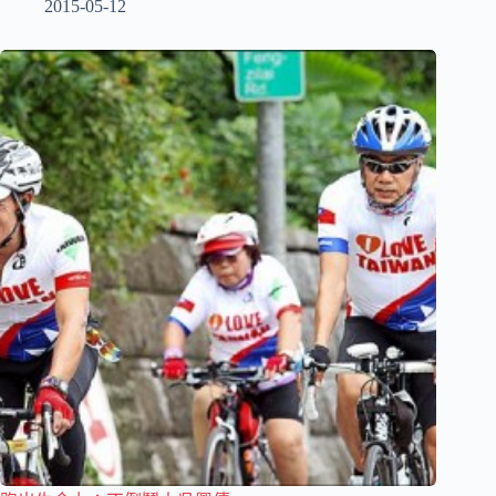
2015-05-12