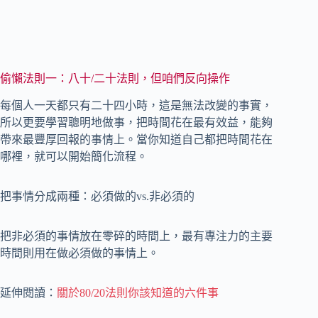
偷懶法則一：八十/二十法則，但咱們反向操作
每個人一天都只有二十四小時，這是無法改變的事實，
所以更要學習聰明地做事，把時間花在最有效益，能夠
帶來最豐厚回報的事情上。當你知道自己都把時間花在
哪裡，就可以開始簡化流程。
把事情分成兩種：必須做的vs.非必須的
把非必須的事情放在零碎的時間上，最有專注力的主要
時間則用在做必須做的事情上。
延伸閱讀：
關於80/20法則你該知道的六件事