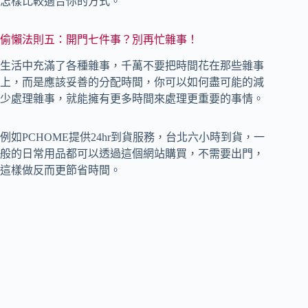
怎樣比較適合你的方式。
偷懶法則五：開門七件事？別再忙雜事！
生活中充滿了各種雜事，千萬不要把時間花在那些雜事
上，而是應該妥善的分配時間，你可以如何盡可能的減
少處理雜事，就能擁有更多時間來處理更重要的事情。
例如PCHOME提供24hr到貨服務，台北六小時到貨，一
般的日常用品都可以透過這個網站購買，不需要出門，
這樣做反而更節省時間。