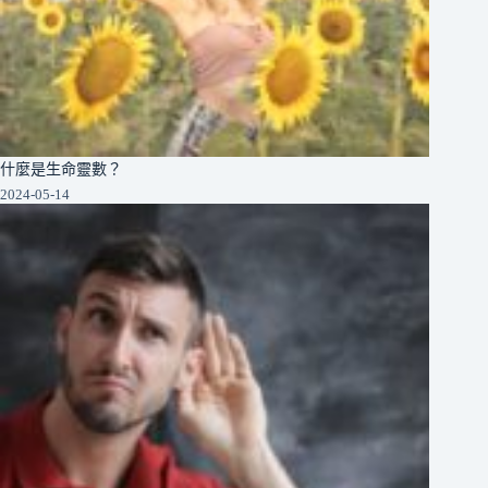
什麼是生命靈數？
2024-05-14