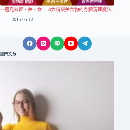
一週見效輕‧美‧食：50大精瘦美食物的身體清理魔法
2015-05-12
熱門文章