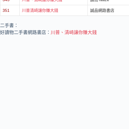
351
川普清崎讓你賺大錢
誠品網路書店
二手書：
好讀物二手書網路書店：
川普、清崎讓你賺大錢