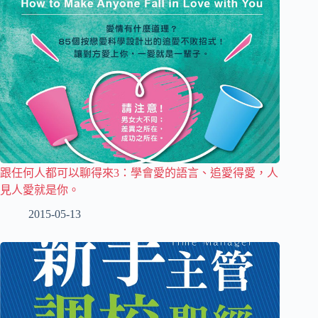
跟任何人都可以聊得來3：學會愛的語言、追愛得愛，人
見人愛就是你。
2015-05-13