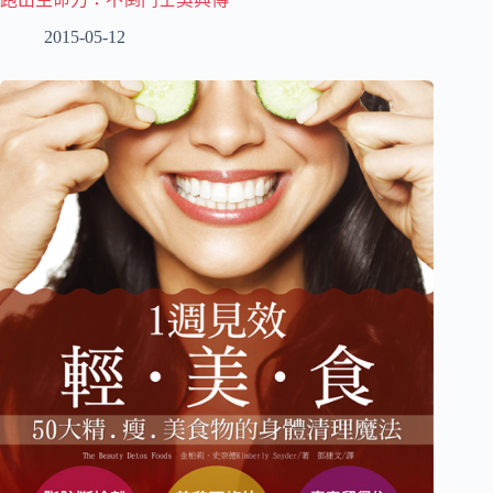
2015-05-12