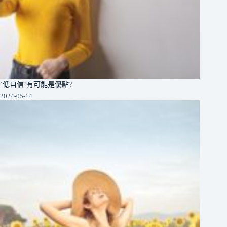
‘低自信’有可能是優點?
2024-05-14