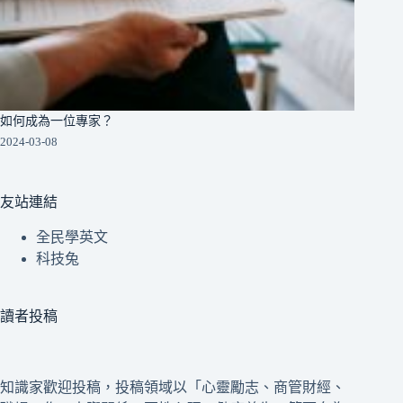
如何成為一位專家？
2024-03-08
友站連結
全民學英文
科技兔
讀者投稿
知識家歡迎投稿，投稿領域以「心靈勵志、商管財經、