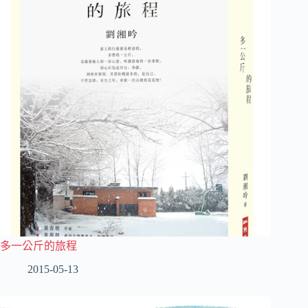
多一公斤的旅程
2015-05-13