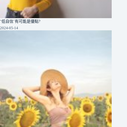
‘低自信’有可能是優點?
2024-05-14