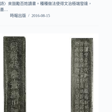
詩〉來鼓勵百姓讀書。種種做法使得文治極端發達，
墨…
時報出版
2016-08-15