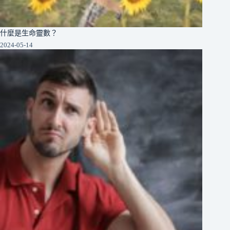
什麼是生命靈數？
2024-05-14