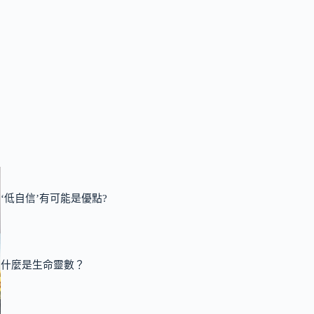
‘低自信’有可能是優點?
什麼是生命靈數？