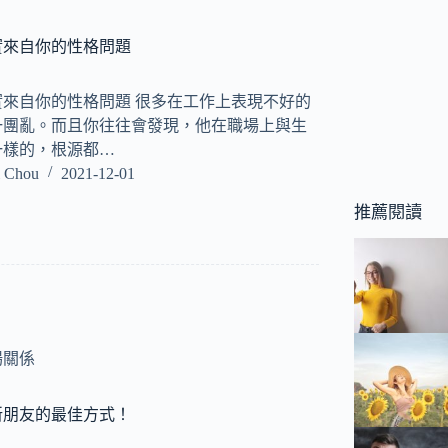
實來自你的性格問題
來自你的性格問題 很多在工作上表現不好的
一團亂。而且你往往會發現，他在職場上與生
一樣的，根源都…
 Chou
2021-12-01
推薦閱讀
場關係
新朋友的最佳方式！