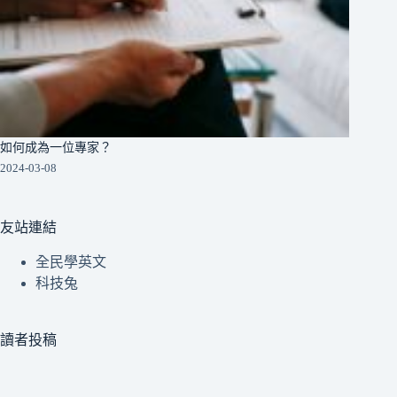
如何成為一位專家？
2024-03-08
友站連結
全民學英文
科技兔
讀者投稿