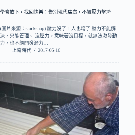
學會放下，找回快樂：告別現代焦慮，不被壓力擊垮
(圖片來源：stocksnap) 壓力沒了，人也垮了 壓力不能解
決，只能管理。 沒壓力，意味著沒目標，就無法激發動
力，也不能開發潛力…
上奇時代
2017-05-16