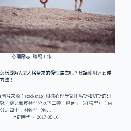
心理勵志
,
職場工作
怎樣緩解A型人格帶來的慢性焦慮呢？建議使用這五種
方法！
(圖片來源：stocksnap) 根據心理學家托馬斯和切斯的研
究，嬰兒氣質類型分以下三種：容易型（好帶型）：百
分之四十；困難型（難…
上奇時代
2017-05-16