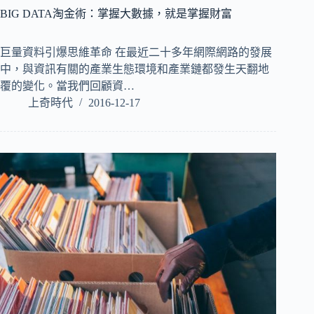
BIG DATA淘金術：掌握大數據，就是掌握財富
巨量資料引爆思維革命 在最近二十多年網際網路的發展
中，與資訊有關的產業生態環境和產業鏈都發生天翻地
覆的變化。當我們回顧資…
上奇時代
2016-12-17