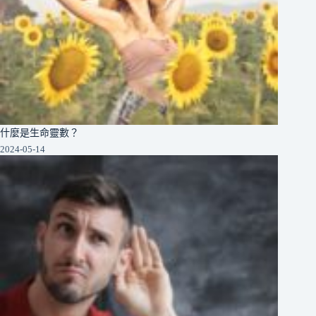
什麼是生命靈數？
2024-05-14