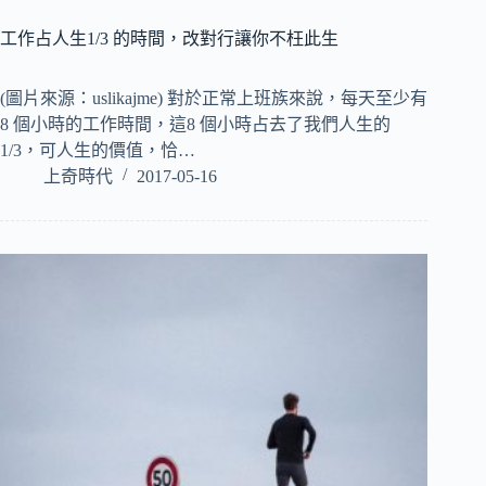
工作占人生1/3 的時間，改對行讓你不枉此生
(圖片來源：uslikajme) 對於正常上班族來說，每天至少有
8 個小時的工作時間，這8 個小時占去了我們人生的
1/3，可人生的價值，恰…
上奇時代
2017-05-16