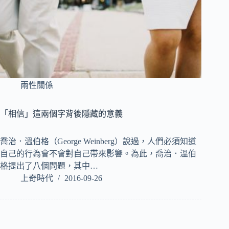
兩性關係
「相信」這兩個字背後隱藏的意義
喬治．溫伯格（George Weinberg）說過，人們必須知道
自己的行為會不會對自己帶來影響。為此，喬治．溫伯
格提出了八個問題，其中…
上奇時代
2016-09-26