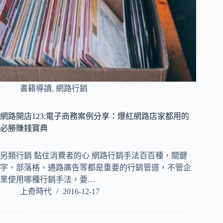
書籍導讀
,
網路行銷
網路開店123:電子商務案例分享：爆紅網路店家都用的
必勝賺錢寶典
另類行銷 黏住消費者的心 網路行銷手法百百種，關鍵
字、部落格、通路廣告等都是重要的行銷管道，不管企
業使用哪種行銷手法，要…
上奇時代
2016-12-17