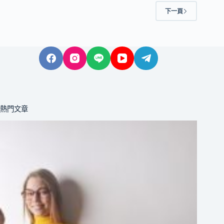
下一頁
熱門文章