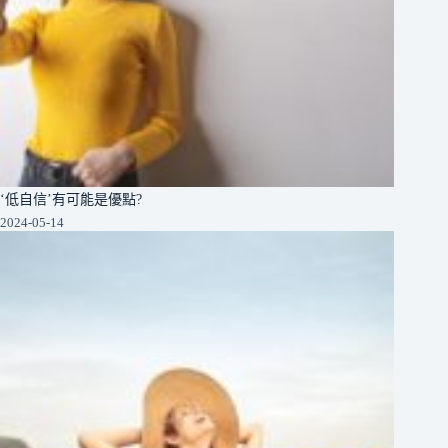
‘低自信’有可能是優點?
2024-05-14