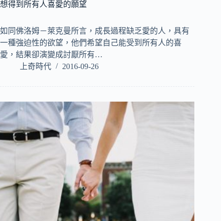
想得到所有人喜愛的願望
如同佛洛姆－萊克曼所言，成長過程缺乏愛的人，具有
一種強迫性的欲望，他們希望自己能受到所有人的喜
愛，結果卻演變成討厭所有…
上奇時代
2016-09-26