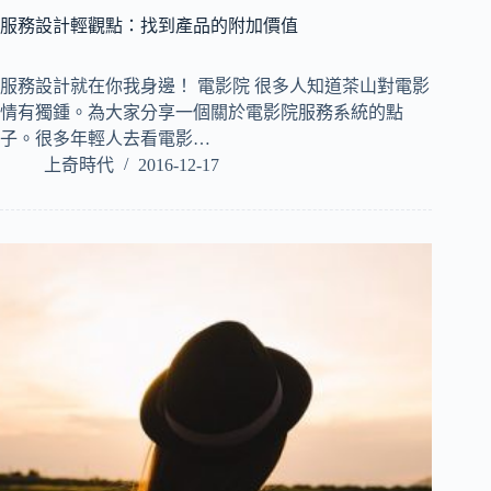
服務設計輕觀點：找到產品的附加價值
服務設計就在你我身邊！ 電影院 很多人知道茶山對電影
情有獨鍾。為大家分享一個關於電影院服務系統的點
子。很多年輕人去看電影…
上奇時代
2016-12-17