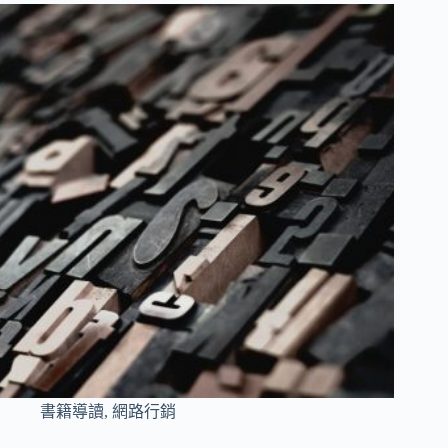
書籍導讀
,
網路行銷