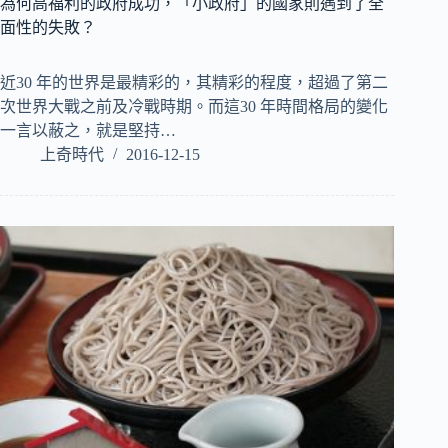
為何高福利的政府成功，「小政府」的國家則遇到了全
面性的失敗？
近30 年的世界是最精彩的，其精彩的程度，超過了第二
次世界大戰之前及冷戰時期。而這30 年時間格局的變化
一言以蔽之，就是堅持…
上奇時代
2016-12-15