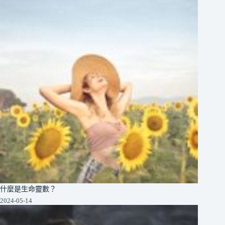
什麼是生命靈數？
2024-05-14