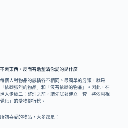
不丟東西，反而有助釐清你愛的是什麼
每個人對物品的感情各不相同。最簡單的分類，就是
「依戀強烈的物品」和「沒有依戀的物品」。因此，在
進入步驟二：整理之前，請先試著建立一套「將依戀視
覺化」的愛物排行榜。
所謂喜愛的物品，大多都是：