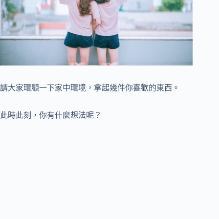
請大家環顧一下家中環境，拿起幾件你喜歡的東西。
此時此刻，你有什麼想法呢？