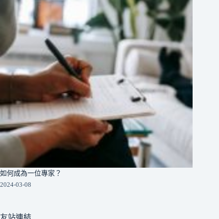
如何成為一位專家？
2024-03-08
友站連結