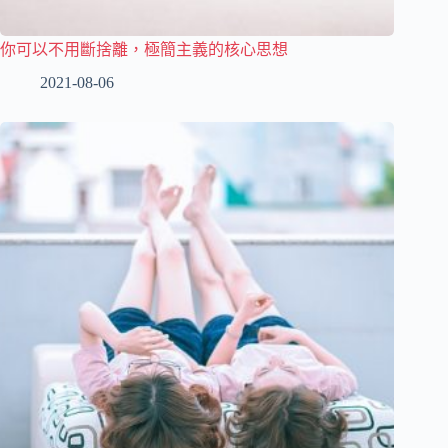
你可以不用斷捨離，極簡主義的核心思想
2021-08-06