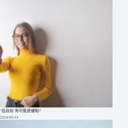
‘低自信’有可能是優點?
2024-05-14