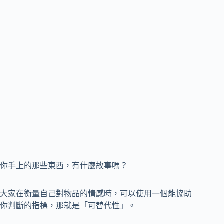
你手上的那些東西，有什麼故事嗎？
大家在衡量自己對物品的情感時，可以使用一個能協助
你判斷的指標，那就是「可替代性」。