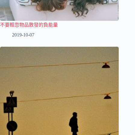
不要輕忽物品散發的負能量
2019-10-07