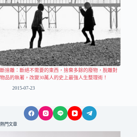
斷捨離：斷絕不需要的東西，捨棄多餘的廢物，脫離對
物品的執著，改變30萬人的史上最強人生整理術！
2015-07-23
熱門文章