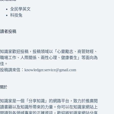
全民學英文
科技兔
讀者投稿
知識家歡迎投稿，投稿領域以「心靈勵志、商管財經、
職場工作、人際關係、兩性心理、健康養生」等面向為
佳。
投稿請來信：knowledger.service@gmail.com
關於
知識家是一個「分享知識」的網路平台，致力於推廣閱
讀書籍以及知識所帶來的力量。你可以在知識家網站上
閱讀到各領域專家的正確資訊，歡迎將知識家網站分享