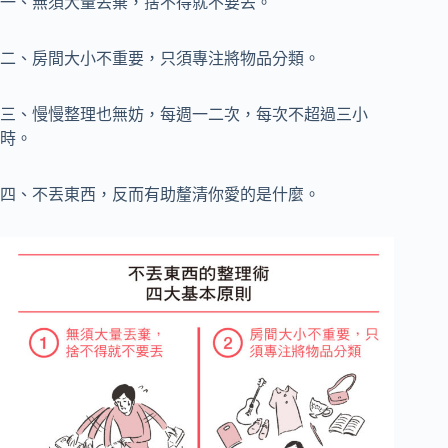
一、無須大量丟棄，捨不得就不要丟。
二、房間大小不重要，只須專注將物品分類。
三、慢慢整理也無妨，每週一二次，每次不超過三小
時。
四、不丟東西，反而有助釐清你愛的是什麼。