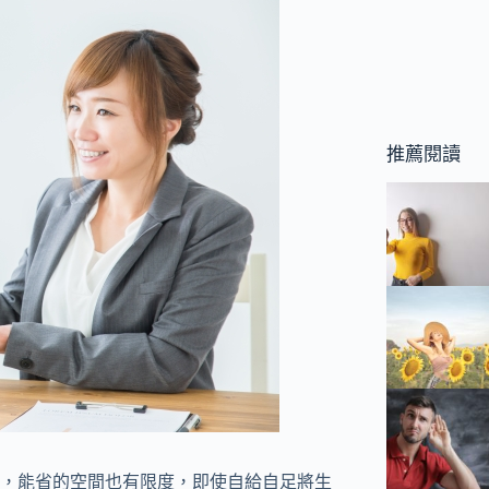
推薦閱讀
，能省的空間也有限度，即使自給自足將生