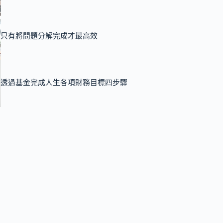
只有將問題分解完成才最高效
透過基金完成人生各項財務目標四步驟