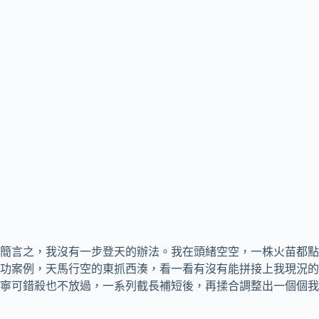
簡言之，我沒有一步登天的辦法。我在頭緒空空，一株火苗都點
功案例，天馬行空的東抓西湊，看一看有沒有能拼接上我現況的
寧可錯殺也不放過，一系列截長補短後，再揉合調整出一個個我