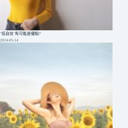
‘低自信’有可能是優點?
2024-05-14