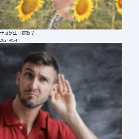
什麼是生命靈數？
2024-05-14