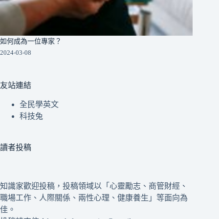
如何成為一位專家？
2024-03-08
友站連結
全民學英文
科技兔
讀者投稿
知識家歡迎投稿，投稿領域以「心靈勵志、商管財經、
職場工作、人際關係、兩性心理、健康養生」等面向為
佳。