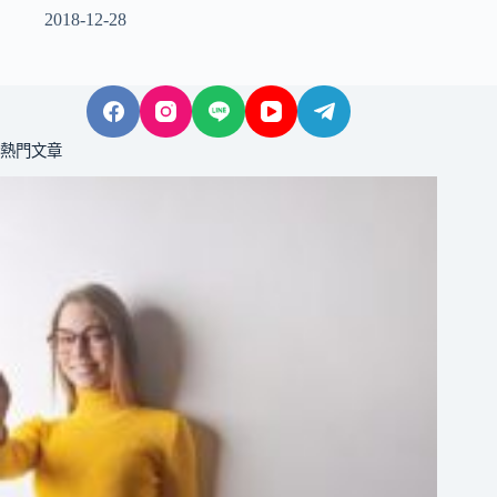
2018-12-28
熱門文章