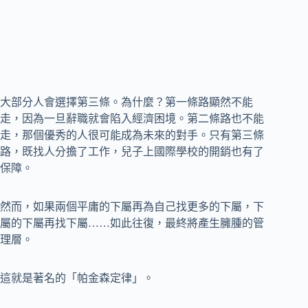
大部分人會選擇第三條。為什麼？第一條路顯然不能
走，因為一旦辭職就會陷入經濟困境。第二條路也不能
走，那個優秀的人很可能成為未來的對手。只有第三條
路，既找人分擔了工作，兒子上國際學校的開銷也有了
保障。
然而，如果兩個平庸的下屬再為自己找更多的下屬，下
屬的下屬再找下屬……如此往復，最終將產生臃腫的管
理層。
這就是著名的「帕金森定律」。