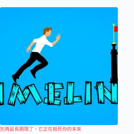
別再延長期限了，它正在殺死你的未來