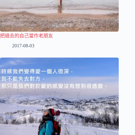
把過去的自己當作老朋友
2017-08-03