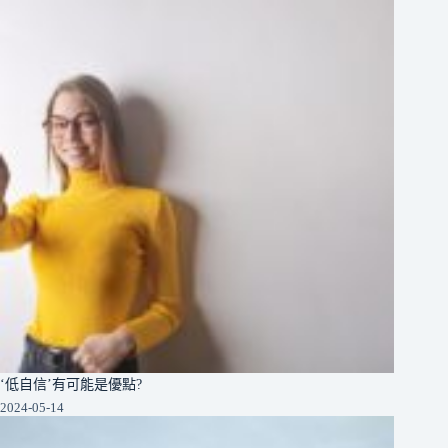
‘低自信’有可能是優點?
2024-05-14