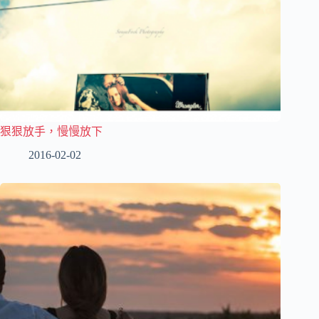
狠狠放手，慢慢放下
2016-02-02