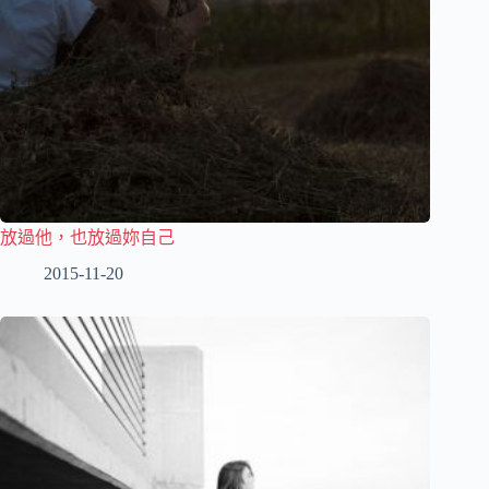
放過他，也放過妳自己
2015-11-20