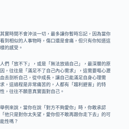
其實時間不會沖淡一切，最多讓你暫時忘記，因為當你
看到相似的人事物時，傷口還是會痛，但只有你知道這
樣的感受。
人們「放不下」，或是「無法放過自己」，最深層的原
因，往往是「滿足不了自己內心需求」，這需要嘔心瀝
血去剖析自己，從中成長，讓自己能滿足自身心理需
求，這過程是非常痛苦的，人都有「趨利避害」的特
性，往往不願意真實面對自己。
舉例來說，當你在說「對方不夠愛你」時，你敢承認
「他只是對你太失望，愛你但不敢再跟你走下去」的可
能性嗎？