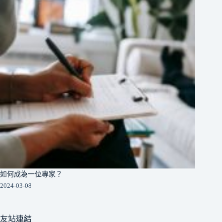
如何成為一位專家？
2024-03-08
友站連結