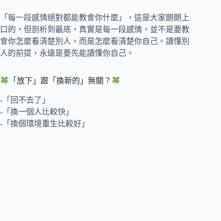
「每一段感情絕對都能教會你什麼」，這是大家朗朗上
口的，但剖析到最底，真實是每一段感情，並不是要教
會你怎麼看清楚別人，而是怎麼看清楚你自己。讀懂別
人的前提，永遠是要先能讀懂你自己。
「放下」跟「換新的」無關？
-「回不去了」
-「換一個人比較快」
-「換個環境重生比較好」