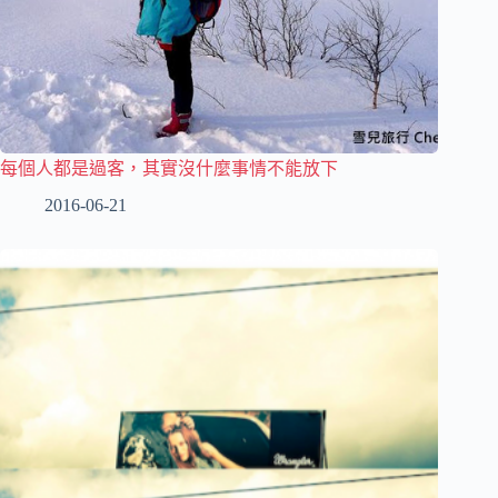
每個人都是過客，其實沒什麼事情不能放下
2016-06-21