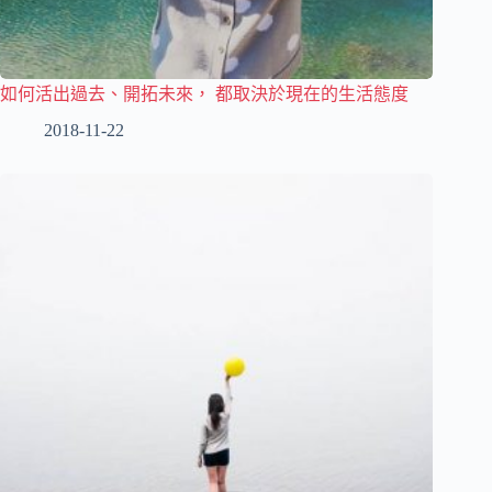
如何活出過去、開拓未來， 都取決於現在的生活態度
2018-11-22