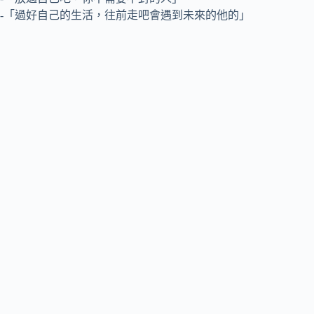
-「過好自己的生活，往前走吧會遇到未來的他的」