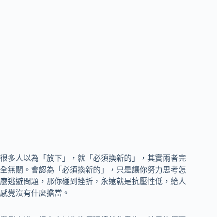
很多人以為「放下」，就「必須換新的」，其實兩者完
全無關。會認為「必須換新的」，只是讓你努力思考怎
麼逃避問題，那你碰到挫折，永遠就是抗壓性低，給人
感覺沒有什麼擔當。