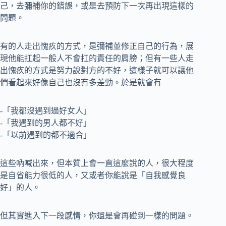
己，去彌補你的錯誤，或是去預防下一次再出現這樣的
問題。
有的人走出愧疚的方式，是彌補並修正自己的行為，展
現他能扛起一般人不會扛的責任的肩膀；但有一些人走
出愧疚的方式是努力說對方的不好，這樣子就可以讓他
們看起來好像自己也沒有多差勁。於是就會有
-「我都沒遇到過好女人」
-「我遇到的男人都不好」
-「以前遇到的都不適合」
這些吶喊出來，但本質上會一直這麼說的人，很大程度
是自省能力很低的人，又或者你能說是「自我感覺良
好」的人。
但其實進入下一段感情，你還是會再碰到一樣的問題。