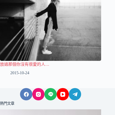
放過那個你沒有很愛的人…
2015-10-24
熱門文章