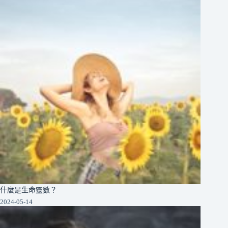
什麼是生命靈數？
2024-05-14