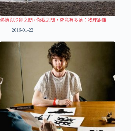
熱情與冷卻之間 / 你我之間，究竟有多遠：物理距離
2016-01-22