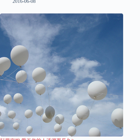
2016-06-08