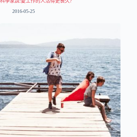
科學家說:愛工作的人活得更長久?
2016-05-25