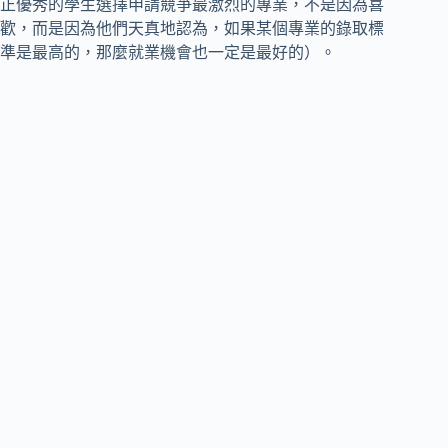
正優秀的學生選擇申請競爭最激烈的專業，不是因為喜
歡，而是因為他們天真地認為，如果某個專業的錄取標
準是最高的，那麼就業機會也一定是最好的）。