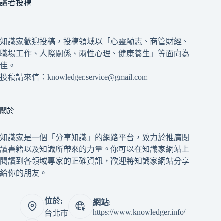
讀者投稿
知識家歡迎投稿，投稿領域以「心靈勵志、商管財經、
職場工作、人際關係、兩性心理、健康養生」等面向為
佳。
投稿請來信：knowledger.service@gmail.com
關於
知識家是一個「分享知識」的網路平台，致力於推廣閱
讀書籍以及知識所帶來的力量。你可以在知識家網站上
閱讀到各領域專家的正確資訊，歡迎將知識家網站分享
給你的朋友。
位於:
網站:
https://www.knowledger.info/
台北市