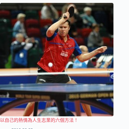
以自己的熱情為人生志業的六個方法！