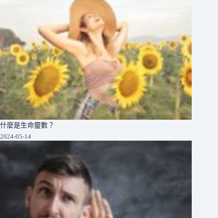
什麼是生命靈數？
2024-05-14