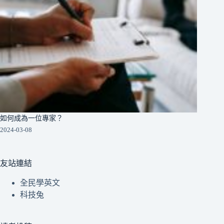
如何成為一位專家？
2024-03-08
友站連結
全民學英文
科技兔