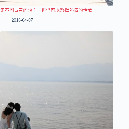
走不回青春的熱血，但仍可以選擇熱情的活著
2016-04-07