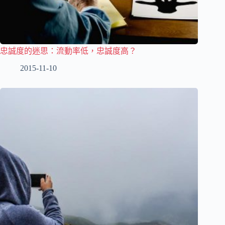
忠誠度的迷思：流動率低，忠誠度高？
2015-11-10