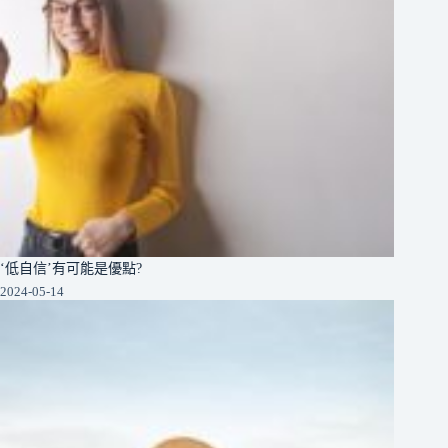
‘低自信’有可能是優點?
2024-05-14