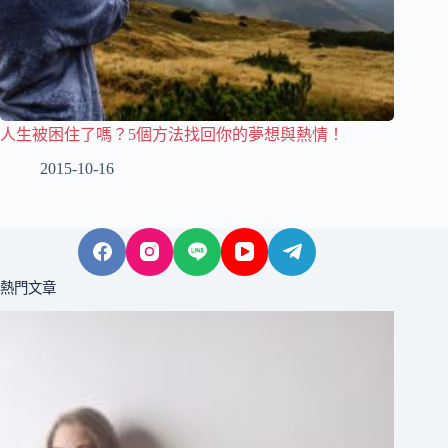
人生被困住了嗎？5個方法找回你的夢想與熱情！
2015-10-16
熱門文章