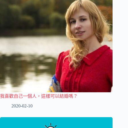
我喜歡自己一個人，這樣可以結婚嗎？
2020-02-10