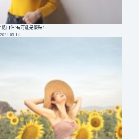
‘低自信’有可能是優點?
2024-05-14