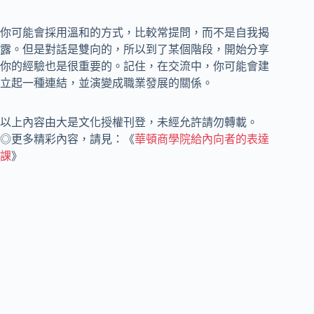
你可能會採用溫和的方式，比較常提問，而不是自我揭
露。但是對話是雙向的，所以到了某個階段，開始分享
你的經驗也是很重要的。記住，在交流中，你可能會建
立起一種連結，並演變成職業發展的關係。
以上內容由大是文化授權刊登，未經允許請勿轉載。
◎更多精彩內容，請見：《
華頓商學院給內向者的表達
課
》