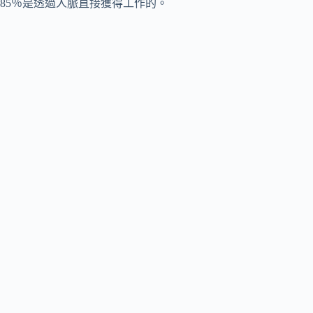
85％是透過人脈直接獲得工作的。