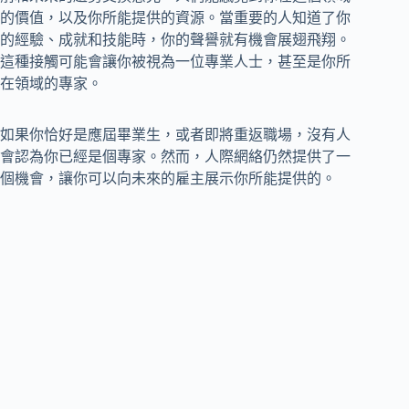
的價值，以及你所能提供的資源。當重要的人知道了你
的經驗、成就和技能時，你的聲譽就有機會展翅飛翔。
這種接觸可能會讓你被視為一位專業人士，甚至是你所
在領域的專家。
如果你恰好是應屆畢業生，或者即將重返職場，沒有人
會認為你已經是個專家。然而，人際網絡仍然提供了一
個機會，讓你可以向未來的雇主展示你所能提供的。