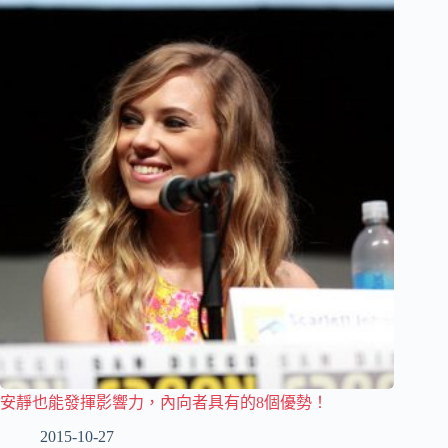
安靜也能發揮影響力，內向者具有的8個優勢！
2015-10-27