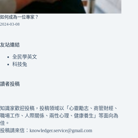
如何成為一位專家？
2024-03-08
友站連結
全民學英文
科技兔
讀者投稿
知識家歡迎投稿，投稿領域以「心靈勵志、商管財經、
職場工作、人際關係、兩性心理、健康養生」等面向為
佳。
投稿請來信：knowledger.service@gmail.com