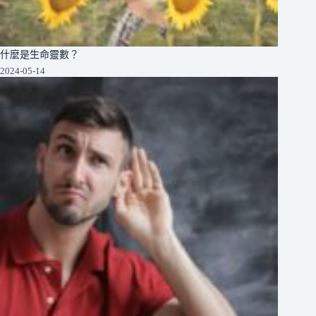
什麼是生命靈數？
2024-05-14