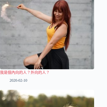
我是個內向的人？外向的人？
2020-02-10