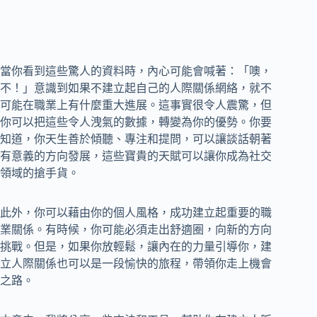
當你看到這些驚人的資料時，內心可能會喊著：「噢，
不！」意識到如果不建立起自己的人際關係網絡，就不
可能在職業上有什麼重大進展。這事實很令人震驚，但
你可以把這些令人洩氣的數據，轉變為你的優勢。你要
知道，你天生善於傾聽、專注和提問，可以讓談話朝著
有意義的方向發展，這些寶貴的天賦可以讓你成為社交
領域的搶手貨。
此外，你可以藉由你的個人風格，成功建立起重要的職
業關係。有時候，你可能必須走出舒適圈，向新的方向
挑戰。但是，如果你放輕鬆，讓內在的力量引導你，建
立人際關係也可以是一段愉快的旅程，帶領你走上機會
之路。