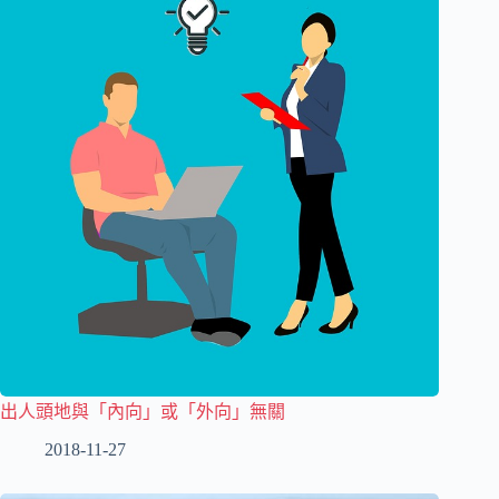
出人頭地與「內向」或「外向」無關
2018-11-27