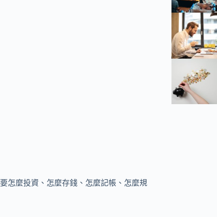
要怎麼投資、怎麼存錢、怎麼記帳、怎麼規