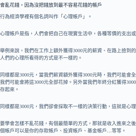
會亂花錢，因為沒把錢放到最不容易花錢的帳戶
行為經濟學裡有個名詞叫作「心理帳戶」。
心理帳戶是指，人們會把自己在現實生活中，各種等價的支出或
舉例來說，我們在工作上額外獲得3000元的薪資、在路上撿到的3
人們的心理所看待的方式是不一樣的。
同樣都是3000元，當我們薪資額外獲得3000元時，我們可能會
我們可能會將這3000元全部花掉。另外當我們年終分紅獲得3000
存起來。
同樣都是3000元，我們卻會採取不一樣的決策行動，這就是心
要學會怎樣不亂花錢，有個最簡單的方式，那就是收入進來之後
個帳戶可以是你的存款帳戶、投資帳戶、基金帳戶…等等。