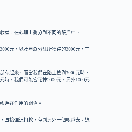
收益，在心理上劃分到不同的賬戶中。
000元，以及年終分紅所獲得的3000元，在
全部存起來。而當我們在路上撿到3000元時，
元時，我們可能會花掉2000元，另外1000元
理帳戶在作用的關係。
，直接強迫扣款，存到另外一個帳戶去。這