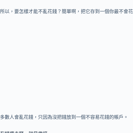
所以，要怎樣才能不亂花錢？簡單啊，把它存到一個你最不會花
多數人會亂花錢，只因為沒把錢放到一個不容易花錢的帳戶。