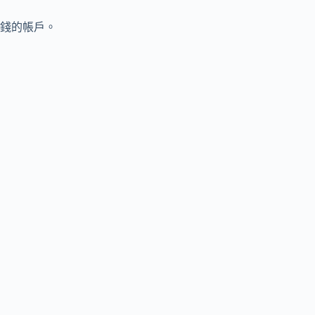
錢的帳戶。