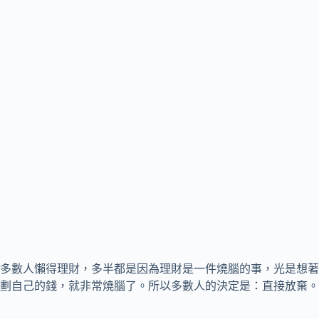
多數人懶得理財，多半都是因為理財是一件燒腦的事，光是想著
劃自己的錢，就非常燒腦了。所以多數人的決定是：直接放棄。