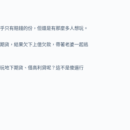
乎只有賠錢的份，但還是有那麼多人想玩。
期貨，結果欠下上億欠款，帶著老婆一起逃
玩地下期貨、借高利貸呢？這不是傻逼行