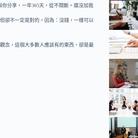
與你分享，一年365天，從不間斷。還沒加我
但卻不一定是對的。因為：沒錢，一樣可以
觀念，這個大多數人應該有的東西，卻是最