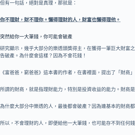
但有一句話，絕對是真理，那就是：
你不理財，財不理你。懶得理財的人，財富也懶得理他。
突然給你一大筆錢，你可能會破產
研究顯示，幾乎大部分的樂透頭獎得主，在獲得一筆巨大財富之
告破產。為什麼會這樣？因為不會花錢！
《富爸爸，窮爸爸》這本書的作者，在書裡面，提出了「財商」
所謂的財商，就是指理財能力，特別是投資收益的能力。財商是
為什麼大部分中樂透的人，最後都會破產？因為連基本的財商都
所以，不會理財的人，即便給他一大筆錢，也可能存不到任何錢