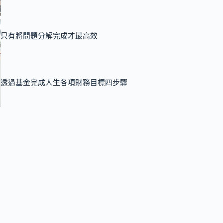
只有將問題分解完成才最高效
透過基金完成人生各項財務目標四步驟