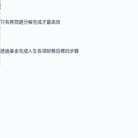
只有將問題分解完成才最高效
透過基金完成人生各項財務目標四步驟