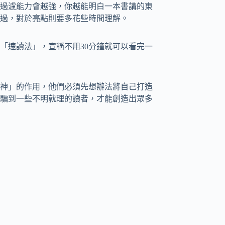
過濾能力會越強，你越能明白一本書講的東
過，對於亮點則要多花些時間理解。
「速讀法」，宣稱不用30分鐘就可以看完一
神」的作用，他們必須先想辦法將自己打造
能騙到一些不明就理的讀者，才能創造出眾多