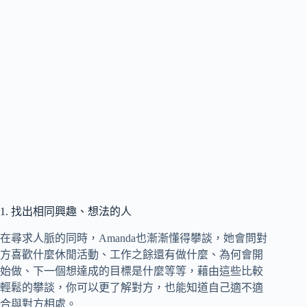
1. 找出相同興趣、想法的人
在尋求人脈的同時，Amanda也漸漸懂得攀談，她會問對
方喜歡什麼休閒活動、工作之餘還有做什麼、為何會開
始做、下一個想達成的目標是什麼等等，藉由這些比較
輕鬆的攀談，你可以更了解對方，也能知道自己適不適
合與對方相處。