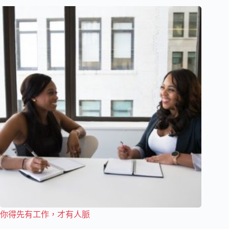
你得先有工作，才有人脈