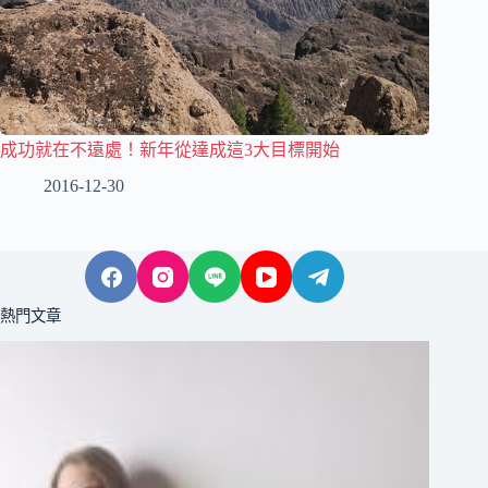
成功就在不遠處！新年從達成這3大目標開始
2016-12-30
熱門文章