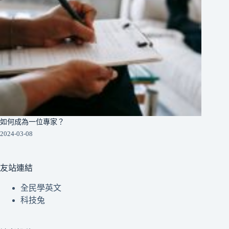
如何成為一位專家？
2024-03-08
友站連結
全民學英文
科技兔