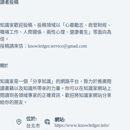
讀者投稿
知識家歡迎投稿，投稿領域以「心靈勵志、商管財經、
職場工作、人際關係、兩性心理、健康養生」等面向為
佳。
投稿請來信：knowledger.service@gmail.com
關於
知識家是一個「分享知識」的網路平台，致力於推廣閱
讀書籍以及知識所帶來的力量。你可以在知識家網站上
閱讀到各領域專家的正確資訊，歡迎將知識家網站分享
給你的朋友。
位於:
網站:
https://www.knowledger.info/
台北市