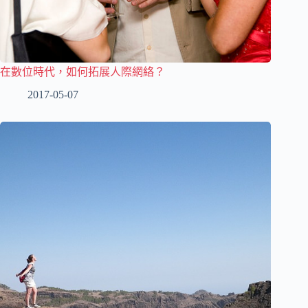
在數位時代，如何拓展人際網絡？
2017-05-07