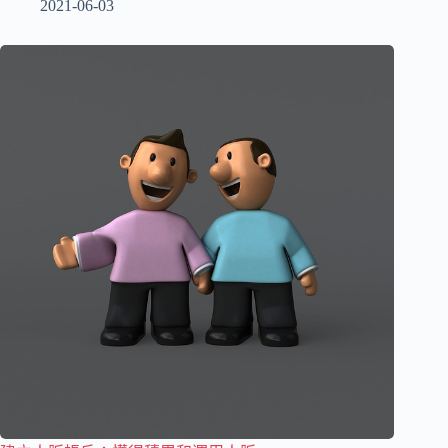
2021-06-03