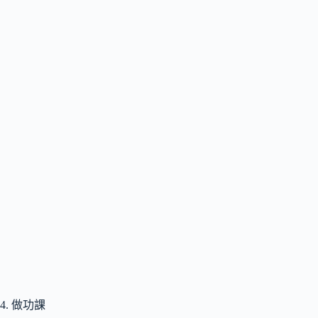
4. 做功課