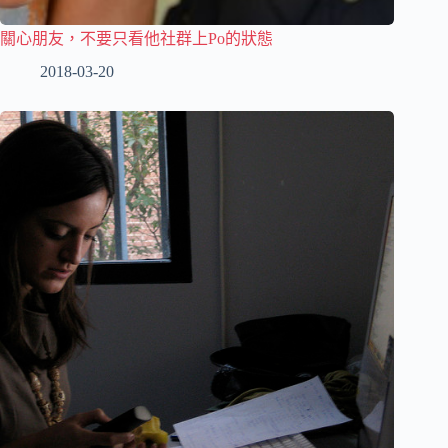
關心朋友，不要只看他社群上Po的狀態
2018-03-20