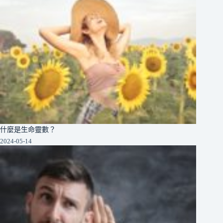
什麼是生命靈數？
2024-05-14