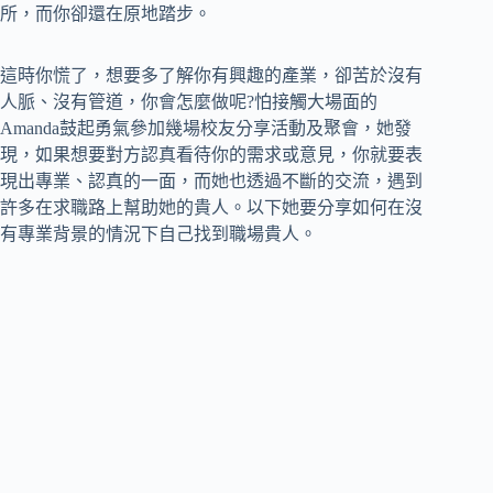
所，而你卻還在原地踏步。
這時你慌了，想要多了解你有興趣的產業，卻苦於沒有
人脈、沒有管道，你會怎麼做呢?怕接觸大場面的
Amanda鼓起勇氣參加幾場校友分享活動及聚會，她發
現，如果想要對方認真看待你的需求或意見，你就要表
現出專業、認真的一面，而她也透過不斷的交流，遇到
許多在求職路上幫助她的貴人。以下她要分享如何在沒
有專業背景的情況下自己找到職場貴人。