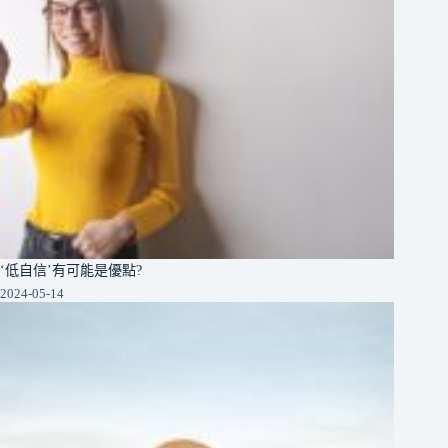
‘低自信’有可能是優點?
2024-05-14