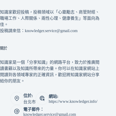
知識家歡迎投稿，投稿領域以「心靈勵志、商管財經、
職場工作、人際關係、兩性心理、健康養生」等面向為
佳。
投稿請來信：knowledger.service@gmail.com
關於
知識家是一個「分享知識」的網路平台，致力於推廣閱
讀書籍以及知識所帶來的力量。你可以在知識家網站上
閱讀到各領域專家的正確資訊，歡迎將知識家網站分享
給你的朋友。
位於:
網站:
https://www.knowledger.info/
台北市
電子郵件：
knowledger.service@gmail.com