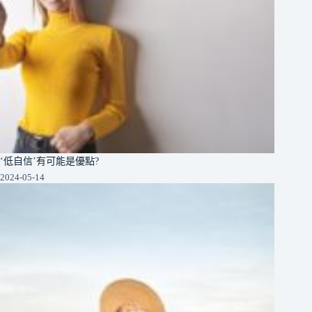
‘低自信’有可能是優點?
2024-05-14