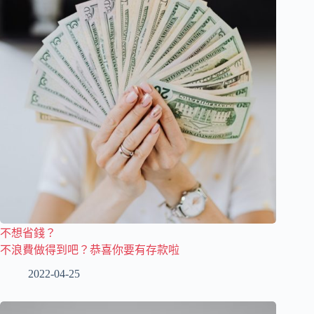
不想省錢？
不浪費做得到吧？恭喜你要有存款啦
2022-04-25