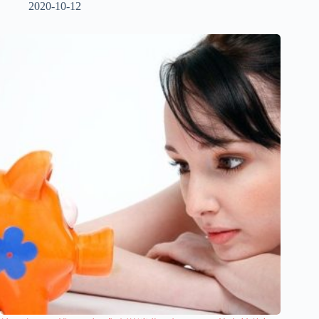
2020-10-12