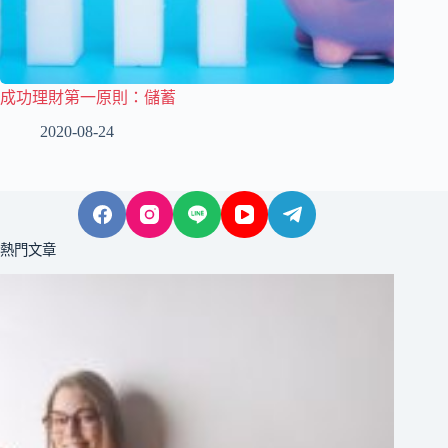
成功理財第一原則：儲蓄
2020-08-24
熱門文章