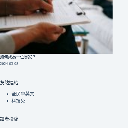
如何成為一位專家？
2024-03-08
友站連結
全民學英文
科技兔
讀者投稿