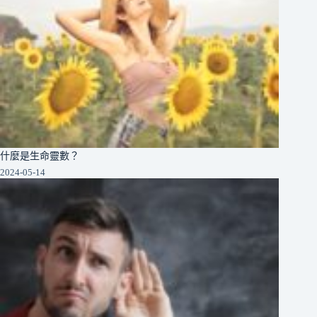
什麼是生命靈數？
2024-05-14