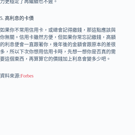
力更穩定了再繼續也不遲。
5. 高利息的卡債
如果你不常用信用卡，或總會記得繳錢，那這點應該與
你無關。信用卡雖然方便，但如果你常忘記繳錢，高額
的利息便會一直跟著你，幾年後的金額會跟原本的差很
多，所以下次你想用信用卡時，先想一想你是否真的需
要這個東西，再算算它的價錢加上利息會變多少吧。
資料來源:
Forbes