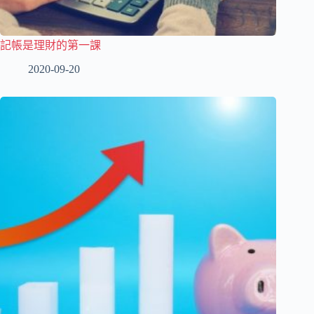
記帳是理財的第一課
2020-09-20