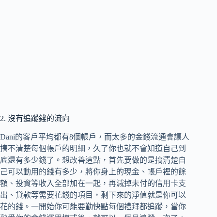
2. 沒有追蹤錢的流向
Dani的客戶平均都有8個帳戶，而太多的金錢流通會讓人
搞不清楚每個帳戶的明細，久了你也就不會知道自己到
底還有多少錢了。想改善這點，首先要做的是搞清楚自
己可以動用的錢有多少，將你身上的現金、帳戶裡的餘
額、投資等收入全部加在一起，再減掉未付的信用卡支
出、貸款等需要花錢的項目，剩下來的淨值就是你可以
花的錢。一開始你可能要勤快點每個禮拜都追蹤，當你