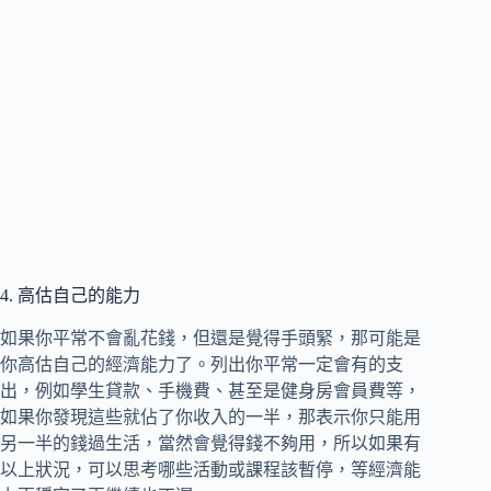
4. 高估自己的能力
如果你平常不會亂花錢，但還是覺得手頭緊，那可能是
你高估自己的經濟能力了。列出你平常一定會有的支
出，例如學生貸款、手機費、甚至是健身房會員費等，
如果你發現這些就佔了你收入的一半，那表示你只能用
另一半的錢過生活，當然會覺得錢不夠用，所以如果有
以上狀況，可以思考哪些活動或課程該暫停，等經濟能