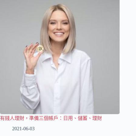
有錢人理財，準備三個帳戶：日用、儲蓄、理財
2021-06-03