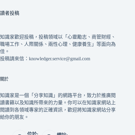
讀者投稿
知識家歡迎投稿，投稿領域以「心靈勵志、商管財經、
職場工作、人際關係、兩性心理、健康養生」等面向為
佳。
投稿請來信：knowledger.service@gmail.com
關於
知識家是一個「分享知識」的網路平台，致力於推廣閱
讀書籍以及知識所帶來的力量。你可以在知識家網站上
閱讀到各領域專家的正確資訊，歡迎將知識家網站分享
給你的朋友。
位於: