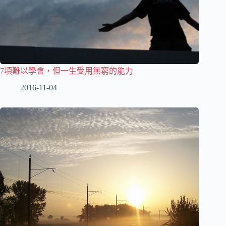
7項難以學會，但一生受用無窮的能力
2016-11-04