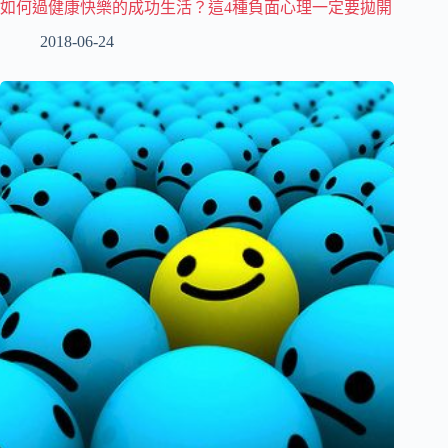
如何過健康快樂的成功生活？這4種負面心理一定要拋開
2018-06-24