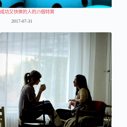
成功又快樂的人的25個特質
2017-07-31