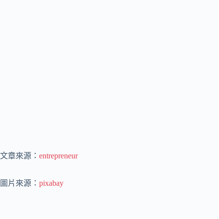
文章來源：
entrepreneur
圖片來源：
pixabay