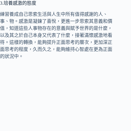
3.培養感激的態度
練習養成自己思索生活與人生中所有值得感謝的人、
事、物。感激是凝鍊了喜悅，更進一步思索其意義和價
值，知道這些人事物存在的意義與賦予世界的是什麼，
以及其之於自己本身又代表了什麼，接著滿懷感激地看
待。這樣的轉換，能夠提升正面思考的層次，更加深正
面思考的程度，久而久之，能夠維持心智處在更為正面
的狀況中。