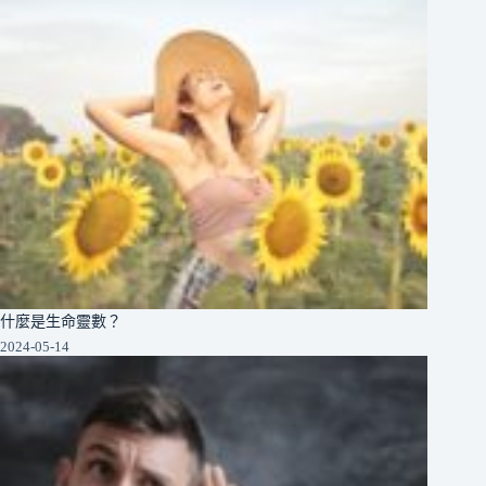
什麼是生命靈數？
2024-05-14