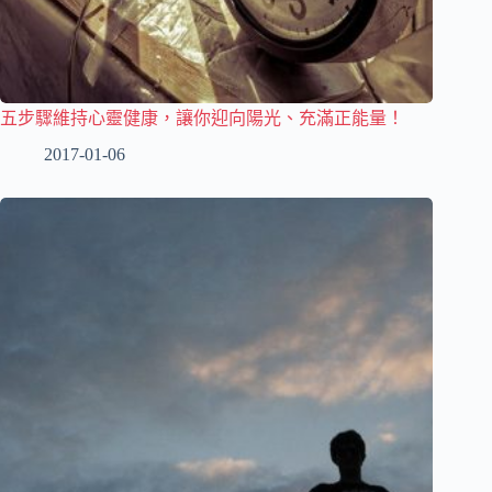
五步驟維持心靈健康，讓你迎向陽光、充滿正能量！
2017-01-06