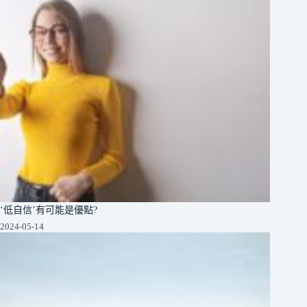
‘低自信’有可能是優點?
2024-05-14