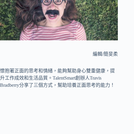
編輯/簡旻柔
懷抱著正面的思考和情緒，能夠幫助身心雙重健康，提
升工作成效和生活品質。TalentSmart創辦人Travis
Bradberry分享了三個方式，幫助培養正面思考的能力！