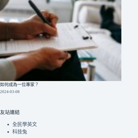
如何成為一位專家？
2024-03-08
友站連結
全民學英文
科技兔