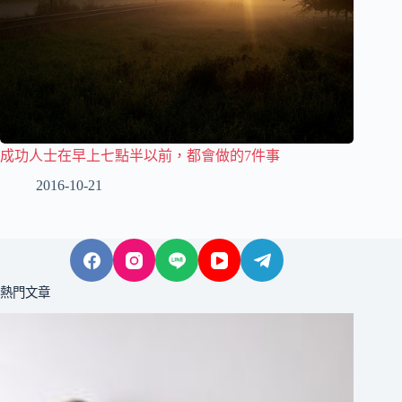
成功人士在早上七點半以前，都會做的7件事
2016-10-21
熱門文章