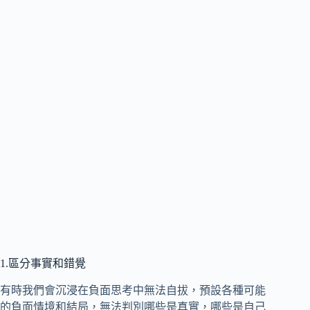
1.區分事實和錯覺
有時我們會沉浸在負面思考中無法自拔，預設各種可能
的負面情境和結局，無法判別哪些是真實，哪些是自己