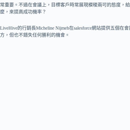
常重要。不過在會議上，目標客戶時常展現模稜兩可的態度，給
麼，來提高成功機率？
LiveHive的行銷長Micheline Nijmeh在salesforce
方，但也不錯失任何勝利的機會。