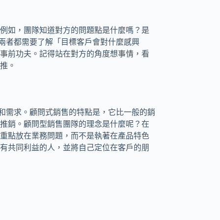
例如，團隊知道對方的問題點是什麼嗎？是
，兩者都需要了解「目標客戶會對什麼感興
事前功夫。記得站在對方的角度想事情，看
推。
業和需求。顧問式銷售的特點是，它比一般的銷
推銷。顧問型銷售團隊的理念是什麼呢？在
重點放在業務問題，而不是執著在產品特色
有共同利益的人，並將自己定位在客戶的朋