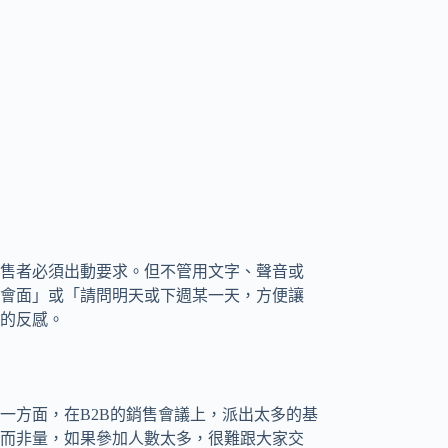
售者必須出動要求。但不管用文字、聲音或
會面」或「請問明天或下週某一天，方便讓
的反感。
一方面，在B2B的銷售會議上，派出太多的基
而非量，如果參加人數太多，很難跟大家交