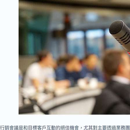
行銷會議是和目標客戶互動的絕佳機會，尤其對主要透過業務團