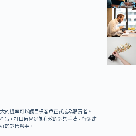
大的機率可以讓目標客戶正式成為購買者。
家產品，打口碑會是很有效的銷售手法。行銷建
好的銷售幫手。