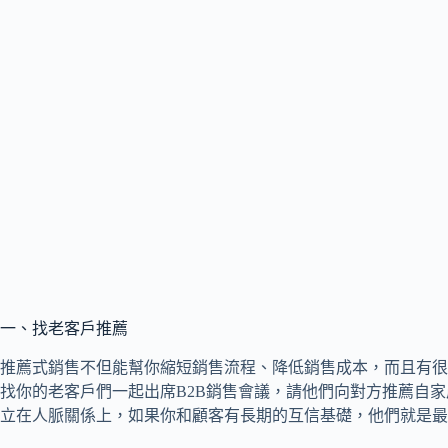
一、找老客戶推薦
推薦式銷售不但能幫你縮短銷售流程、降低銷售成本，而且有很
找你的老客戶們一起出席B2B銷售會議，請他們向對方推薦自
立在人脈關係上，如果你和顧客有長期的互信基礎，他們就是最