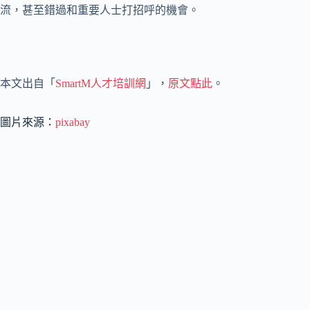
流，甚至錯過和重要人士打招呼的機會。
本文出自「
SmartM人才培訓網
」，
原文點此
。
圖片來源：
pixabay