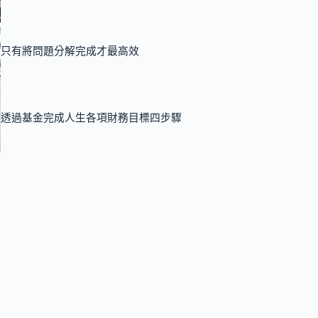
只有將問題分解完成才最高效
透過基金完成人生各項財務目標四步驟