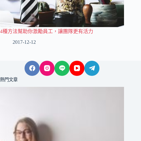
4種方法幫助你激勵員工，讓團隊更有活力
2017-12-12
熱門文章