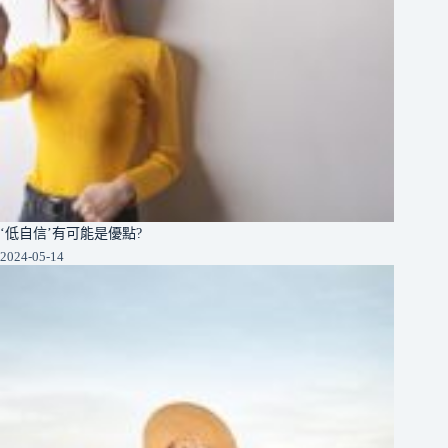
‘低自信’有可能是優點?
2024-05-14