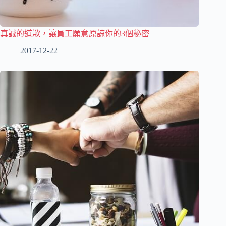
真誠的道歉，讓員工願意原諒你的3個秘密
2017-12-22