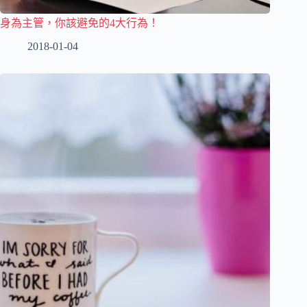
身為主管，你該避免的4大行為！
2018-01-04