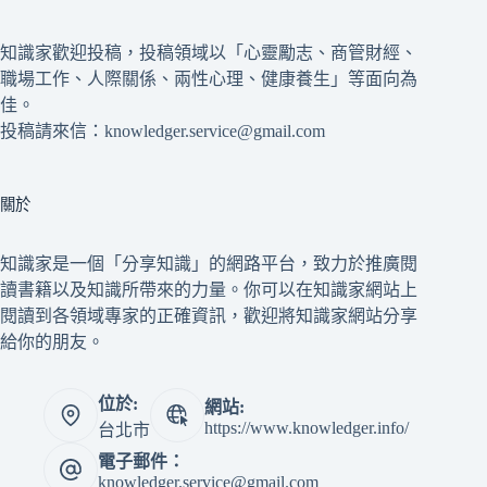
知識家歡迎投稿，投稿領域以「心靈勵志、商管財經、
職場工作、人際關係、兩性心理、健康養生」等面向為
佳。
投稿請來信：knowledger.service@gmail.com
關於
知識家是一個「分享知識」的網路平台，致力於推廣閱
讀書籍以及知識所帶來的力量。你可以在知識家網站上
閱讀到各領域專家的正確資訊，歡迎將知識家網站分享
給你的朋友。
位於:
網站:
https://www.knowledger.info/
台北市
電子郵件：
knowledger.service@gmail.com