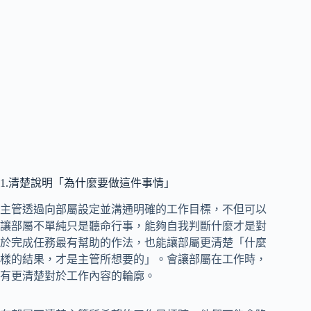
1.清楚說明「為什麼要做這件事情」
主管透過向部屬設定並溝通明確的工作目標，不但可以
讓部屬不單純只是聽命行事，能夠自我判斷什麼才是對
於完成任務最有幫助的作法，也能讓部屬更清楚「什麼
樣的結果，才是主管所想要的」。會讓部屬在工作時，
有更清楚對於工作內容的輪廓。