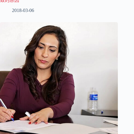
致的原因
2018-03-06