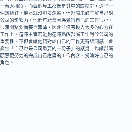
一台大機器，而每個員工都像是其中的螺絲釘，少了一
個螺絲釘，機器就沒辦法運轉，但部屬未必了解自己對
公司的影響力，他們可能會因為覺得自己的工作很小，
很無關緊要而妄自菲薄，因此並沒有投入太多的心力在
工作上，這時主管若能夠適時點醒部屬工作對於公司的
重要性，不但會讓他們對於自己的工作更有認同感，會
產生「自己也是公司重要的一份子」的感覺，也讓部屬
願意更努力的完成自己應盡的工作內容，扮演好自己的
角色。