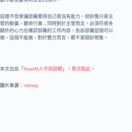
這樣不但會讓部屬覺得自己很沒有能力，就好像只是主
管的魁儡，聽命行事；同時對於主管而言，必須花很多
額外的心力在確認部屬的工作內容，告訴部屬這個可以
做，這個不能做，對於雙方而言，都不是個好現象。
本文出自「
SmartM人才培訓網
」，
原文點此
。
圖片來源：
vuhung