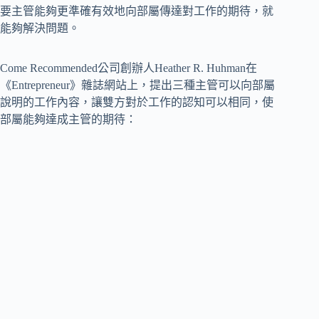
要主管能夠更準確有效地向部屬傳達對工作的期待，就
能夠解決問題。
Come Recommended公司創辦人Heather R. Huhman在
《Entrepreneur》雜誌網站上，提出三種主管可以向部屬
說明的工作內容，讓雙方對於工作的認知可以相同，使
部屬能夠達成主管的期待：