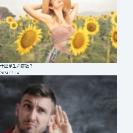
什麼是生命靈數？
2024-05-14