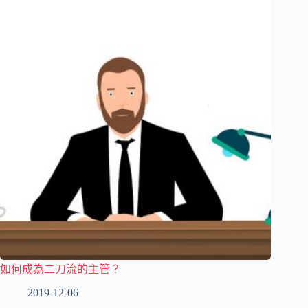
如何成為二刀流的主管？
2019-12-06