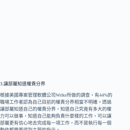
3.讓部屬知道權責分界
根據美國專案管理軟體公司Wrike所做的調查，有44%的
職場工作者認為自己目前的權責分界相當不明確。透過
讓部屬知道自己的權責分界，知道自己究竟有多大的權
力可以做事，知道自己能夠負責什麼樣的工作，可以讓
部屬更有信心地去完成每一項工作，而不是執行每一個
動作都需要得到主管的指示。