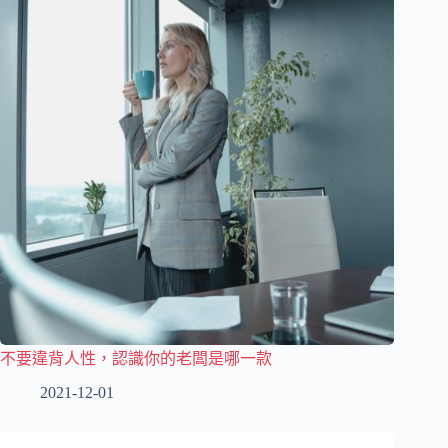
不要違背人性，認識你的老闆是哪一款
2021-12-01