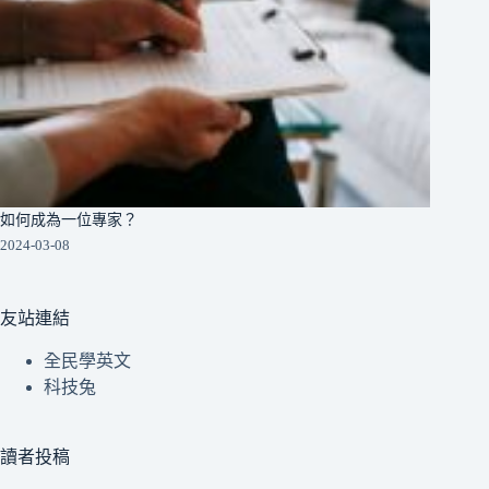
如何成為一位專家？
2024-03-08
友站連結
全民學英文
科技兔
讀者投稿