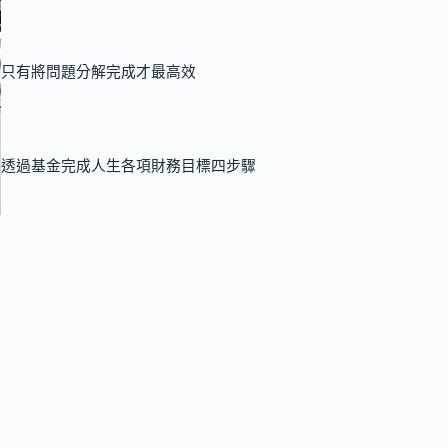
只有將問題分解完成才最高效
透過基金完成人生各項財務目標四步驟