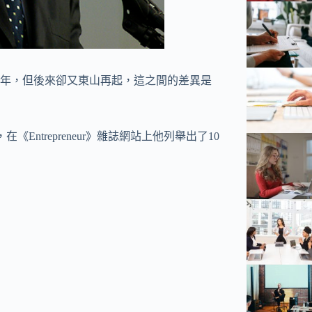
年，但後來卻又東山再起，這之間的差異是
《Entrepreneur》雜誌網站上他列舉出了10