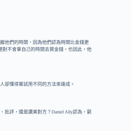
握他們的時間，因為他們認為時間比金錢更
，富人絕對不會拿自己的時間去買金錢，也因此，他
人卻懂得嘗試用不同的方法來達成。
，還是讚美對方？Daniel Ally認為，窮