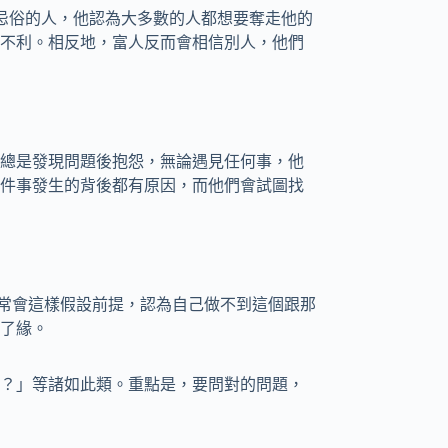
於憤世忌俗的人，他認為大多數的人都想要奪走他的
不利。相反地，富人反而會相信別人，他們
總是發現問題後抱怨，無論遇見任何事，他
件事發生的背後都有原因，而他們會試圖找
常常會這樣假設前提，認為自己做不到這個跟那
了緣。
？」等諸如此類。重點是，要問對的問題，