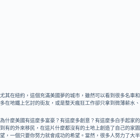
尤其在紐約，這個充滿美國夢的城市，雖然可以看到很多名車和
多在地鐵上乞討的街友，或是整天瘋狂工作卻只拿到微薄薪水、
為什麼美國有這麼多富豪？有這麼多創意？有這麼多白手起家的
到有的外來移民，在這片什麼都沒有的土地上創造了自己的家園
望，一個只要你努力就會成功的希望。當然，很多人努力了大半