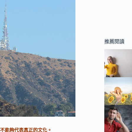
推薦閱讀
不能夠代表真正的文化。