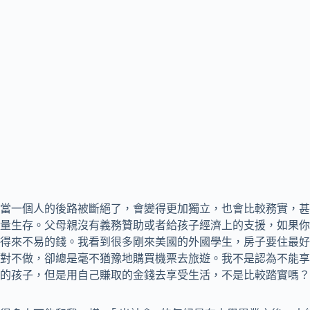
當一個人的後路被斷絕了，會變得更加獨立，也會比較務實，甚
量生存。父母親沒有義務贊助或者給孩子經濟上的支援，如果你
得來不易的錢。我看到很多剛來美國的外國學生，房子要住最好
對不做，卻總是毫不猶豫地購買機票去旅遊。我不是認為不能享受
的孩子，但是用自己賺取的金錢去享受生活，不是比較踏實嗎？