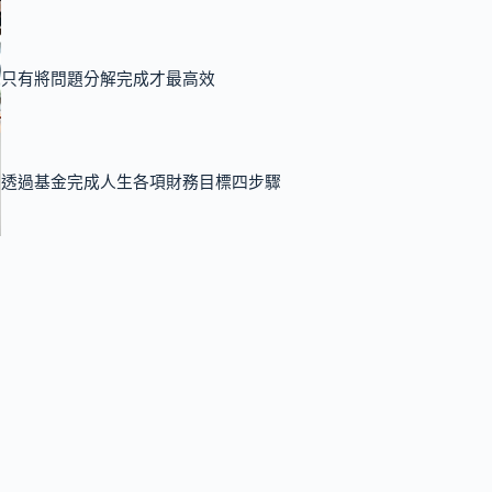
只有將問題分解完成才最高效
透過基金完成人生各項財務目標四步驟