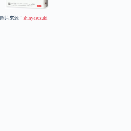
圖片來源：
shinyasuzuki