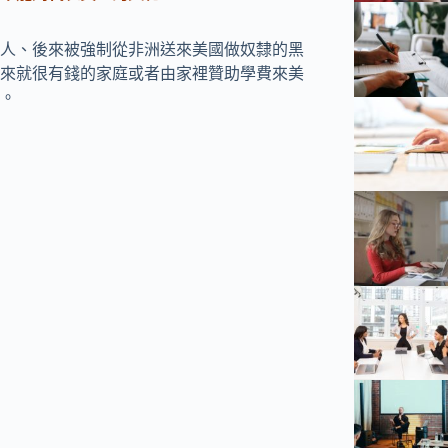
人、後來被強制從非洲送來美國做奴隸的黑
來就很有錢的家庭或者由家裡贊助學費來美
。