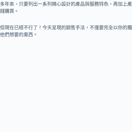
多年來，只要列出一系列精心設計的產品與服務特色，再加上產
錢購買。
但現在已經不行了！今天呈現的銷售手法，不僅要完全以你的獨
他們想要的東西。