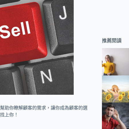
推薦閱讀
幫助你瞭解顧客的需求，讓你成為顧客的選
找上你！