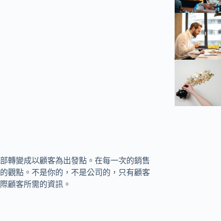
部轉變成以顧客為出發點。在每一次的銷售
的觀點。不是你的，不是公司的，只有顧客
際顧客所需的資訊。