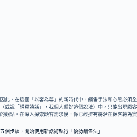
因此，在這個「以客為尊」的新時代中，銷售手法和心態必須全
（或說「購買談話」，我個人偏好這個說法）中，只能出現顧客
的觀點。在深入探索顧客需求後，你已經擁有將潛在顧客轉為實
五個步驟，開始使用新話術執行「優勢銷售法」