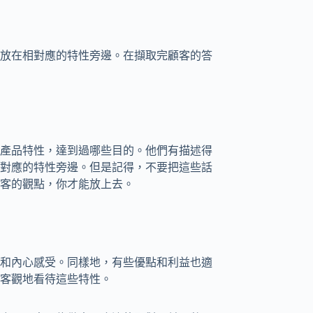
放在相對應的特性旁邊。在擷取完顧客的答
產品特性，達到過哪些目的。他們有描述得
對應的特性旁邊。但是記得，不要把這些話
客的觀點，你才能放上去。
和內心感受。同樣地，有些優點和利益也適
客觀地看待這些特性。