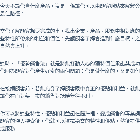
今天不論你賣什麼產品，這是一條讓你可以由顧客觀點來解釋公
最佳路徑。
當你了解顧客想要完成的事，找出企業、產品、服務中相對應的
些特性所帶來的利益和價值。先讓顧客了解會達到什麼目標，之
自然會上升。
這時，「優勢銷售法」就是將能打動人心的獨特價值承諾與成功
你回答顧客對你產生好奇的兩個問題：你是做什麼的，又是如何
在接觸顧客前，若能充分了解顧客眼中真正的優點和利益，就能
讓你在面對每一次的銷售對話時無往不利。
你可以將這些特性、優點和利益記在腦海裡，變成銷售的專業詞
顧客的深入探索後，你就可以選擇適當的特性和優點，然後提供
或服務。