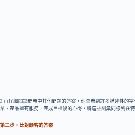
3.再仔細閱讀問卷中其他問題的答案，你會看到許多描述性的
業、產品還有服務，完成目標後的心得，將這些詞彙同樣列在特
第三步，比對顧客的答案