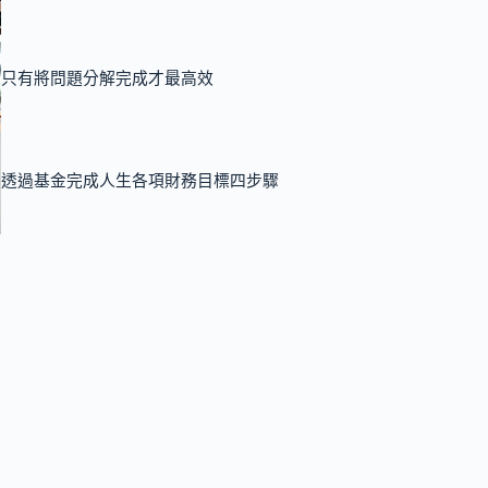
只有將問題分解完成才最高效
透過基金完成人生各項財務目標四步驟