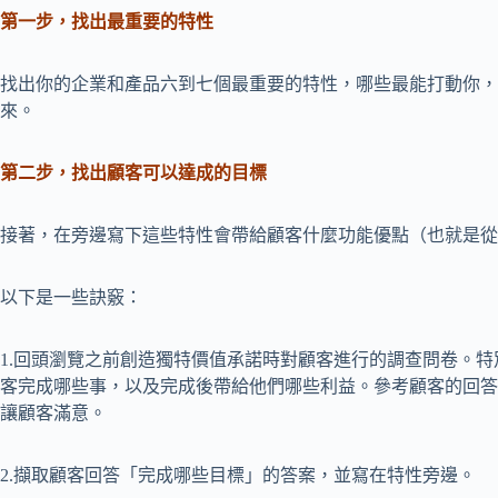
第一步，找出最重要的特性
找出你的企業和產品六到七個最重要的特性，哪些最能打動你，
來。
第二步，找出顧客可以達成的目標
接著，在旁邊寫下這些特性會帶給顧客什麼功能優點（也就是從
以下是一些訣竅：
1.回頭瀏覽之前創造獨特價值承諾時對顧客進行的調查問卷。
客完成哪些事，以及完成後帶給他們哪些利益。參考顧客的回答
讓顧客滿意。
2.擷取顧客回答「完成哪些目標」的答案，並寫在特性旁邊。