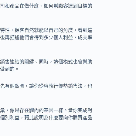
司和產品在做什麼、如何幫顧客達到目標的
特性，顧客自然就能以自己的角度，看到這
後再描述他們會得到多少個人利益，成交率
銷售連結的關鍵。同時，這個模式也會幫助
做到的。
先有個藍圖，讓你從容執行優勢銷售法，也
彙，像是存在體內的基因一樣。當你完成對
個別利益，藉此說明為什麼要向你購買產品