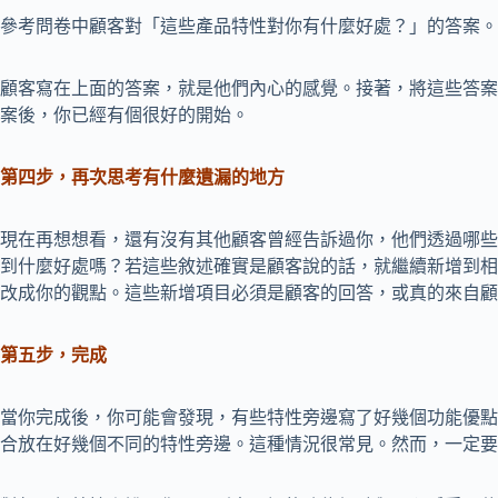
參考問卷中顧客對「這些產品特性對你有什麼好處？」的答案。
顧客寫在上面的答案，就是他們內心的感覺。接著，將這些答案
案後，你已經有個很好的開始。
第四步，再次思考有什麼遺漏的地方
現在再想想看，還有沒有其他顧客曾經告訴過你，他們透過哪些
到什麼好處嗎？若這些敘述確實是顧客說的話，就繼續新增到相
改成你的觀點。這些新增項目必須是顧客的回答，或真的來自顧
第五步，完成
當你完成後，你可能會發現，有些特性旁邊寫了好幾個功能優點
合放在好幾個不同的特性旁邊。這種情況很常見。然而，一定要