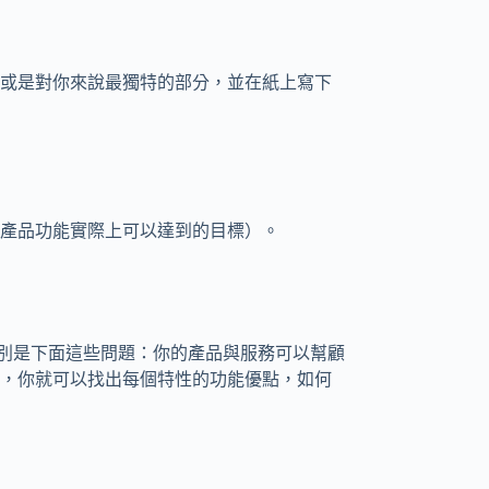
或是對你來說最獨特的部分，並在紙上寫下
產品功能實際上可以達到的目標）。
特別是下面這些問題：你的產品與服務可以幫顧
，你就可以找出每個特性的功能優點，如何