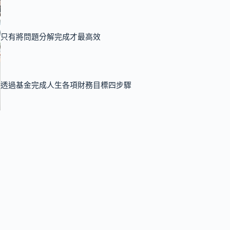
只有將問題分解完成才最高效
透過基金完成人生各項財務目標四步驟