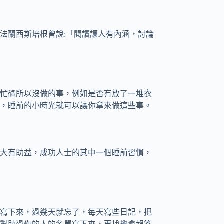
法蘭西斯培根曾說:「閱讀讓人有內涵，討論
忙碌所以沒做的事，例如是否有放了一堆衣
，睡前的小時光就可以讓你拿來做這些事。
大有助益，成功人士的其中一個睡前習慣，
寫下來，過幾天就忘了，每天寫些日記，把