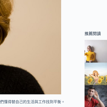
推薦閱讀
們懂得替自己的生活與工作找到平衡。