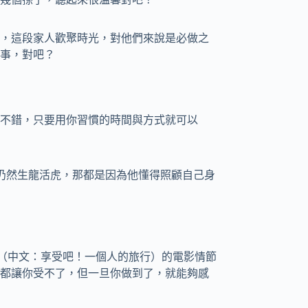
，這段家人歡聚時光，對他們來說是必做之
事，對吧？
不錯，只要用你習慣的時間與方式就可以
90了，卻仍然生龍活虎，那都是因為他懂得照顧自己身
ve》（中文：享受吧！一個人的旅行）的電影情節
都讓你受不了，但一旦你做到了，就能夠感