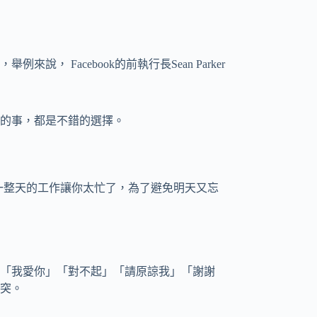
 Facebook的前執行長Sean Parker
的事，都是不錯的選擇。
l。也許一整天的工作讓你太忙了，為了避免明天又忘
「我愛你」「對不起」「請原諒我」「謝謝
突。