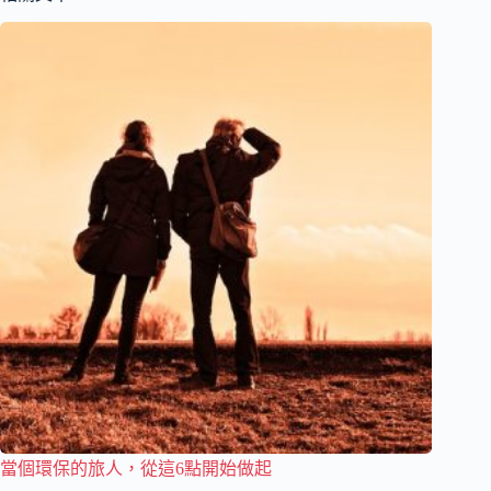
當個環保的旅人，從這6點開始做起