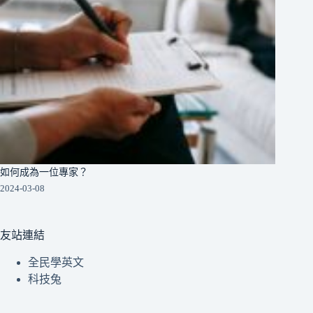
如何成為一位專家？
2024-03-08
友站連結
全民學英文
科技兔