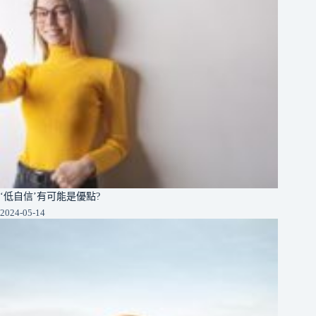
‘低自信’有可能是優點?
2024-05-14