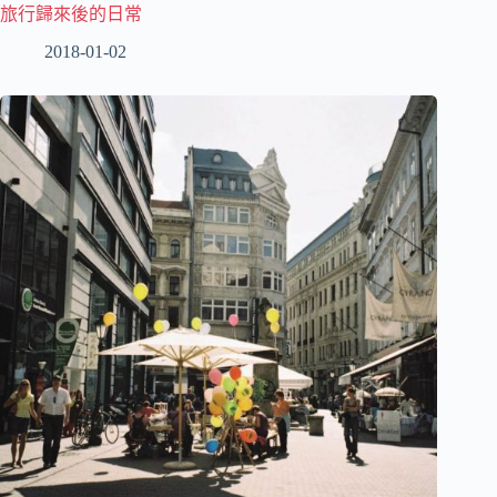
旅行歸來後的日常
2018-01-02