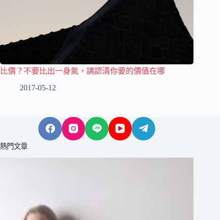
比價？不要比出一身氣，請認清你要的價值在哪
2017-05-12
熱門文章