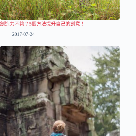
創造力不夠？5個方法提升自己的創意！
2017-07-24