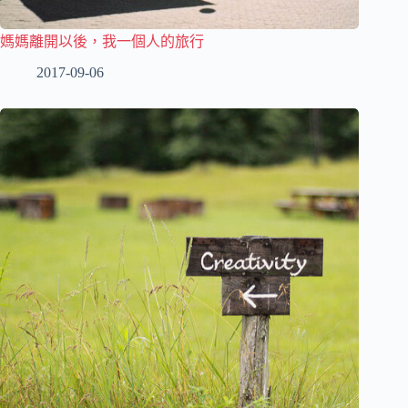
媽媽離開以後，我一個人的旅行
2017-09-06