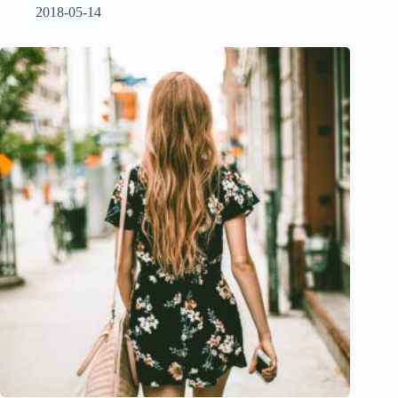
2018-05-14