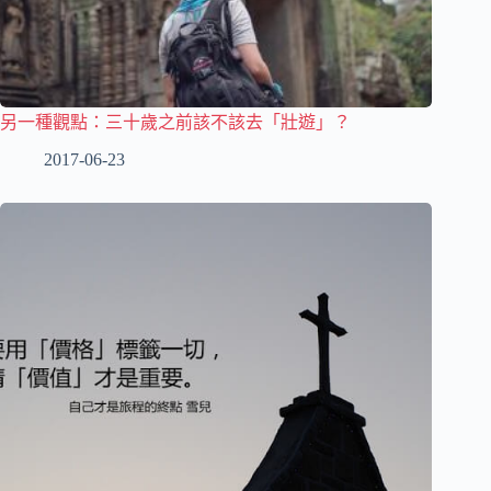
另一種觀點：三十歲之前該不該去「壯遊」？
2017-06-23