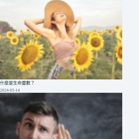
什麼是生命靈數？
2024-05-14