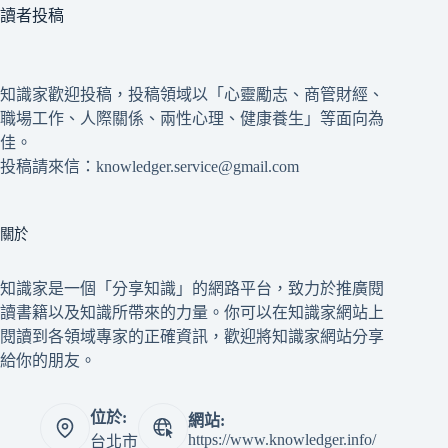
讀者投稿
知識家歡迎投稿，投稿領域以「心靈勵志、商管財經、
職場工作、人際關係、兩性心理、健康養生」等面向為
佳。
投稿請來信：knowledger.service@gmail.com
關於
知識家是一個「分享知識」的網路平台，致力於推廣閱
讀書籍以及知識所帶來的力量。你可以在知識家網站上
閱讀到各領域專家的正確資訊，歡迎將知識家網站分享
給你的朋友。
位於:
網站:
https://www.knowledger.info/
台北市