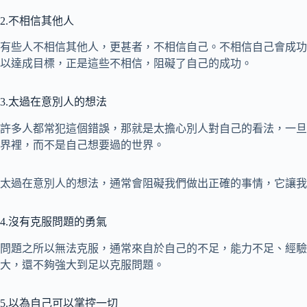
2.不相信其他人
有些人不相信其他人，更甚者，不相信自己。不相信自己會成功
以達成目標，正是這些不相信，阻礙了自己的成功。
3.太過在意別人的想法
許多人都常犯這個錯誤，那就是太擔心別人對自己的看法，一旦
界裡，而不是自己想要過的世界。
太過在意別人的想法，通常會阻礙我們做出正確的事情，它讓我
4.沒有克服問題的勇氣
問題之所以無法克服，通常來自於自己的不足，能力不足、經驗
大，還不夠強大到足以克服問題。
5.以為自己可以掌控一切