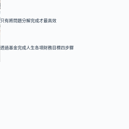
只有將問題分解完成才最高效
透過基金完成人生各項財務目標四步驟