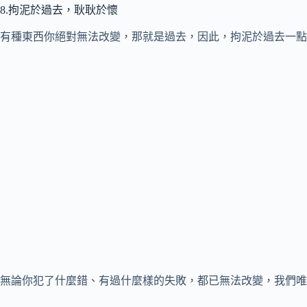
8.拘泥於過去，耿耿於懷
有種東西你絕對無法改變，那就是過去，因此，拘泥於過去一點
無論你犯了什麼錯、有過什麼樣的失敗，都已無法改變，我們唯