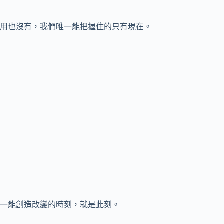
用也沒有，我們唯一能把握住的只有現在。
一能創造改變的時刻，就是此刻。