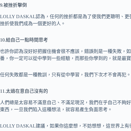
9.被挫折擊倒
LOLLY DASKAL認為，任何的挫折都是為了使我們更聰明
挫折使我們成為一個更好的人。
10.給自己一點時間思考
也許你認為沒好好把握住機會很不應該，錯誤則是一種失敗，如
番，你一定可以從中學到一些經驗，而那些你學到的，就是最寶
任何失敗都是一種教訓，只有從中學習，我們下次才不會再犯。
11.太過在意自己沒有的
人們總是太容易不滿意自己、不滿足現況，我們在乎自己不夠好
東西，一旦我們陷入這種想法，就容易產生負面思考。
LOLLY DASKAL建議，如果你這麼想，不妨想想，這世界