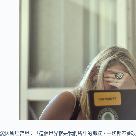
愛因斯坦曾說：「這個世界就是我們所想的那樣，一切都不會改