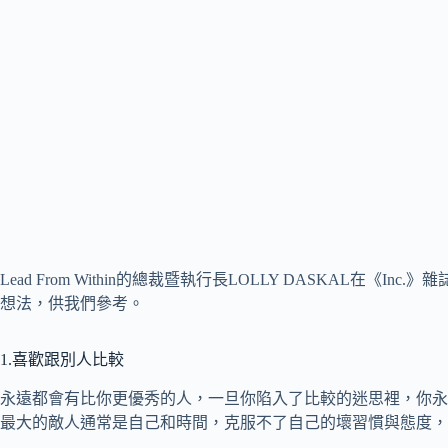
Lead From Within的總裁暨執行長LOLLY DASKAL在《
想法，供我們參考。
1.喜歡跟別人比較
永遠都會有比你更優秀的人，一旦你陷入了比較的迷思裡，你永
最大的敵人通常是自己和時間，克服不了自己的壞習慣與態度，