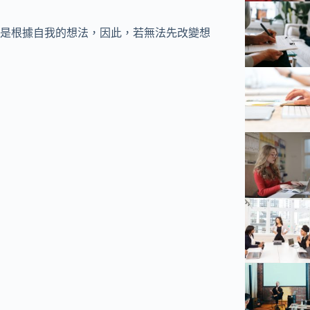
是根據自我的想法，因此，若無法先改變想