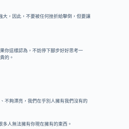
、更強大，因此，不要被任何挫折給擊倒，但要讓
果你這樣認為，不妨停下腳步好好思考一
貴的。
、不夠漂亮，我們在乎別人擁有我們沒有的
上有很多人無法擁有你現在擁有的東西。