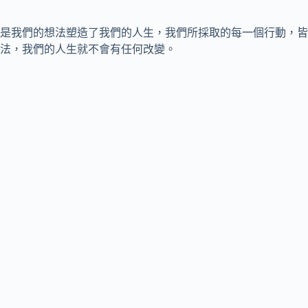
是我們的想法塑造了我們的人生，我們所採取的每一個行動，皆
法，我們的人生就不會有任何改變。