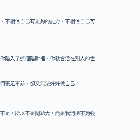
、不相信自己有足夠的能力，不相信自己可
你陷入了這個陷阱裡，你就會活在別人的世
們裹足不前，卻又無法好好做自己。
不足，所以不是問題大，而是我們還不夠強