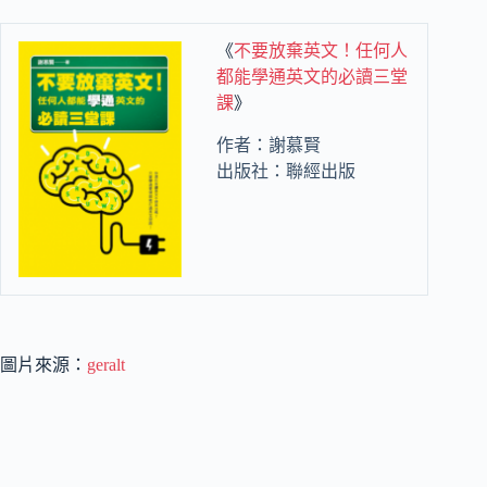
《
不要放棄英文！任何人
都能學通英文的必讀三堂
課
》
作者：謝慕賢
出版社：聯經出版
圖片來源：
geralt