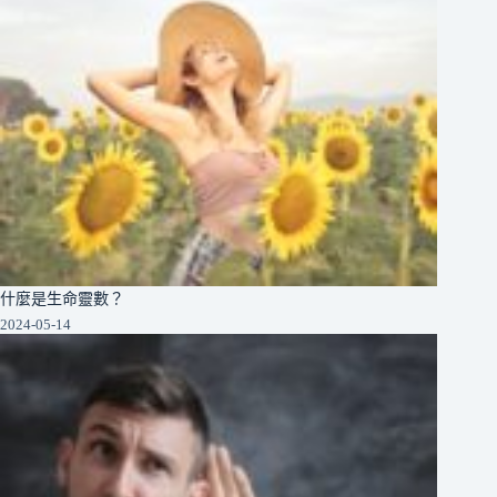
什麼是生命靈數？
2024-05-14