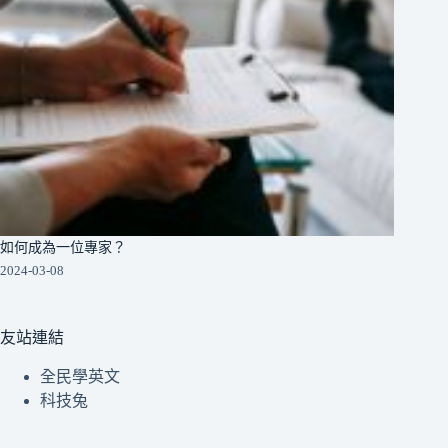
如何成為一位專家？
2024-03-08
友站連結
全民學英文
科技兔