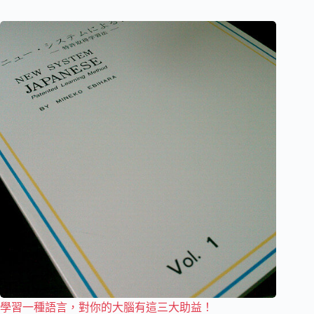
學習一種語言，對你的大腦有這三大助益！