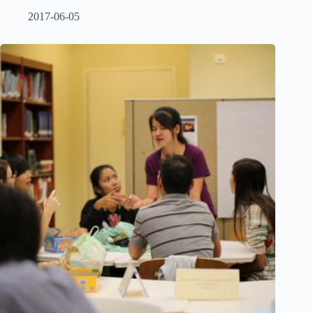
2017-06-05