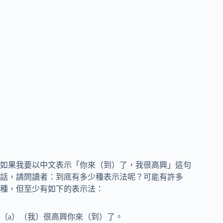
如果我要以中文表示「你來（到）了，我很高興」這句
話，請問讀者：到底有多少種表示法呢？可能有許多
種，但至少有如下的表示法：
（a）（我）很高興你來（到）了。