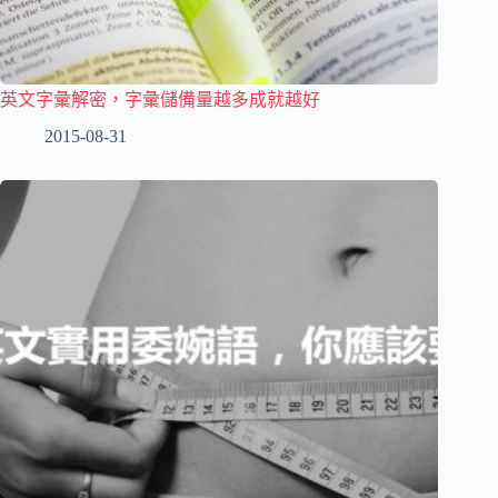
英文字彙解密，字彙儲備量越多成就越好
2015-08-31