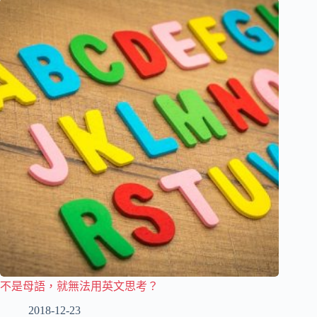
不是母語，就無法用英文思考？
2018-12-23