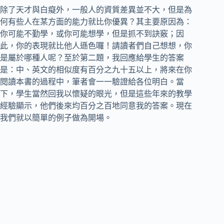
除了天才與白癡外，一般人的資質差異並不大，但是為
何有些人在某方面的能力就比你優異？其主要原因為：
你可能不勤學，或你可能想學，但是抓不到訣竅；因
此，你的表現就比他人遜色囉！請讀者們自己想想，你
是屬於哪種人呢？至於第二題，我回應給學生的答案
是：中、英文的相似度有百分之九十五以上，將來在你
閱讀本書的過程中，筆者會一一驗證給各位明白。當
下，學生當然回我以懷疑的眼光，但是這些年來的教學
經驗顯示，他們後來均百分之百地同意我的答案。現在
我們就以簡單的例子做為開場。