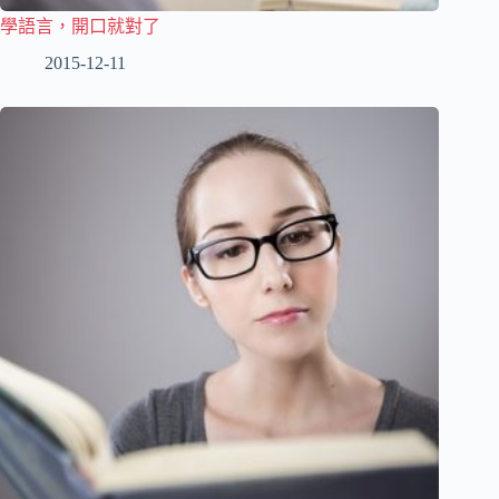
學語言，開口就對了
2015-12-11