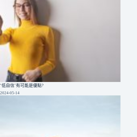
‘低自信’有可能是優點?
2024-05-14