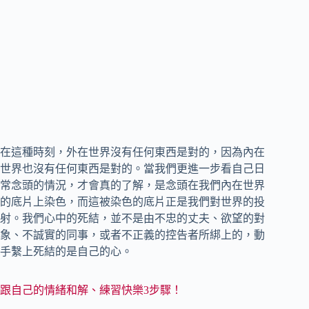
在這種時刻，外在世界沒有任何東西是對的，因為內在
世界也沒有任何東西是對的。當我們更進一步看自己日
常念頭的情況，才會真的了解，是念頭在我們內在世界
的底片上染色，而這被染色的底片正是我們對世界的投
射。我們心中的死結，並不是由不忠的丈夫、欲望的對
象、不誠實的同事，或者不正義的控告者所綁上的，動
手繫上死結的是自己的心。
跟自己的情緒和解、練習快樂3步驟！