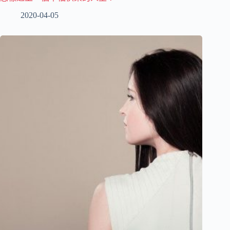
2020-04-05