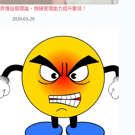
弄懂這個理論，情緒管理能力提升數倍！
2020-03-29