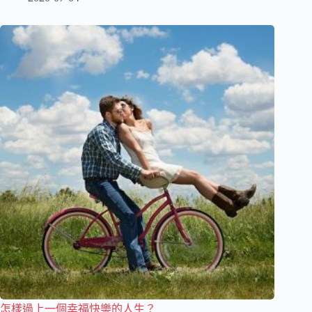
怎樣過上一個幸福快樂的人生？