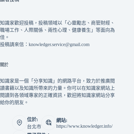
知識家歡迎投稿，投稿領域以「心靈勵志、商管財經、
職場工作、人際關係、兩性心理、健康養生」等面向為
佳。
投稿請來信：knowledger.service@gmail.com
關於
知識家是一個「分享知識」的網路平台，致力於推廣閱
讀書籍以及知識所帶來的力量。你可以在知識家網站上
閱讀到各領域專家的正確資訊，歡迎將知識家網站分享
給你的朋友。
位於:
網站:
https://www.knowledger.info/
台北市