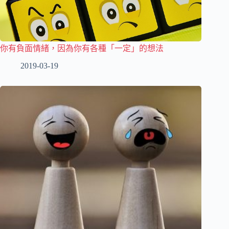
你有負面情緒，因為你有各種「一定」的想法
2019-03-19