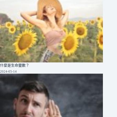
什麼是生命靈數？
2024-05-14