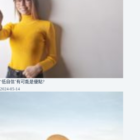
‘低自信’有可能是優點?
2024-05-14