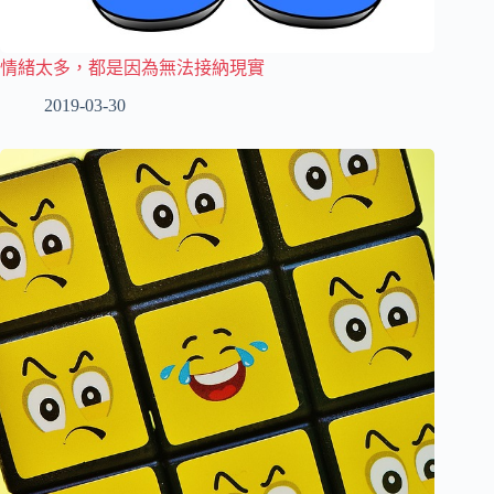
情緒太多，都是因為無法接納現實
2019-03-30