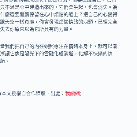
只不過是心中建造出來的，它們會生起，也會消失。為
什麼還要繼續停留在心中煩惱的船上？把自己的心變得
跟天空一樣寬廣，你會發現煩惱情緒的浪頭，已經完全
失去你原來以為它所具有的力量。
當我們把自己的內在觀照專注在情緒本身上，就可以漸
漸讓它像是陽光下的雪融化般消逝，化解不快樂的情
緒。
(本文授權自合作媒體，出處：
我讀網
)