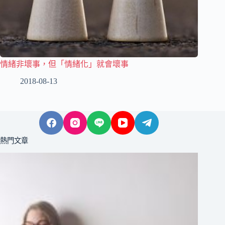
情緒非壞事，但「情緒化」就會壞事
2018-08-13
熱門文章