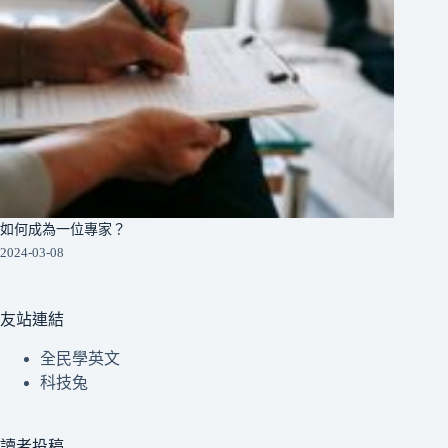
如何成為一位專家？
2024-03-08
友站連結
全民學英文
科技兔
讀者投稿