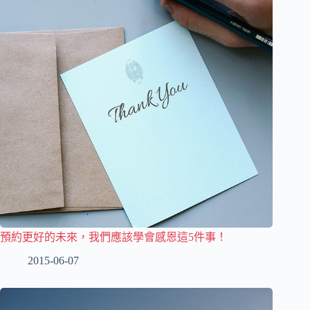
預約更好的未來，我們應該學會感恩這5件事！
2015-06-07