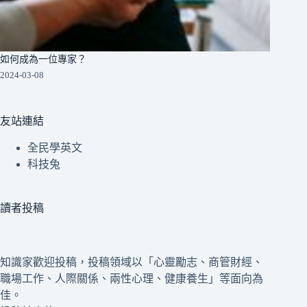
如何成為一位專家？
2024-03-08
友站連結
全民學英文
科技兔
讀者投稿
知識家歡迎投稿，投稿領域以「心靈勵志、商管財經、
職場工作、人際關係、兩性心理、健康養生」等面向為
佳。