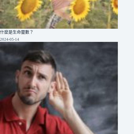
什麼是生命靈數？
2024-05-14