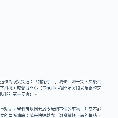
這位母親笑笑道：「謝謝你。」我也回她一笑，然後走
下飛機，感覺很開心（這絕非小孩開始哭鬧以及踢椅背
時我的第一反應）。
重點是，我們可以固著於令我們不快的事物，升高不必
要的負面情緒；或是快速轉念，激發積極正面的情緒，