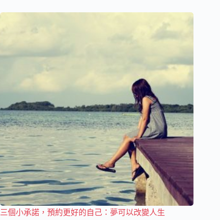
三個小承諾，預約更好的自己：夢可以改變人生