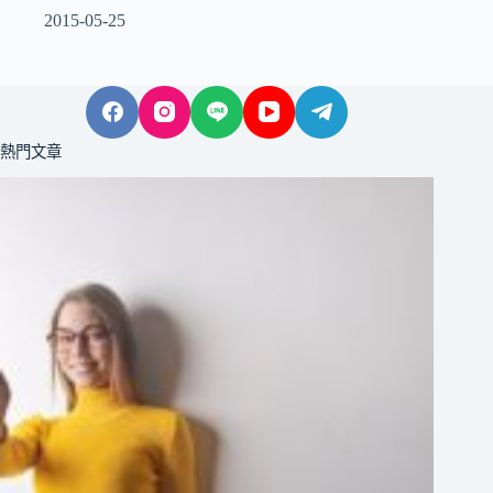
2015-05-25
熱門文章