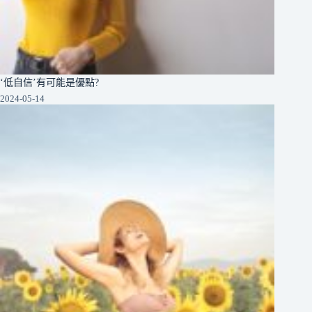
‘低自信’有可能是優點?
2024-05-14