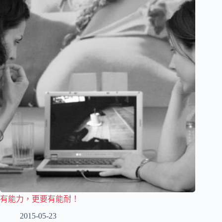
有能力，更要有能耐！
2015-05-23