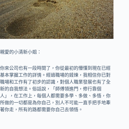
親愛的小清新小姐：
你來公司也有一段時間了，你從最初的懵懂到現在已經
基本掌握工作的詳情。經過職場的錘煉，我相信你已對
職場和工作有了初步的認識，對個人職業發展也有了全
新的自我想法。俗話說，「師傅領進門，修行靠個
人」，在工作上，每個人都需要多學、多做、多悟，你
所做的一切都是為你自己，別人不可能一直手把手地牽
著你走，所有的路都需要你自己去領悟。