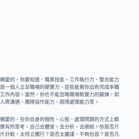
親愛的，你要知道，職業技能、工作執行力、整合能力
是一個人立足職場的硬實力，這些能幫你出色完成本職
工作內容。當然，你也不能忽略職場軟實力的鍛煉，如
人際溝通、團隊協作能力、困境處理能力等。
親愛的，在你自身的個性、心態、處理問題的方式上都
應有所思考，自己去體會，去分析，去總結。你是否斤
斤計較，太特立獨行？是否太嚴謹，不夠包容？是否凡