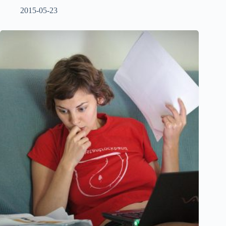
2015-05-23