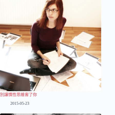
別讓慣性思維害了你
2015-05-23