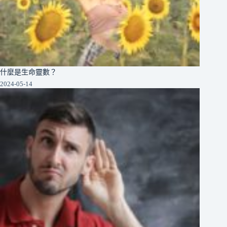
什麼是生命靈數？
2024-05-14