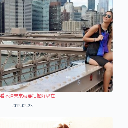
看不清未來就要把握好現在
2015-05-23