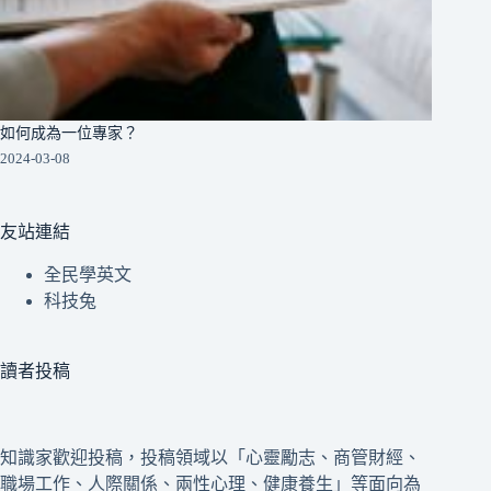
如何成為一位專家？
2024-03-08
友站連結
全民學英文
科技兔
讀者投稿
知識家歡迎投稿，投稿領域以「心靈勵志、商管財經、
職場工作、人際關係、兩性心理、健康養生」等面向為