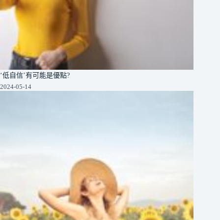
‘低自信’有可能是優點?
2024-05-14