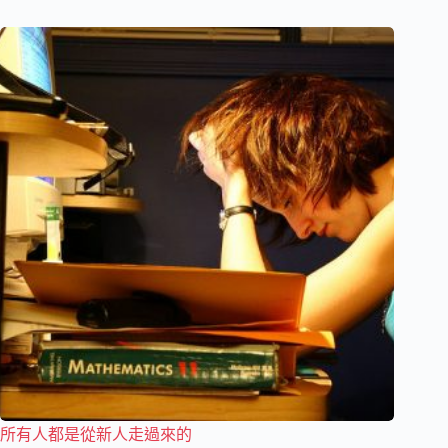
所有人都是從新人走過來的