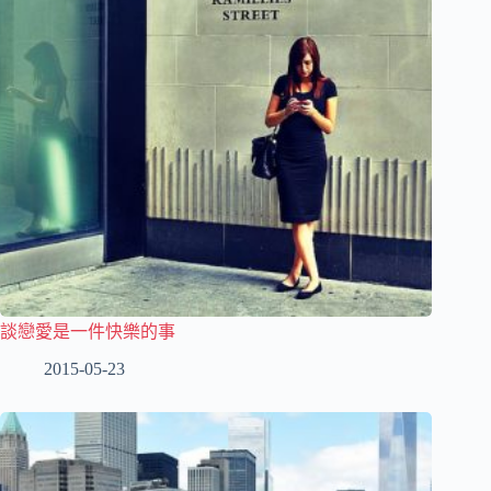
談戀愛是一件快樂的事
2015-05-23