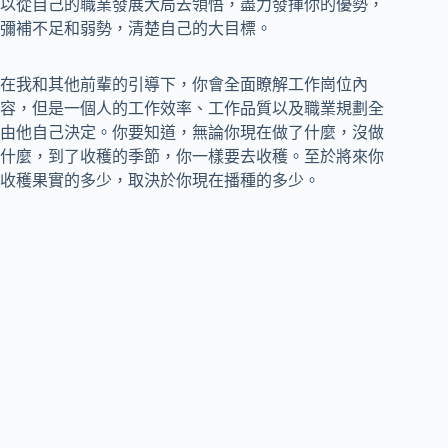
以從自己的職業發展大局去領悟，盡力發揮你的優勢，
彌補不足和弱勢，清楚自己的大目標。
在我和其他前輩的引導下，你會全面瞭解工作崗位內
容，但是一個人的工作效率、工作品質以及職業規劃全
由他自己決定。你要知道，無論你現在做了什麼，沒做
什麼，到了收穫的季節，你一樣要去收穫。至於將來你
收穫果實的多少，取決於你現在播種的多少。