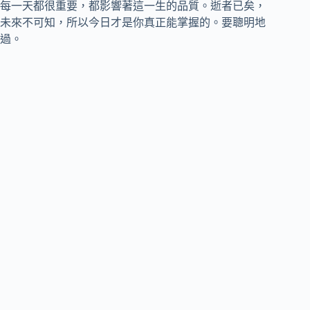
每一天都很重要，都影響著這一生的品質。逝者已矣，
未來不可知，所以今日才是你真正能掌握的。要聰明地
過。