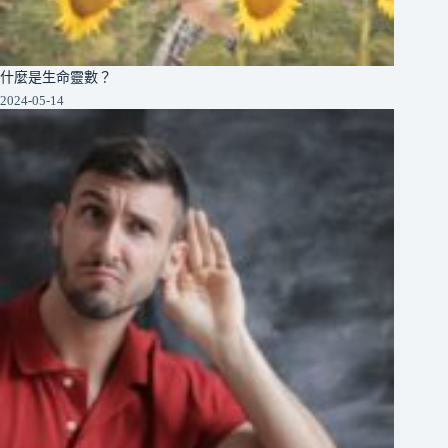
什麼是生命靈數？
2024-05-14