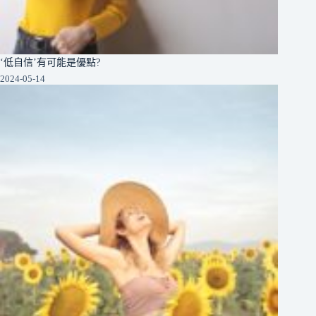
‘低自信’有可能是優點?
2024-05-14