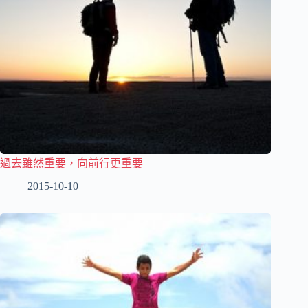
過去雖然重要，向前行更重要
2015-10-10