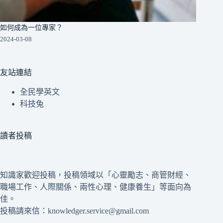
如何成為一位專家？
2024-03-08
友站連結
全民學英文
科技兔
讀者投稿
知識家歡迎投稿，投稿領域以「心靈勵志、商管財經、
職場工作、人際關係、兩性心理、健康養生」等面向為
佳。
投稿請來信：knowledger.service@gmail.com