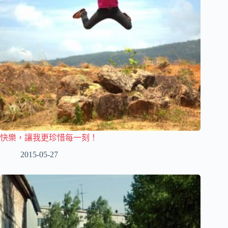
快樂，讓我更珍惜每一刻！
2015-05-27