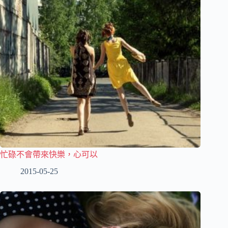
忙碌不會帶來快樂，心可以
2015-05-25