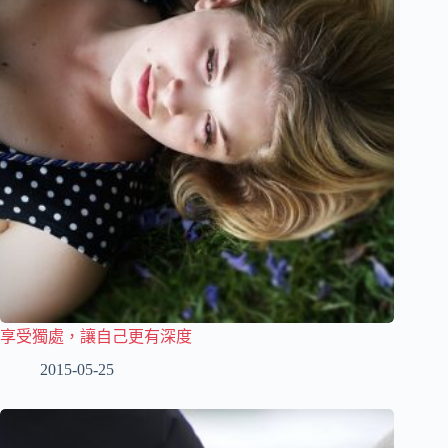
享受獨處，讓自己更有深度
2015-05-25