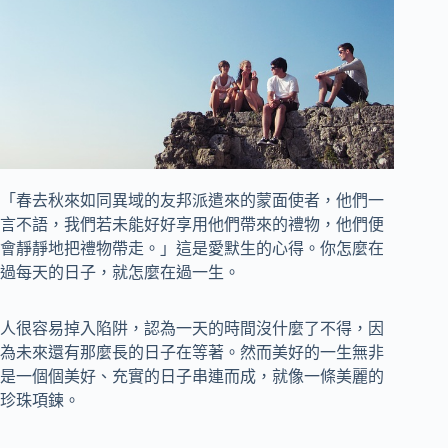
「春去秋來如同異域的友邦派遣來的蒙面使者，他們一
言不語，我們若未能好好享用他們帶來的禮物，他們便
會靜靜地把禮物帶走。」這是愛默生的心得。你怎麼在
過每天的日子，就怎麼在過一生。
人很容易掉入陷阱，認為一天的時間沒什麼了不得，因
為未來還有那麼長的日子在等著。然而美好的一生無非
是一個個美好、充實的日子串連而成，就像一條美麗的
珍珠項鍊。