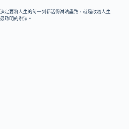
決定要將人生的每一刻都活得淋漓盡致，就是改寫人生
最聰明的辦法。