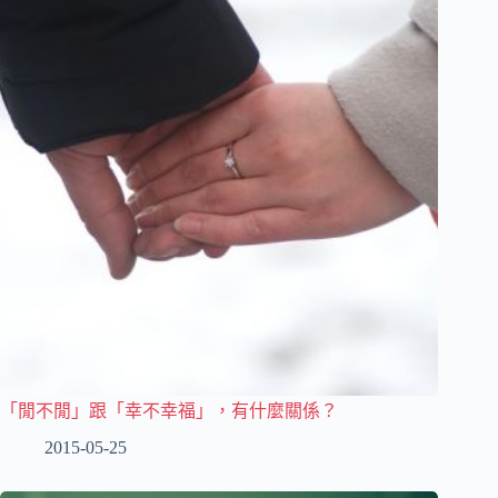
「閒不閒」跟「幸不幸福」，有什麼關係？
2015-05-25