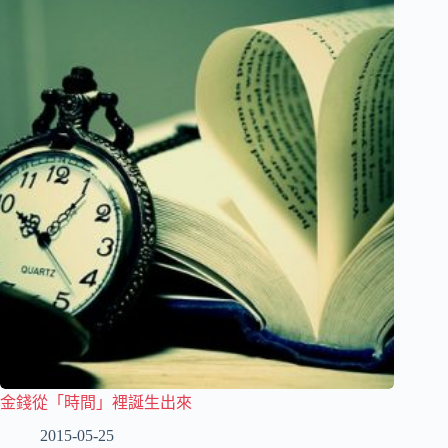
金錢從「時間」裡誕生出來
2015-05-25