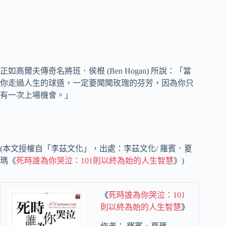
正如高爾夫傳奇名將班．侯根 (Ben Hogan) 所說：「當
你走過人生的球道，一定要聞聞玫瑰的芬芳，因為你只
有一次上場機會。」
(本文授權自「李茲文化」，出處：李茲文化/ 羅賓．夏
瑪《
死時誰為你哭泣：101則以終為始的人生智慧
》)
《
死時誰為你哭泣：101
則以終為始的人生智慧
》