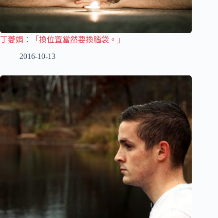
丁菱娟：「換位置當然要換腦袋。」
2016-10-13