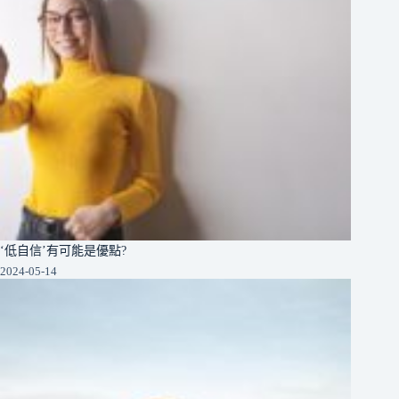
‘低自信’有可能是優點?
2024-05-14