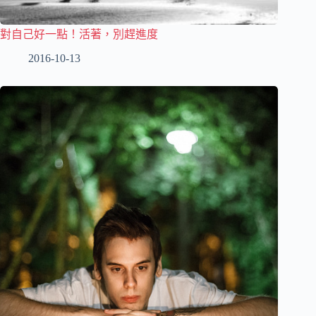
對自己好一點！活著，別趕進度
2016-10-13