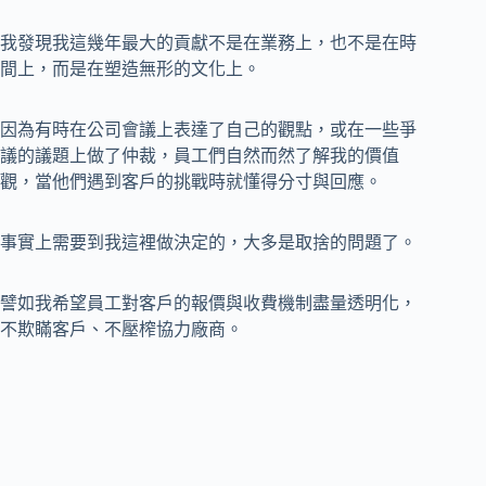
我發現我這幾年最大的貢獻不是在業務上，也不是在時
間上，而是在塑造無形的文化上。
因為有時在公司會議上表達了自己的觀點，或在一些爭
議的議題上做了仲裁，員工們自然而然了解我的價值
觀，當他們遇到客戶的挑戰時就懂得分寸與回應。
事實上需要到我這裡做決定的，大多是取捨的問題了。
譬如我希望員工對客戶的報價與收費機制盡量透明化，
不欺瞞客戶、不壓榨協力廠商。