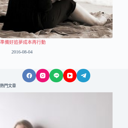
準備好追夢成本再行動
2016-08-04
熱門文章