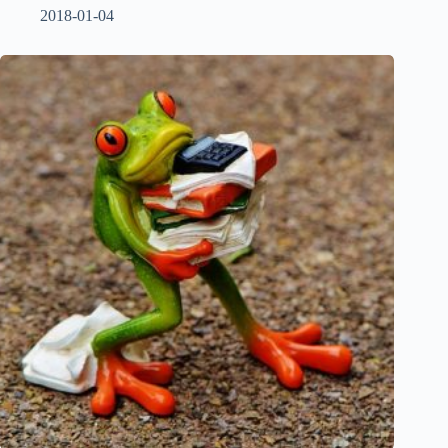
2018-01-04