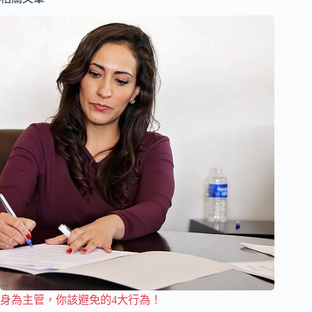
身為主管，你該避免的4大行為！