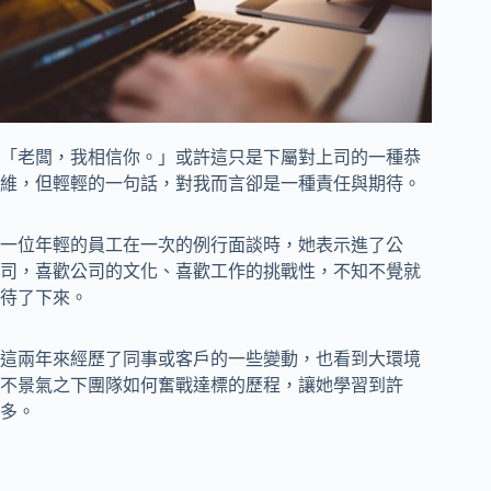
「老闆，我相信你。」或許這只是下屬對上司的一種恭
維，但輕輕的一句話，對我而言卻是一種責任與期待。
一位年輕的員工在一次的例行面談時，她表示進了公
司，喜歡公司的文化、喜歡工作的挑戰性，不知不覺就
待了下來。
這兩年來經歷了同事或客戶的一些變動，也看到大環境
不景氣之下團隊如何奮戰達標的歷程，讓她學習到許
多。