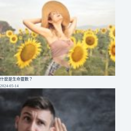
什麼是生命靈數？
2024-05-14