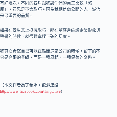
有好幾次，不同的客戶跟我說你們的員工比較「憨
厚」，意思是不會取巧。因為我相信做公關的人，誠信
是最重要的品質。
如果在做生意上投機取巧，那在幫客戶維護企業形象與
聲譽的時候，就很難拿捏正確的尺度。
我真心希望自己可以在離開這家公司的時候，留下的不
只是亮眼的業績，而是一種風範，一種優美的姿態。
（本文作者為丁菱娟，歡迎連絡
http://www.facebook.com/TingOlive
）