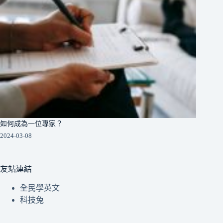
如何成為一位專家？
2024-03-08
友站連結
全民學英文
科技兔