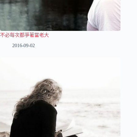
不必每次都爭著當老大
2016-09-02