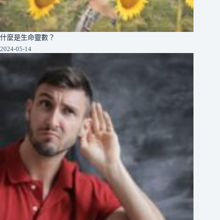
什麼是生命靈數？
2024-05-14