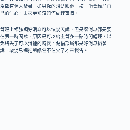
希望有個人背書，如果你的想法跟他一樣，他會增加自
己的信心，未來更知道如何處理事情。
管理上都強調好消息可以慢幾天說，但是壞消息卻是要
在第一時間說，原因是可以給主管多一點時間處理，以
免錯失了可以彌補的時機。偏偏部屬都是好消息搶著
說，壞消息總拖到紙包不住火了才來報告。