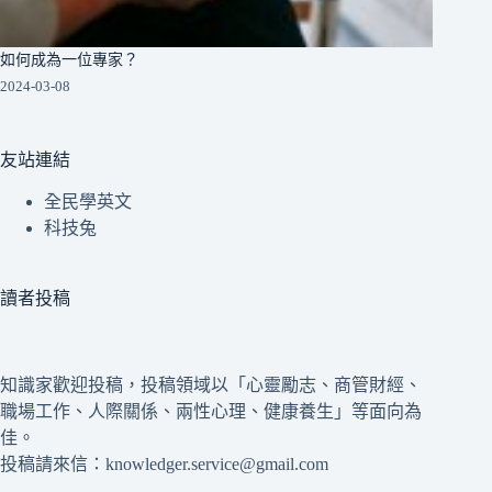
如何成為一位專家？
2024-03-08
友站連結
全民學英文
科技兔
讀者投稿
知識家歡迎投稿，投稿領域以「心靈勵志、商管財經、
職場工作、人際關係、兩性心理、健康養生」等面向為
佳。
投稿請來信：knowledger.service@gmail.com