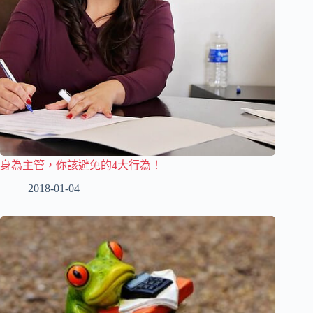
身為主管，你該避免的4大行為！
2018-01-04