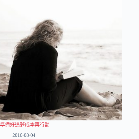
準備好追夢成本再行動
2016-08-04