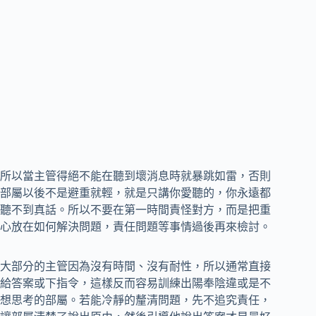
所以當主管得絕不能在聽到壞消息時就暴跳如雷，否則
部屬以後不是避重就輕，就是只講你愛聽的，你永遠都
聽不到真話。所以不要在第一時間責怪對方，而是把重
心放在如何解決問題，責任問題等事情過後再來檢討。
大部分的主管因為沒有時間、沒有耐性，所以通常直接
給答案或下指令，這樣反而容易訓練出陽奉陰違或是不
想思考的部屬。若能冷靜的釐清問題，先不追究責任，