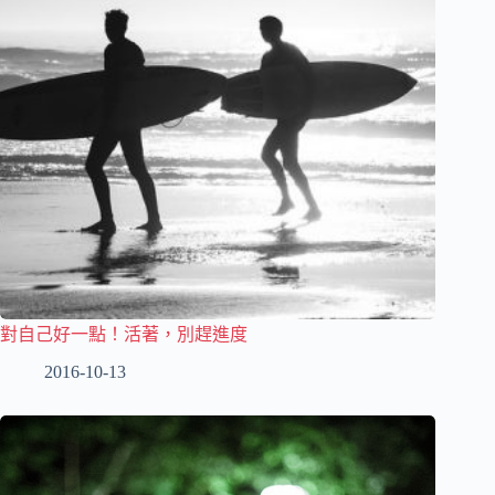
對自己好一點！活著，別趕進度
2016-10-13