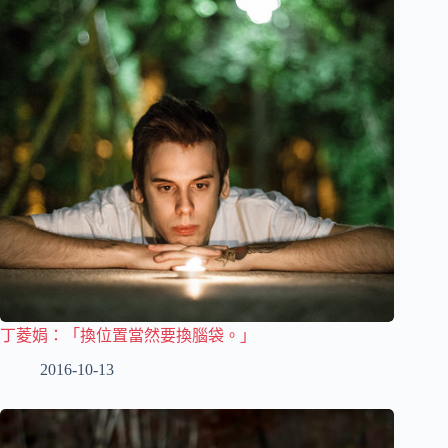
丁菱娟：「換位置當然要換腦袋。」
2016-10-13