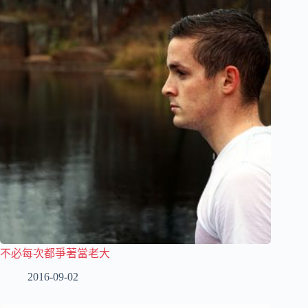
不必每次都爭著當老大
2016-09-02