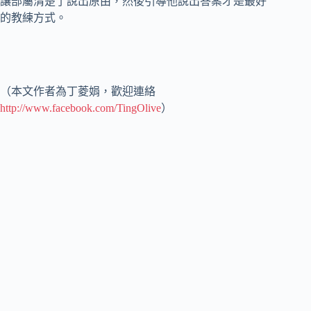
讓部屬清楚了說出原由，然後引導他說出答案才是最好
的教練方式。
（本文作者為丁菱娟，歡迎連絡
http://www.facebook.com/TingOlive
）