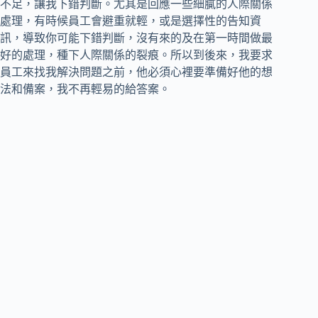
不足，讓我下錯判斷。尤其是回應一些細膩的人際關係
處理，有時候員工會避重就輕，或是選擇性的告知資
訊，導致你可能下錯判斷，沒有來的及在第一時間做最
好的處理，種下人際關係的裂痕。所以到後來，我要求
員工來找我解決問題之前，他必須心裡要準備好他的想
法和備案，我不再輕易的給答案。