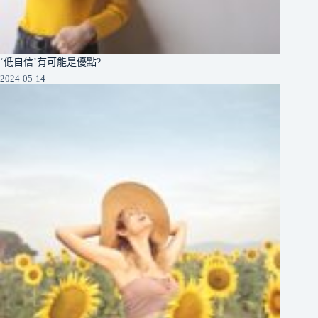
‘低自信’有可能是優點?
2024-05-14