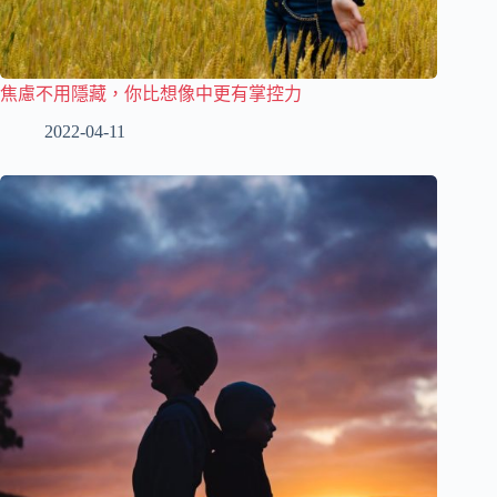
焦慮不用隱藏，你比想像中更有掌控力
2022-04-11