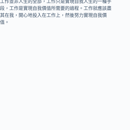
工作並非人生的全部，工作只是實現自我人生的一種手
段，工作是實現自我價值所需要的過程。工作就應該盡
其在我，開心地投入在工作上，然後努力實現自我價
值。