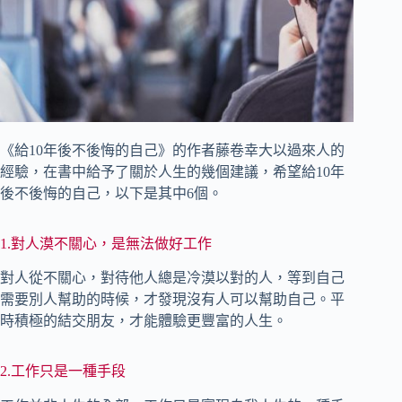
《給10年後不後悔的自己》的作者藤卷幸大以過來人的
經驗，在書中給予了關於人生的幾個建議，希望給10年
後不後悔的自己，以下是其中6個。
1.對人漠不關心，是無法做好工作
對人從不關心，對待他人總是冷漠以對的人，等到自己
需要別人幫助的時候，才發現沒有人可以幫助自己。平
時積極的結交朋友，才能體驗更豐富的人生。
2.工作只是一種手段