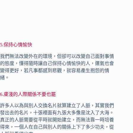
5.保持心情愉快
我們無法改變外在的環境，但卻可以改變自己面對事情
的態度，懂得隨時讓自己保持心情愉快的人，運氣也會
變得更好，若凡事都感到悲觀，就容易產生抱怨的情
緒。
6.膚淺的人際關係不要也罷
許多人以為與別人交換名片就算建立了人脈，其實我們
發出去的名片，十張裡面有九張大多像是沈入了大海。
真正的人脈需要從平時就開始建立，而無法靠一時培養
得來，一個人在自己與別人的關係上下了多少功夫，從