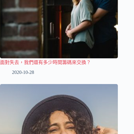
面對失去，我們還有多少時間籌碼來交換？
2020-10-28