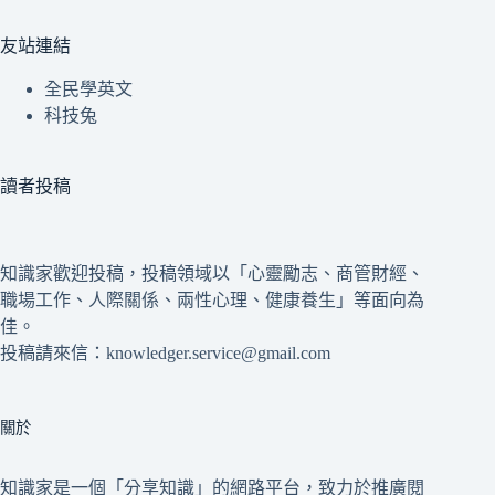
友站連結
全民學英文
科技兔
讀者投稿
知識家歡迎投稿，投稿領域以「心靈勵志、商管財經、
職場工作、人際關係、兩性心理、健康養生」等面向為
佳。
投稿請來信：knowledger.service@gmail.com
關於
知識家是一個「分享知識」的網路平台，致力於推廣閱