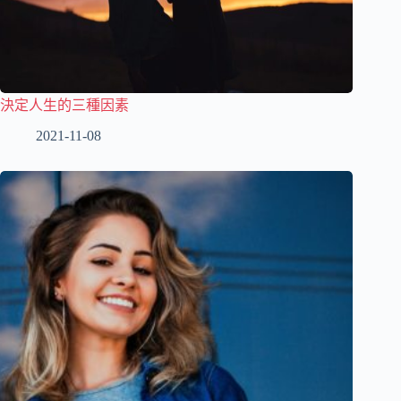
決定人生的三種因素
2021-11-08