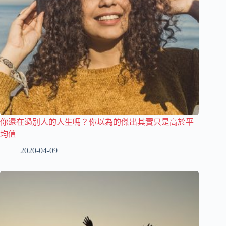
你還在過別人的人生嗎？你以為的傑出其實只是高於平
均值
2020-04-09