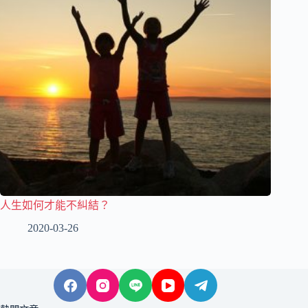
人生如何才能不糾結？
2020-03-26