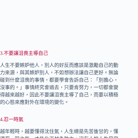
3.不要讓沮喪主導自己
人生不要嫉妒他人，別人的好反而應該是激勵自己的動
力來源，與其嫉妒別人，不如想辦法讓自己更好。無論
碰到什麼沮喪的事情，都要學會告訴自己：「別擔心，
沒事的。」事情終究會過去，只要肯努力，一切都會變
得越來越好，因此不要讓沮喪主導了自己，而要以積極
的心態來應對外在環境的變化。
4.忍一時氣
越年輕時，越要懂得沈住氣，人生總是先苦後甘的，懂