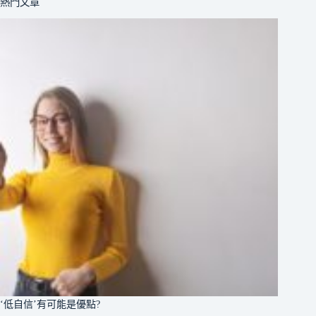
熱門文章
‘低自信’有可能是優點?