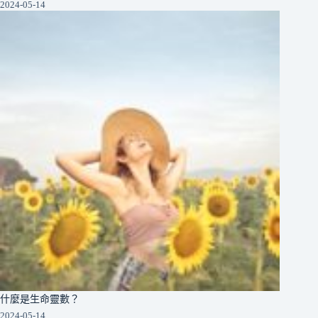
2024-05-14
什麼是生命靈數？
2024-05-14