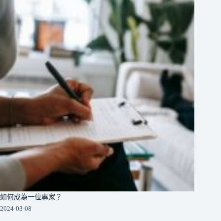
如何成為一位專家？
2024-03-08