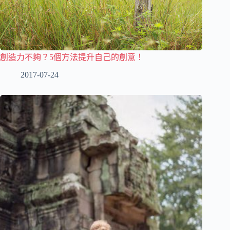
創造力不夠？5個方法提升自己的創意！
2017-07-24