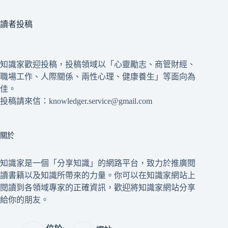
讀者投稿
知識家歡迎投稿，投稿領域以「心靈勵志、商管財經、
職場工作、人際關係、兩性心理、健康養生」等面向為
佳。
投稿請來信：knowledger.service@gmail.com
關於
知識家是一個「分享知識」的網路平台，致力於推廣閱
讀書籍以及知識所帶來的力量。你可以在知識家網站上
閱讀到各領域專家的正確資訊，歡迎將知識家網站分享
給你的朋友。