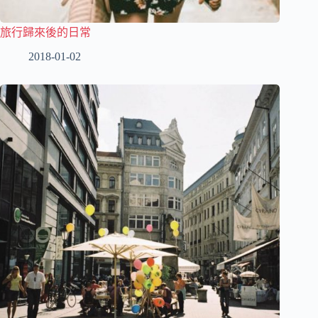
旅行歸來後的日常
2018-01-02