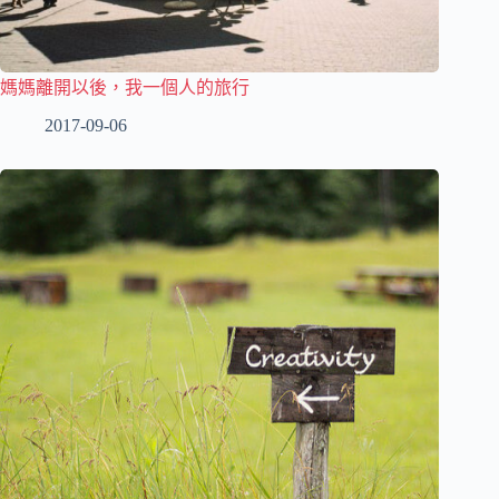
媽媽離開以後，我一個人的旅行
2017-09-06