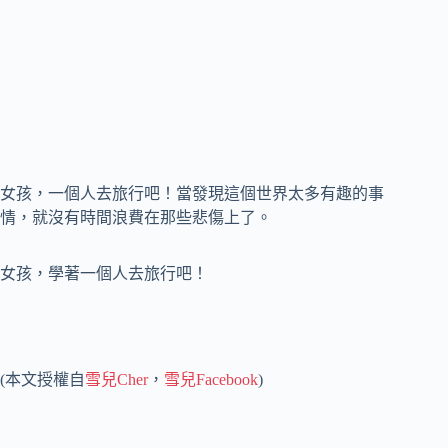
女孩，一個人去旅行吧！當發現這個世界太多有趣的事
情，就沒有時間浪費在那些悲傷上了。
女孩，學著一個人去旅行吧！
(本文授權自
雪兒Cher
，
雪兒Facebook
)