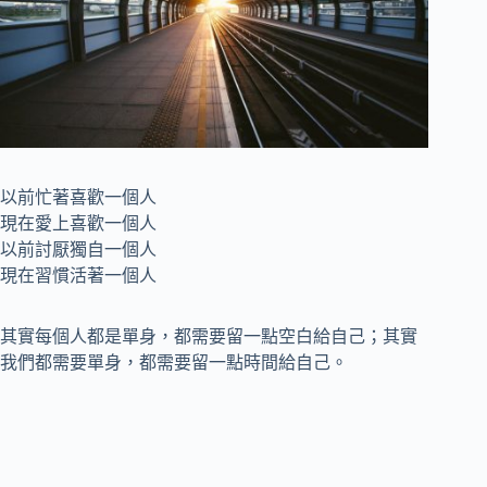
以前忙著喜歡一個人
現在愛上喜歡一個人
以前討厭獨自一個人
現在習慣活著一個人
其實每個人都是單身，都需要留一點空白給自己；其實
我們都需要單身，都需要留一點時間給自己。