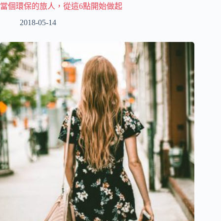
當個環保的旅人，從這6點開始做起
2018-05-14