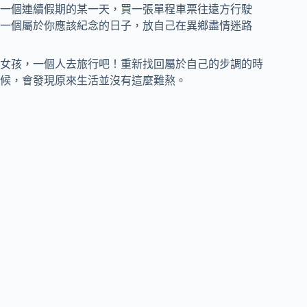
一個連續假期的某一天，買一張單程車票往遠方行駛
一個屬於你應該紀念的日子，放自己在異鄉盡情迷路
女孩，一個人去旅行吧！重新找回屬於自己的步調的時
候，會發現原來生活並沒有這麼難熬。