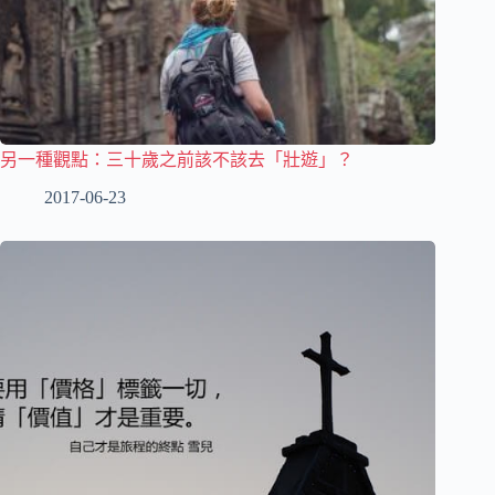
另一種觀點：三十歲之前該不該去「壯遊」？
2017-06-23