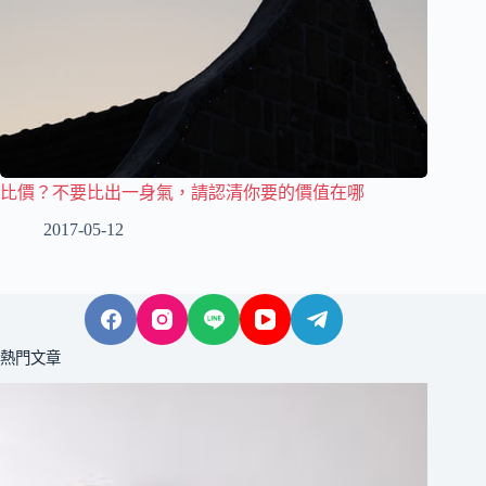
比價？不要比出一身氣，請認清你要的價值在哪
2017-05-12
熱門文章