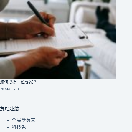
如何成為一位專家？
2024-03-08
友站連結
全民學英文
科技兔