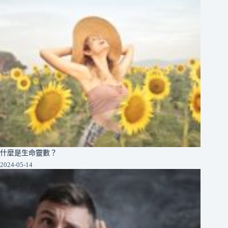
什麼是生命靈數？
2024-05-14