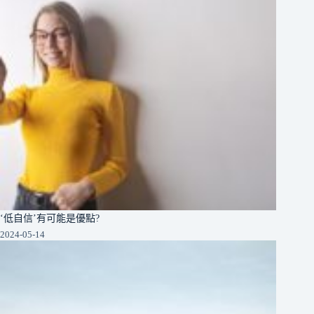
‘低自信’有可能是優點?
2024-05-14