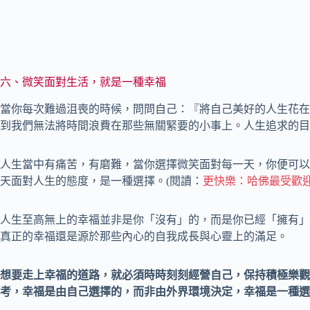
六、微笑面對生活，就是一種幸福
當你每次難過沮喪的時候，問問自己：『將自己美好的人生花在
到我們無法將時間浪費在那些無關緊要的小事上。人生追求的目
人生當中有痛苦，有磨難，當你選擇微笑面對每一天，你便可以
天面對人生的態度，是一種選擇。(閱讀：
更快樂：哈佛最受歡
人生至高無上的幸福並非是你「沒有」的，而是你已經「擁有」
真正的幸福還是源於那些內心的自我成長與心靈上的滿足。
想要走上幸福的道路，就必須時時刻刻經營自己，保持積極樂觀
考，幸福是由自己選擇的，而非由外界環境決定，幸福是一種選