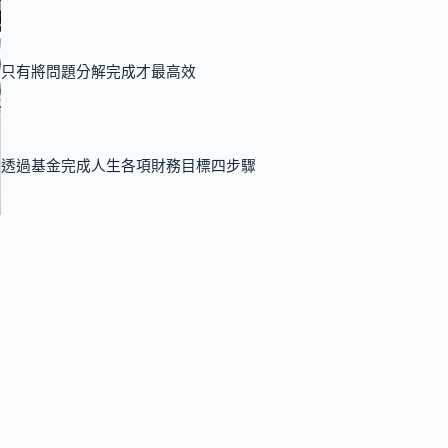
只有將問題分解完成才最高效
透過基金完成人生各項財務目標四步驟