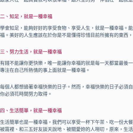
二、知足，就是一種幸福
學會知足，能夠好好的享受食物、享受人生，就是一種幸福。能
福。美好的人生應該在於你是不是懂得珍惜目前所擁有的東西，
三、努力生活，就是一種幸福
有錢不能讓你更快樂，唯一能讓你幸福的就是每一天都當最後一
專注在自己所熱情的事上面就是一種幸福。
每個人都想過著幸福快樂的日子。然而，幸福快樂的日子必須自
你必須花時間努力取得。
四、生活簡單，就是一種幸福
生活簡單也是一種幸福，我們可以享受一杯下午茶、吃一份大餐
被窩裡、和三五好友談天說地、被關愛妳的人嘮叨，原來，生活