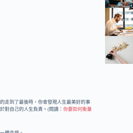
的走到了最後時，你會發現人生最美好的事
於對自己的人生負責。(閱讀：
你要如何衡量
一種幸福。