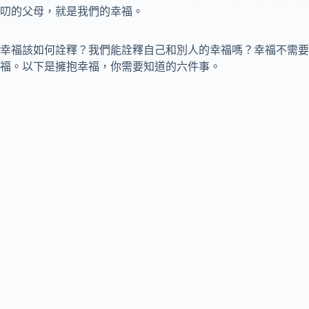
叨的父母，就是我們的幸福。
幸福該如何詮釋？我們能詮釋自己和別人的幸福嗎？幸福不需要
福。以下是擁抱幸福，你需要知道的六件事。