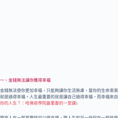
一、金錢無法讓你獲得幸福
金錢無法使你更加幸福，只能夠讓你生活無慮，當你的生命漸漸
就是過得幸福。人生最重要的就是讓自己過得幸福，而幸福來自
你的人生？：哈佛商學院最重要的一堂課
)
跟家人在一起其實就可以很幸福，跟人生的另一伴侶在一起就是