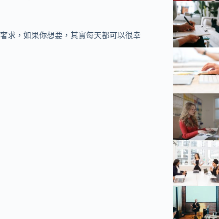
奢求，如果你想要，其實每天都可以很幸