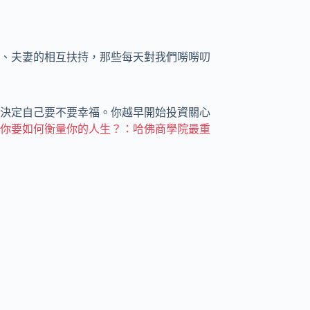
、夫妻的相互扶持，那些每天對我們嘮嘮叨
決定自己要不要幸福。你越早開始投資關心
你要如何衡量你的人生？：哈佛商學院最重