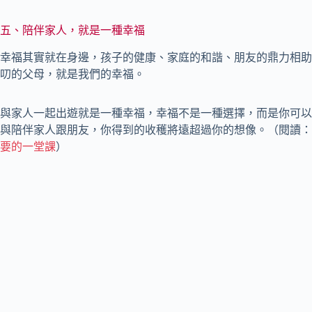
五、陪伴家人，就是一種幸福
幸福其實就在身邊，孩子的健康、家庭的和諧、朋友的鼎力相助
叨的父母，就是我們的幸福。
與家人一起出遊就是一種幸福，幸福不是一種選擇，而是你可以
與陪伴家人跟朋友，你得到的收穫將遠超過你的想像。（閱讀：
要的一堂課
）