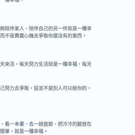
夠陪伴家人、陪伴自己的另一伴就是一種幸
而不是費盡心機去爭取你還沒有的東西。
天來活，每天努力生活就是一種幸福，每天
己努力去爭取，這並不是別人可以給你的，
、看一本書、去一趟旅遊、把冷冷的腳放在
簡單，就是一種幸福。