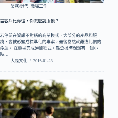
業務/銷售
,
職場工作
當客戶比你懂，你怎麼說服他？
若停留在資訊不對稱的商業模式，大部分的產品和服
務，會被形塑成標準化的專案，最後當然就難逃比價的
命運。 在機場完成通關程式，離登機時間還有一個小
時…
大是文化
2016-01-28