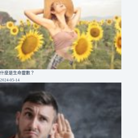
什麼是生命靈數？
2024-05-14