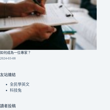
如何成為一位專家？
2024-03-08
友站連結
全民學英文
科技兔
讀者投稿