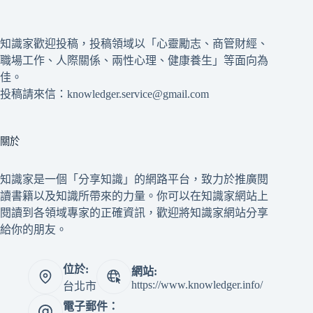
知識家歡迎投稿，投稿領域以「心靈勵志、商管財經、
職場工作、人際關係、兩性心理、健康養生」等面向為
佳。
投稿請來信：knowledger.service@gmail.com
關於
知識家是一個「分享知識」的網路平台，致力於推廣閱
讀書籍以及知識所帶來的力量。你可以在知識家網站上
閱讀到各領域專家的正確資訊，歡迎將知識家網站分享
給你的朋友。
位於:
網站:
https://www.knowledger.info/
台北市
電子郵件：