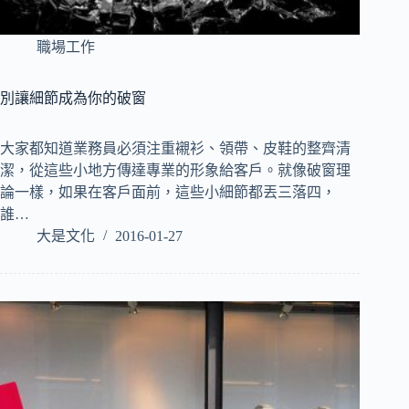
職場工作
別讓細節成為你的破窗
大家都知道業務員必須注重襯衫、領帶、皮鞋的整齊清
潔，從這些小地方傳達專業的形象給客戶。就像破窗理
論一樣，如果在客戶面前，這些小細節都丟三落四，
誰…
大是文化
2016-01-27