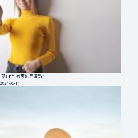
‘低自信’有可能是優點?
2024-05-14