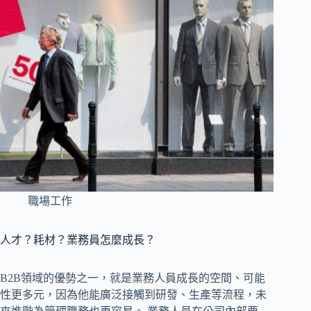
職場工作
人才？耗材？業務員怎麼成長？
B2B領域的優勢之一，就是業務人員成長的空間、可能
性更多元，因為他能廣泛接觸到研發、生產等流程，未