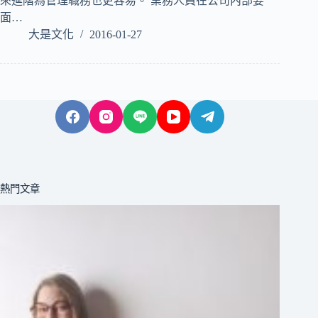
來進階為管理職務也更容易。 業務人員在公司內部要
面…
大是文化
2016-01-27
熱門文章