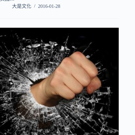
大是文化
2016-01-28