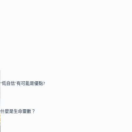
‘低自信’有可能是優點?
什麼是生命靈數？