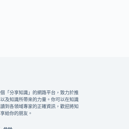
一個「分享知識」的網路平台，致力於推
籍以及知識所帶來的力量。你可以在知識
閱讀到各領域專家的正確資訊，歡迎將知
分享給你的朋友。