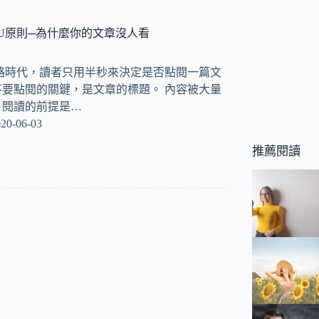
U原則─為什麼你的文章沒人看
路時代，讀者只用半秒來決定是否點閱一篇文
要點閱的關鍵，是文章的標題。 內容被大量
，閱讀的前提是…
20-06-03
推薦閱讀