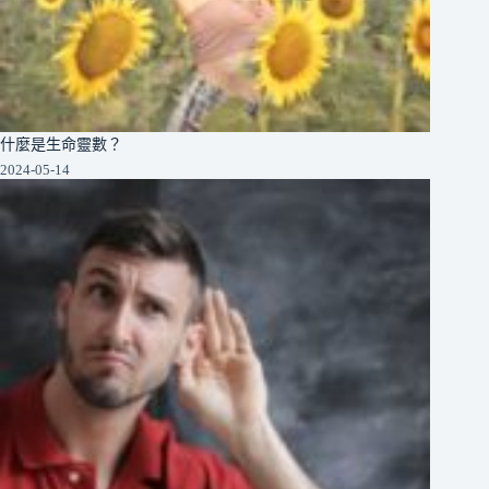
什麼是生命靈數？
2024-05-14