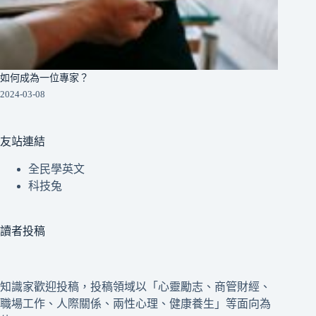
如何成為一位專家？
2024-03-08
友站連結
全民學英文
科技兔
讀者投稿
知識家歡迎投稿，投稿領域以「心靈勵志、商管財經、
職場工作、人際關係、兩性心理、健康養生」等面向為