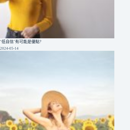
‘低自信’有可能是優點?
2024-05-14