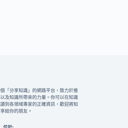
一個「分享知識」的網路平台，致力於推
籍以及知識所帶來的力量。你可以在知識
閱讀到各領域專家的正確資訊，歡迎將知
分享給你的朋友。
位於: