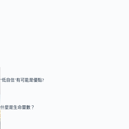
‘低自信’有可能是優點?
什麼是生命靈數？