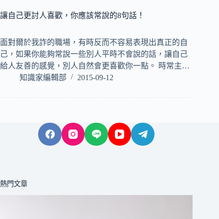
讓自己更討人喜歡，你應該常說的8句話！
面對爾於我詐的職場，有時反而不容易表現出真正的自
己，如果你能夠常說一些別人平時不會說的話，讓自己
給人友善的感覺，別人自然會更喜歡你一點。 時常主…
知識家編輯部
2015-09-12
熱門文章