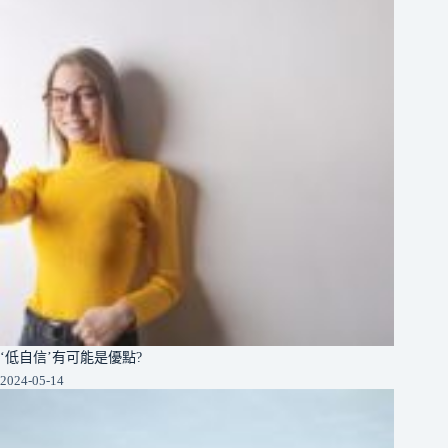
‘低自信’有可能是優點?
2024-05-14