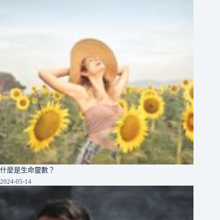
什麼是生命靈數？
2024-05-14