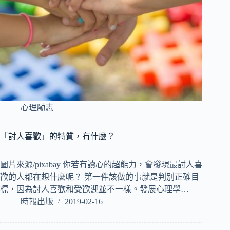
心理勵志
「討人喜歡」的特質，有什麼？
圖片來源/pixabay 你若有讀心的超能力，會發現最討人喜
歡的人都在想什麼呢？ 第一件該做的事就是判別正確目
標，因為討人喜歡和受歡迎並不一樣。發展心理學…
時報出版
2019-02-16