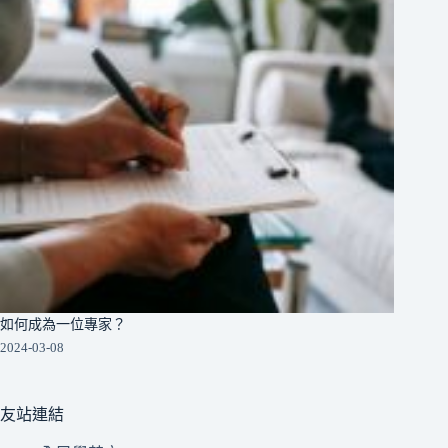
如何成為一位專家？
2024-03-08
友站連結