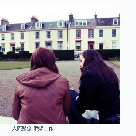
人際關係
,
職場工作