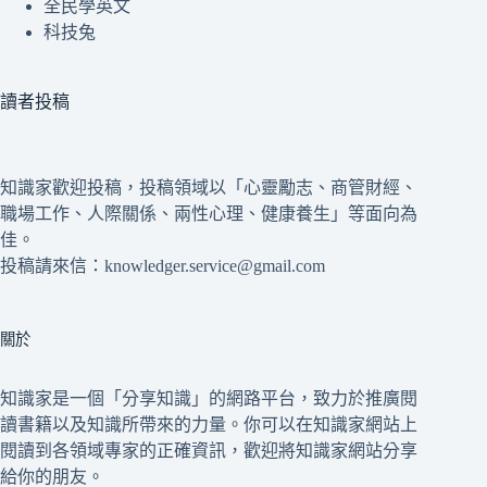
全民學英文
科技兔
讀者投稿
知識家歡迎投稿，投稿領域以「心靈勵志、商管財經、
職場工作、人際關係、兩性心理、健康養生」等面向為
佳。
投稿請來信：knowledger.service@gmail.com
關於
知識家是一個「分享知識」的網路平台，致力於推廣閱
讀書籍以及知識所帶來的力量。你可以在知識家網站上
閱讀到各領域專家的正確資訊，歡迎將知識家網站分享
給你的朋友。