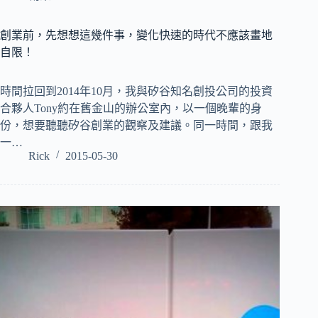
創業前，先想想這幾件事，變化快速的時代不應該畫地
自限！
時間拉回到2014年10月，我與矽谷知名創投公司的投資
合夥人Tony約在舊金山的辦公室內，以一個晚輩的身
份，想要聽聽矽谷創業的觀察及建議。同一時間，跟我
一…
Rick
2015-05-30