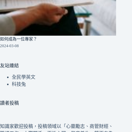
如何成為一位專家？
2024-03-08
友站連結
全民學英文
科技兔
讀者投稿
知識家歡迎投稿，投稿領域以「心靈勵志、商管財經、