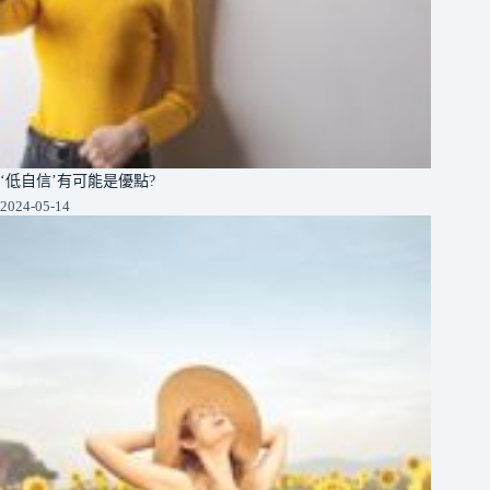
‘低自信’有可能是優點?
2024-05-14