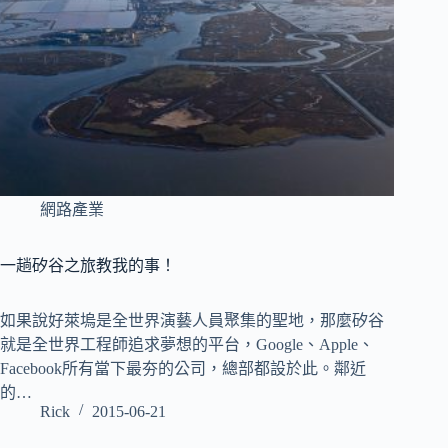
網路產業
一趟矽谷之旅教我的事！
如果說好萊塢是全世界演藝人員聚集的聖地，那麼矽谷
就是全世界工程師追求夢想的平台，Google、Apple、
Facebook所有當下最夯的公司，總部都設於此。鄰近
的…
Rick
2015-06-21