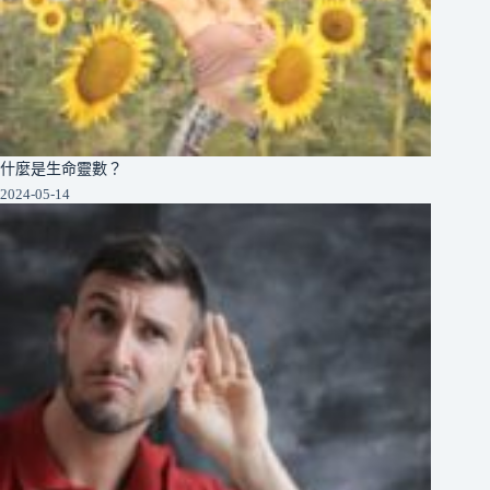
什麼是生命靈數？
2024-05-14