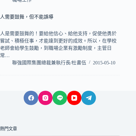
人需要鼓舞，但不能誤導
人是需要鼓舞的！要給他信心、給他支持，促使他勇於
嘗試、積極任事，才能達到更好的成效。所以，在學校
老師會給學生鼓勵，到職場企業有激勵制度，主管日
常…
聯強國際集團總裁兼執行長/杜書伍
2015-05-10
熱門文章