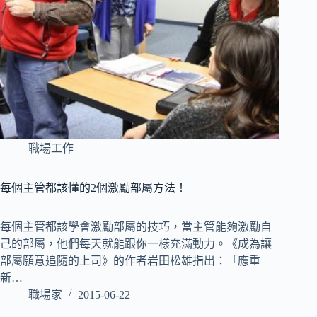
職場工作
每個主管都該懂的2個激勵部屬方法！
每個主管都該學會激勵部屬的技巧，當主管能夠激勵自
己的部屬，他們每天就能跟你一樣充滿動力。《成為讓
部屬願意追隨的上司》的作者岩田松雄指出：「應重
新…
職場家
2015-06-22