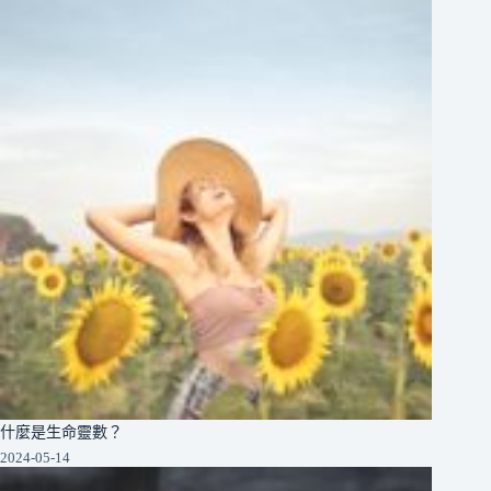
什麼是生命靈數？
2024-05-14