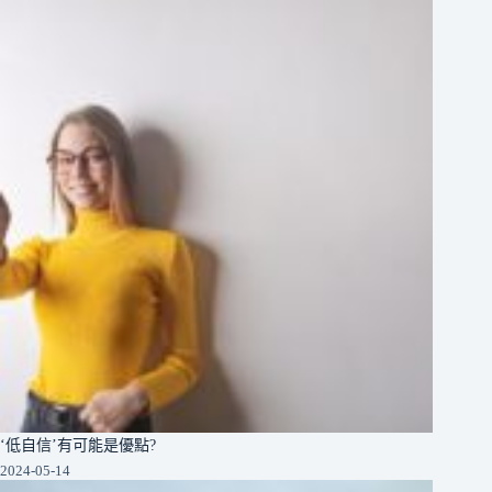
‘低自信’有可能是優點?
2024-05-14