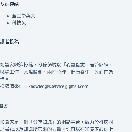
友站連結
全民學英文
科技兔
讀者投稿
知識家歡迎投稿，投稿領域以「心靈勵志、商管財經、
職場工作、人際關係、兩性心理、健康養生」等面向為
佳。
投稿請來信：knowledger.service@gmail.com
關於
知識家是一個「分享知識」的網路平台，致力於推廣閱
讀書籍以及知識所帶來的力量。你可以在知識家網站上