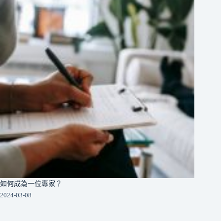
如何成為一位專家？
2024-03-08