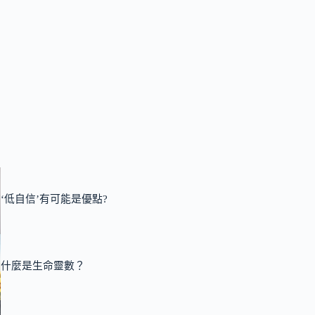
‘低自信’有可能是優點?
什麼是生命靈數？