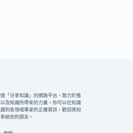
一個「分享知識」的網路平台，致力於推
籍以及知識所帶來的力量。你可以在知識
閱讀到各領域專家的正確資訊，歡迎將知
分享給你的朋友。