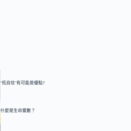
‘低自信’有可能是優點?
什麼是生命靈數？