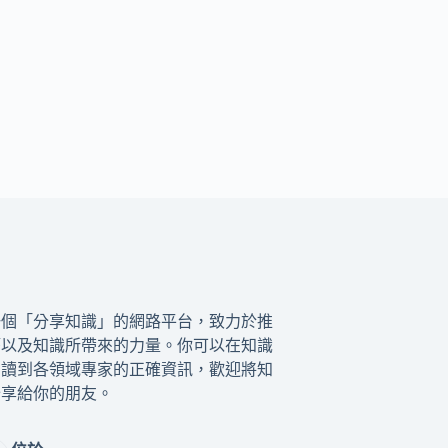
一個「分享知識」的網路平台，致力於推
籍以及知識所帶來的力量。你可以在知識
閱讀到各領域專家的正確資訊，歡迎將知
分享給你的朋友。