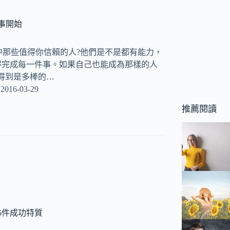
事開始
人生中那些值得你信賴的人?他們是不是都有能力，
得完成每一件事。如果自己也能成為那樣的人
得到是多棒的…
2016-03-29
推薦閱讀
5件成功特質