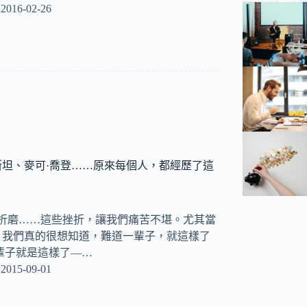
2016-02-26
坦、麥可·喬登……原來每個人，都經歷了這
、折磨……這些挫折，讓我們痛苦不堪。尤其當
，我們真的很想知道，難道一輩子，就這樣了
輩子就是這樣了—…
2015-09-01