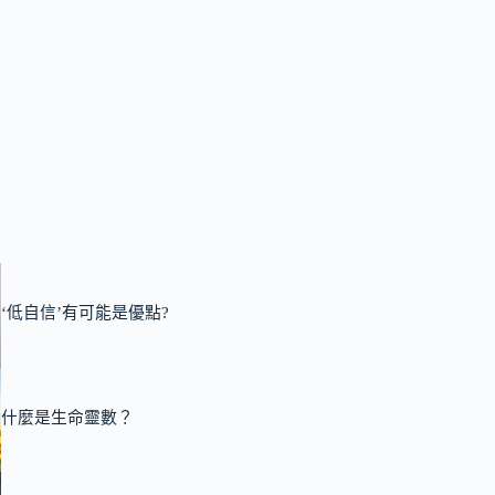
‘低自信’有可能是優點?
什麼是生命靈數？